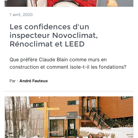
1 avril, 2020
Les confidences d'un
inspecteur Novoclimat,
Rénoclimat et LEED
Que préfère Claude Blain comme murs en
construction et comment isole-t-il les fondations?
Par :
André Fauteux