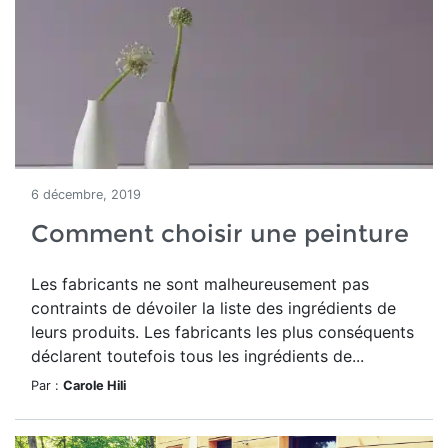
6 décembre, 2019
Comment choisir une peinture
Les fabricants ne sont malheureusement pas
contraints de dévoiler la liste des ingrédients de
leurs produits. Les fabricants les plus conséquents
déclarent toutefois tous les ingrédients de...
Par :
Carole Hili