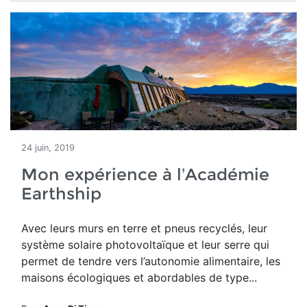
24 juin, 2019
Mon expérience à l’Académie
Earthship
Avec leurs murs en terre et pneus recyclés, leur
système solaire photovoltaïque et leur serre qui
permet de tendre vers l’autonomie alimentaire, les
maisons écologiques et abordables de type...