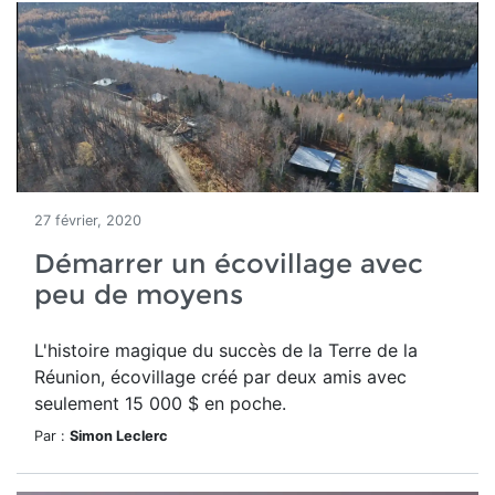
27 février, 2020
Démarrer un écovillage avec
peu de moyens
L'histoire magique du succès de la Terre de la
Réunion, écovillage créé par deux amis avec
seulement 15 000 $ en poche.
Par :
Simon Leclerc