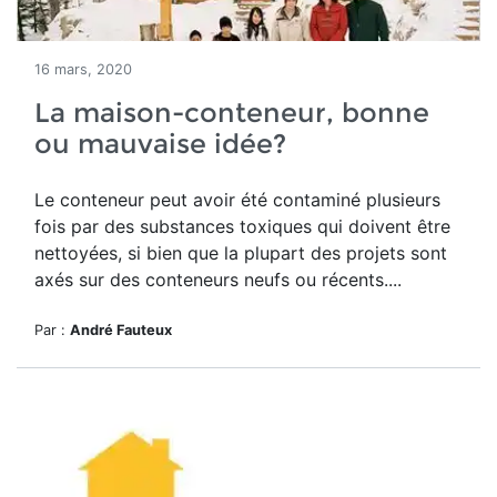
16 mars, 2020
La maison-conteneur, bonne
ou mauvaise idée?
Le conteneur peut avoir été contaminé plusieurs
fois par des substances toxiques qui doivent être
nettoyées, si bien que la plupart des projets sont
axés sur des conteneurs neufs ou récents....
Par :
André Fauteux