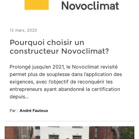
12 mars, 2020
Pourquoi choisir un
constructeur Novoclimat?
Prolongé jusqu’en 2021, le Novoclimat revisité
permet plus de souplesse dans l’application des
exigences, avec l’objectif de reconquérir les
entrepreneurs ayant abandonné la certification
depuis...
Par :
André Fauteux