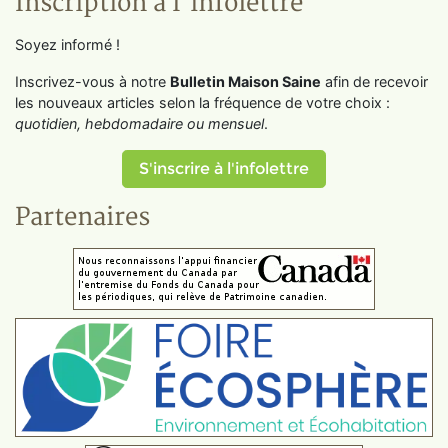
Inscription à l'infolettre
Soyez informé !
Inscrivez-vous à notre
Bulletin Maison Saine
afin de recevoir
les nouveaux articles selon la fréquence de votre choix :
quotidien, hebdomadaire ou mensuel
.
S'inscrire à l'infolettre
Partenaires