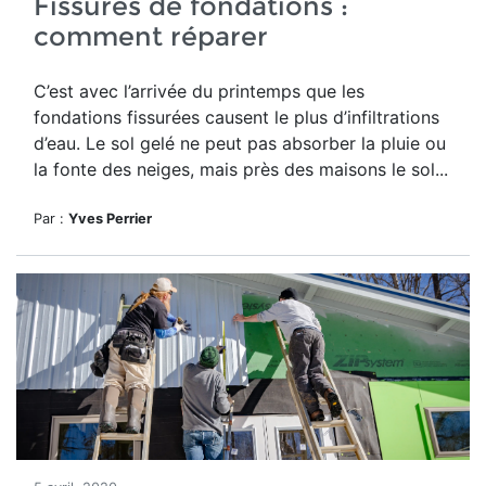
Fissures de fondations :
comment réparer
C’est avec l’arrivée du printemps que les
fondations fissurées causent le plus d’infiltrations
d’eau. Le sol gelé ne peut pas absorber la pluie ou
la fonte des neiges, mais près des maisons le sol...
Par :
Yves Perrier