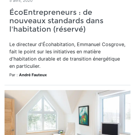
5 avril, 2020
ÉcoEntrepreneurs : de
nouveaux standards dans
l'habitation (réservé)
Le directeur d'Écohabitation, Emmanuel Cosgrove,
fait le point sur les initiatives en matière
d'habitation durable et de transition énergétique
en particulier.
Par :
André Fauteux