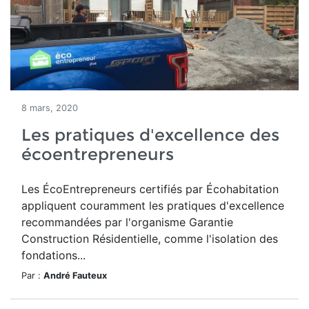
8 mars, 2020
Les pratiques d'excellence des
écoentrepreneurs
Les ÉcoEntrepreneurs certifiés par Écohabitation
appliquent couramment les pratiques d'excellence
recommandées par l'organisme Garantie
Construction Résidentielle, comme l'isolation des
fondations...
Par :
André Fauteux