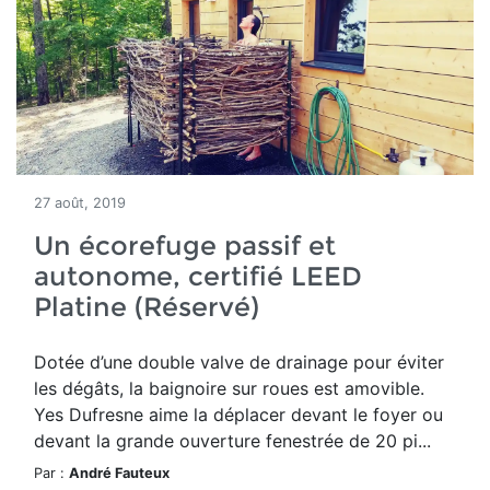
27 août, 2019
Un écorefuge passif et
autonome, certifié LEED
Platine (Réservé)
Dotée d’une double valve de drainage pour éviter
les dégâts, la baignoire sur roues est amovible.
Yes Dufresne aime la déplacer devant le foyer ou
devant la grande ouverture fenestrée de 20 pi...
Par :
André Fauteux