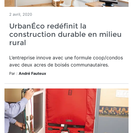
2 avril, 2020
UrbanÉco redéfinit la
construction durable en milieu
rural
L’entreprise innove avec une formule coop/condos
avec deux acres de boisés communautaires.
Par :
André Fauteux