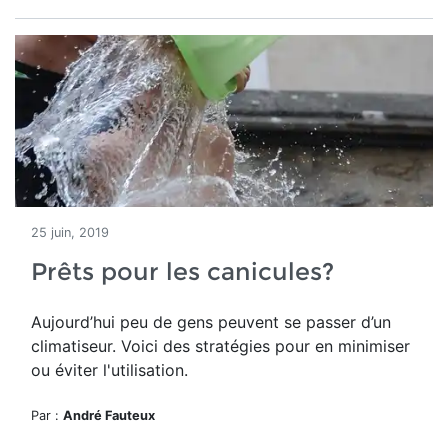
25 juin, 2019
Prêts pour les canicules?
Aujourd’hui peu de gens peuvent se passer d’un
climatiseur. Voici des stratégies pour en minimiser
ou éviter l'utilisation.
Par :
André Fauteux