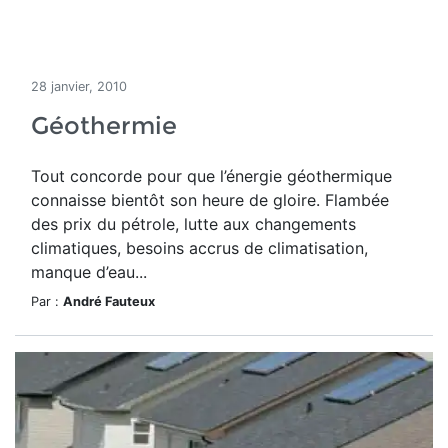
28 janvier, 2010
Géothermie
Tout concorde pour que l’énergie géothermique
connaisse bientôt son heure de gloire. Flambée
des prix du pétrole, lutte aux changements
climatiques, besoins accrus de climatisation,
manque d’eau...
Par :
André Fauteux