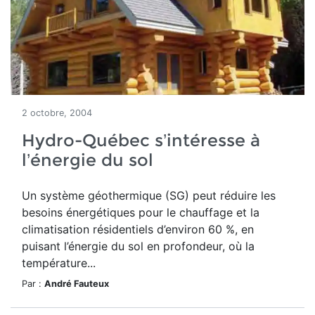
2 octobre, 2004
Hydro-Québec s’intéresse à
l’énergie du sol
Un système géothermique (SG) peut réduire les
besoins énergétiques pour le chauffage et la
climatisation résidentiels d’environ 60 %, en
puisant l’énergie du sol en profondeur, où la
température...
Par :
André Fauteux