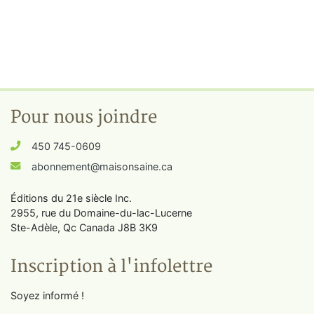
Pour nous joindre
450 745-0609
abonnement@maisonsaine.ca
Éditions du 21e siècle Inc.
2955, rue du Domaine-du-lac-Lucerne
Ste-Adèle, Qc Canada J8B 3K9
Inscription à l'infolettre
Soyez informé !