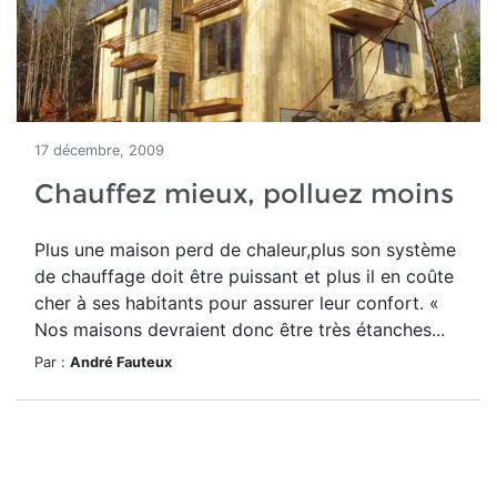
17 décembre, 2009
Chauffez mieux, polluez moins
Plus une maison perd de chaleur,plus son système
de chauffage doit être puissant et plus il en coûte
cher à ses habitants pour assurer leur confort. «
Nos maisons devraient donc être très étanches...
Par :
André Fauteux