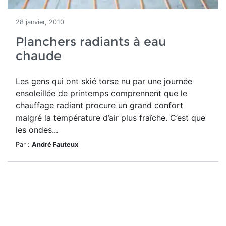
28 janvier, 2010
Planchers radiants à eau
chaude
Les gens qui ont skié torse nu par une journée
ensoleillée de printemps comprennent que le
chauffage radiant procure un grand confort
malgré la température d’air plus fraîche. C’est que
les ondes...
Par :
André Fauteux