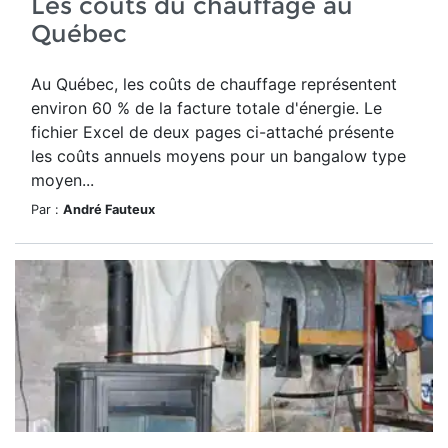
Les coûts du chauffage au
Québec
Au Québec, les coûts de chauffage représentent
environ 60 % de la facture totale d'énergie. Le
fichier Excel de deux pages ci-attaché présente
les coûts annuels moyens pour un bangalow type
moyen...
Par :
André Fauteux