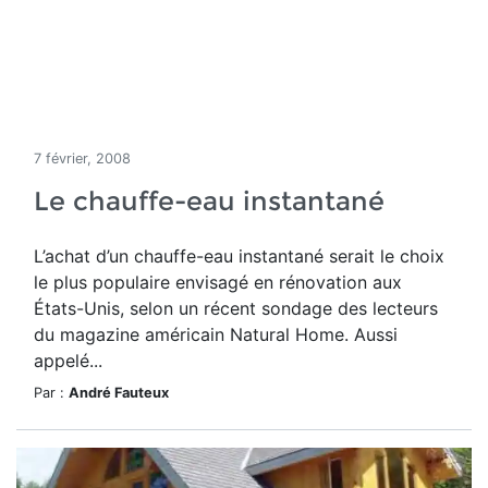
7 février, 2008
Le chauffe-eau instantané
L’achat d’un chauffe-eau instantané serait le choix
le plus populaire envisagé en rénovation aux
États-Unis, selon un récent sondage des lecteurs
du magazine américain Natural Home. Aussi
appelé...
Par :
André Fauteux