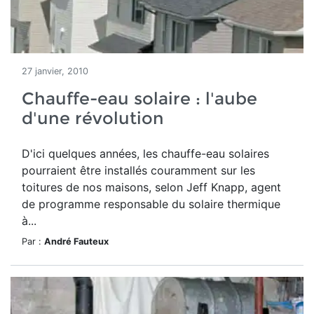
27 janvier, 2010
Chauffe-eau solaire : l'aube
d'une révolution
D'ici quelques années, les chauffe-eau solaires
pourraient être installés couramment sur les
toitures de nos maisons, selon Jeff Knapp, agent
de programme responsable du solaire thermique
à...
Par :
André Fauteux