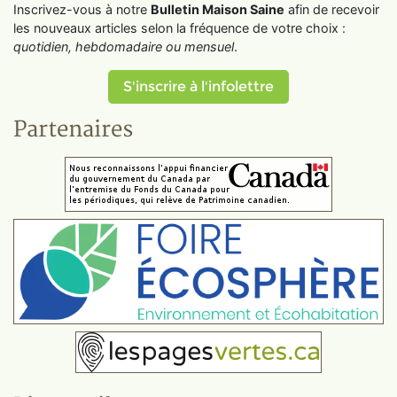
Inscrivez-vous à notre
Bulletin Maison Saine
afin de recevoir
les nouveaux articles selon la fréquence de votre choix :
quotidien, hebdomadaire ou mensuel
.
S'inscrire à l'infolettre
Partenaires