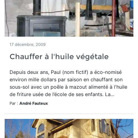
17 décembre, 2009
Chauffer à l'huile végétale
Depuis deux ans, Paul (nom fictif) a éco-nomisé
environ mille dollars par saison en chauffant son
sous-sol avec un poêle à mazout alimenté à l'huile
de friture usée de l’école de ses enfants. La...
Par :
André Fauteux