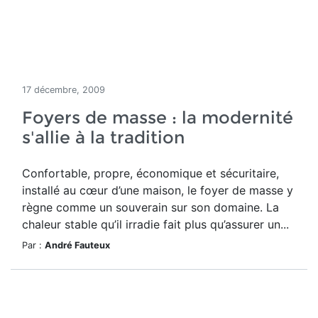
17 décembre, 2009
Foyers de masse : la modernité
s'allie à la tradition
Confortable, propre, économique et sécuritaire,
installé au cœur d’une maison, le foyer de masse y
règne comme un souverain sur son domaine. La
chaleur stable qu’il irradie fait plus qu’assurer un...
Par :
André Fauteux