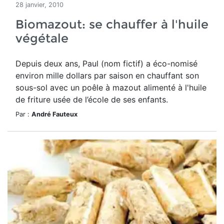
28 janvier, 2010
Biomazout: se chauffer à l'huile
végétale
Depuis deux ans, Paul (nom fictif) a éco-nomisé
environ mille dollars par saison en chauffant son
sous-sol avec un poêle à mazout alimenté à l'huile
de friture usée de l’école de ses enfants.
Par :
André Fauteux