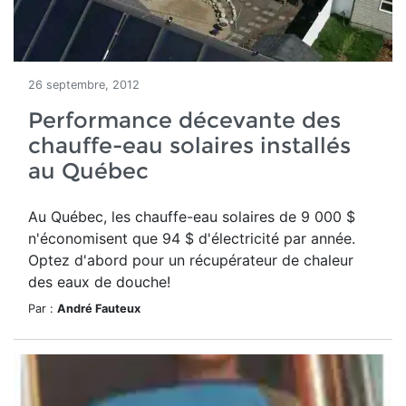
26 septembre, 2012
Performance décevante des
chauffe-eau solaires installés
au Québec
Au Québec, les chauffe-eau solaires de 9 000 $
n'économisent que 94 $ d'électricité par année.
Optez d'abord pour un récupérateur de chaleur
des eaux de douche!
Par :
André Fauteux