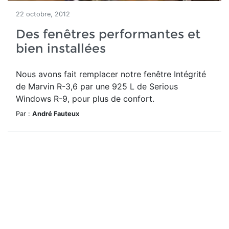
22 octobre, 2012
Des fenêtres performantes et
bien installées
Nous avons fait remplacer notre fenêtre Intégrité
de Marvin R-3,6 par une 925 L de Serious
Windows R-9, pour plus de confort.
Par :
André Fauteux