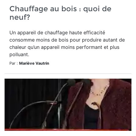
Chauffage au bois : quoi de
neuf?
Un appareil de chauffage haute efficacité
consomme moins de bois pour produire autant de
chaleur qu’un appareil moins performant et plus
polluant.
Par :
Mariève Vautrin