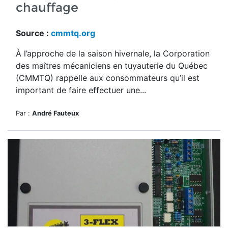
chauffage
Source :
cmmtq.org
À l’approche de la saison hivernale, la Corporation
des maîtres mécaniciens en tuyauterie du Québec
(CMMTQ) rappelle aux consommateurs qu’il est
important de faire effectuer une...
Par :
André Fauteux