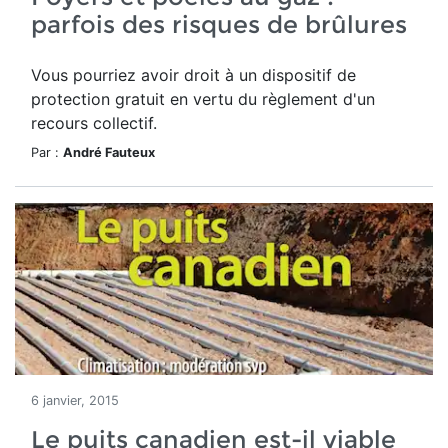
parfois des risques de brûlures
Vous pourriez avoir droit à un dispositif de
protection gratuit en vertu du règlement d'un
recours collectif.
Par :
André Fauteux
6 janvier, 2015
Le puits canadien est-il viable