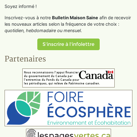
Soyez informé !
Inscrivez-vous à notre
Bulletin Maison Saine
afin de recevoir
les nouveaux articles selon la fréquence de votre choix :
quotidien, hebdomadaire ou mensuel
.
S'inscrire à l'infolettre
Partenaires