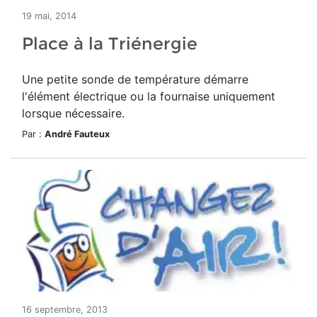
19 mai, 2014
Place à la Triénergie
Une petite sonde de température démarre
l'élément électrique ou la fournaise uniquement
lorsque nécessaire.
Par :
André Fauteux
16 septembre, 2013