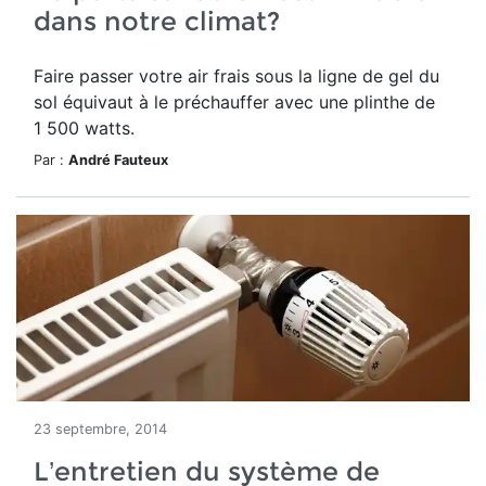
dans notre climat?
Faire passer votre air frais sous la ligne de gel du
sol équivaut à le préchauffer avec une plinthe de
1 500 watts.
Par :
André Fauteux
23 septembre, 2014
L’entretien du système de