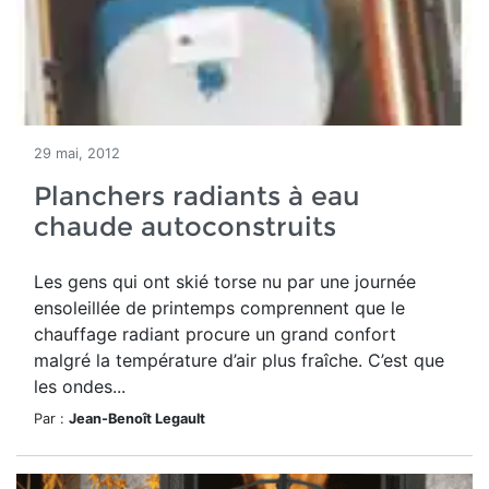
29 mai, 2012
Planchers radiants à eau
chaude autoconstruits
Les gens qui ont skié torse nu par une journée
ensoleillée de printemps comprennent que le
chauffage radiant procure un grand confort
malgré la température d’air plus fraîche. C’est que
les ondes...
Par :
Jean-Benoît Legault