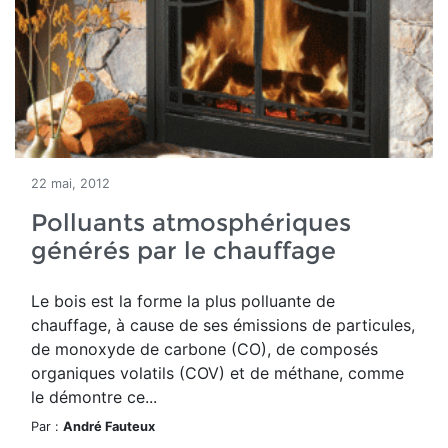
22 mai, 2012
Polluants atmosphériques
générés par le chauffage
Le bois est la forme la plus polluante de
chauffage, à cause de ses émissions de particules,
de monoxyde de carbone (CO), de composés
organiques volatils (COV) et de méthane, comme
le démontre ce...
Par :
André Fauteux