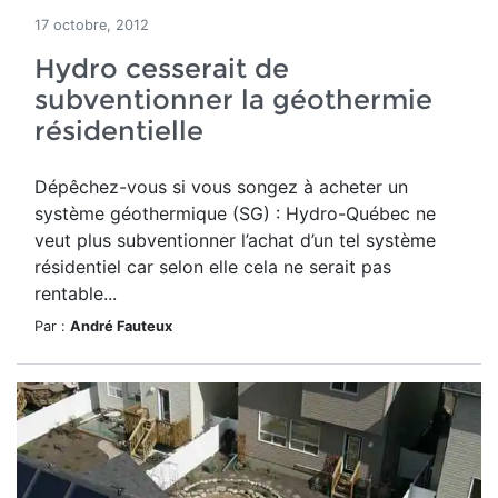
17 octobre, 2012
Hydro cesserait de
subventionner la géothermie
résidentielle
Dépêchez-vous si vous songez à acheter un
système géothermique (SG) : Hydro-Québec ne
veut plus subventionner l’achat d’un tel système
résidentiel car selon elle cela ne serait pas
rentable...
Par :
André Fauteux