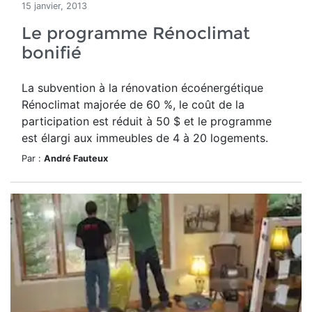
15 janvier, 2013
Le programme Rénoclimat
bonifié
La subvention à la rénovation écoénergétique
Rénoclimat majorée de 60 %, le coût de la
participation est réduit à 50 $ et le programme
est élargi aux immeubles de 4 à 20 logements.
Par :
André Fauteux