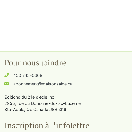
Pour nous joindre
450 745-0609
abonnement@maisonsaine.ca
Éditions du 21e siècle Inc.
2955, rue du Domaine-du-lac-Lucerne
Ste-Adèle, Qc Canada J8B 3K9
Inscription à l'infolettre