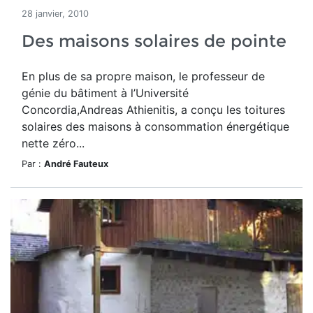
28 janvier, 2010
Des maisons solaires de pointe
En plus de sa propre maison, le professeur de
génie du bâtiment à l’Université
Concordia,Andreas Athienitis, a conçu les toitures
solaires des maisons à consommation énergétique
nette zéro...
Par :
André Fauteux