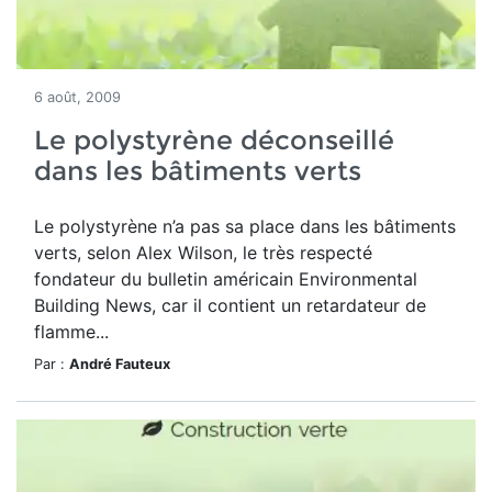
6 août, 2009
Le polystyrène déconseillé
dans les bâtiments verts
Le polystyrène n’a pas sa place dans les bâtiments
verts, selon Alex Wilson, le très respecté
fondateur du bulletin américain Environmental
Building News, car il contient un retardateur de
flamme...
Par :
André Fauteux