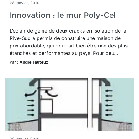
28 janvier, 2010
Innovation : le mur Poly-Cel
L’éclair de génie de deux cracks en isolation de la
Rive-Sud a permis de construire une maison de
prix abordable, qui pourrait bien être une des plus
étanches et performantes au pays. Pour peu...
Par :
André Fauteux