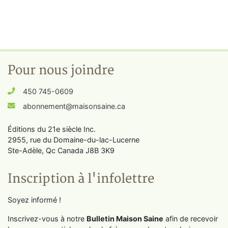
Pour nous joindre
450 745-0609
abonnement@maisonsaine.ca
Éditions du 21e siècle Inc.
2955, rue du Domaine-du-lac-Lucerne
Ste-Adèle, Qc Canada J8B 3K9
Inscription à l'infolettre
Soyez informé !
Inscrivez-vous à notre
Bulletin Maison Saine
afin de recevoir