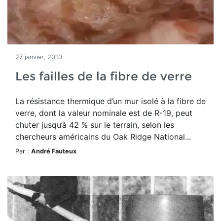
27 janvier, 2010
Les failles de la fibre de verre
La résistance thermique d’un mur isolé à la fibre de
verre, dont la valeur nominale est de R-19, peut
chuter jusqu’à 42 % sur le terrain, selon les
chercheurs américains du Oak Ridge National...
Par :
André Fauteux