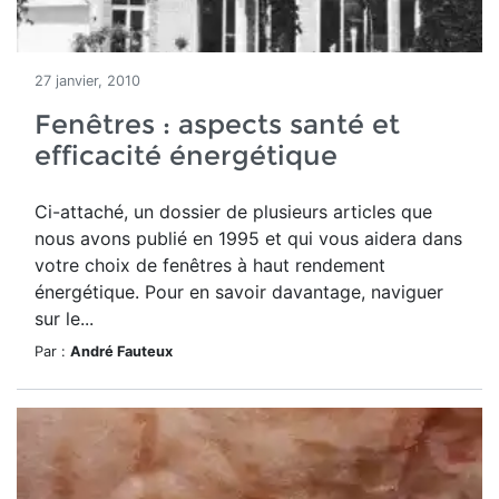
27 janvier, 2010
Fenêtres : aspects santé et
efficacité énergétique
Ci-attaché, un dossier de plusieurs articles que
nous avons publié en 1995 et qui vous aidera dans
votre choix de fenêtres à haut rendement
énergétique. Pour en savoir davantage, naviguer
sur le...
Par :
André Fauteux