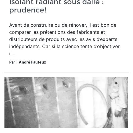
Isolant radiant sous dalle :
prudence!
Avant de construire ou de rénover, il est bon de
comparer les prétentions des fabricants et
distributeurs de produits avec les avis d’experts
indépendants. Car si la science tente d’objectiver,
il...
Par :
André Fauteux