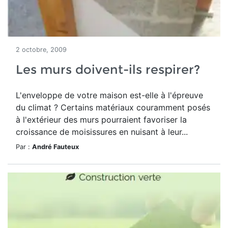
2 octobre, 2009
Les murs doivent-ils respirer?
L'enveloppe de votre maison est-elle à l'épreuve
du climat ? Certains matériaux couramment posés
à l'extérieur des murs pourraient favoriser la
croissance de moisissures en nuisant à leur...
Par :
André Fauteux