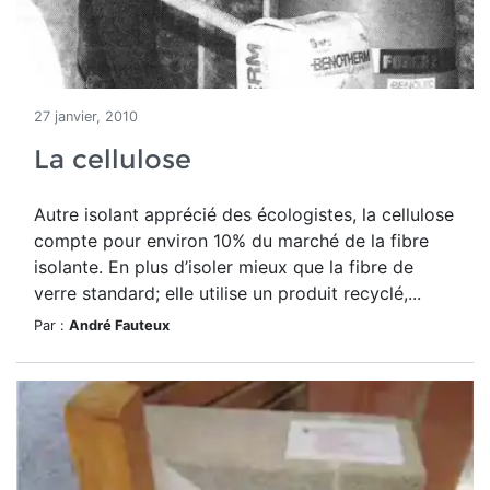
27 janvier, 2010
La cellulose
Autre isolant apprécié des écologistes, la cellulose
compte pour environ 10% du marché de la fibre
isolante. En plus d’isoler mieux que la fibre de
verre standard; elle utilise un produit recyclé,...
Par :
André Fauteux