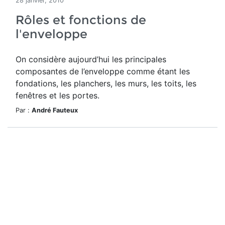
28 janvier, 2010
Rôles et fonctions de
l'enveloppe
On considère aujourd’hui les principales
composantes de l’enveloppe comme étant les
fondations, les planchers, les murs, les toits, les
fenêtres et les portes.
Par :
André Fauteux