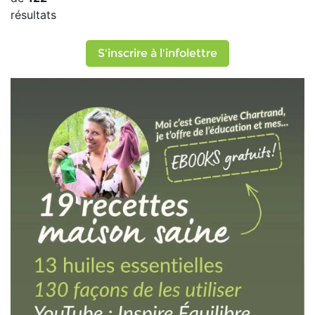
résultats
S'inscrire à l'infolettre