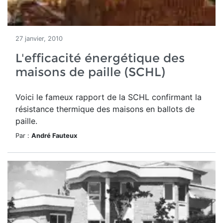
27 janvier, 2010
L'efficacité énergétique des
maisons de paille (SCHL)
Voici le fameux rapport de la SCHL confirmant la
résistance thermique des maisons en ballots de
paille.
Par :
André Fauteux