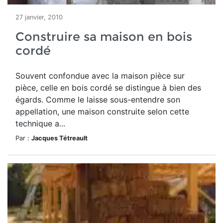
27 janvier, 2010
Construire sa maison en bois
cordé
Souvent confondue avec la maison pièce sur
pièce, celle en bois cordé se distingue à bien des
égards. Comme le laisse sous-entendre son
appellation, une maison construite selon cette
technique a...
Par :
Jacques Tétreault