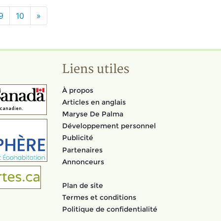
9
10
»
Liens utiles
À propos
Articles en anglais
Maryse De Palma
Développement personnel
Publicité
Partenaires
Annonceurs
Plan de site
Termes et conditions
Politique de confidentialité