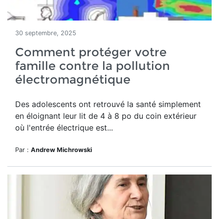
30 septembre, 2025
Comment protéger votre
famille contre la pollution
électromagnétique
Des adolescents ont retrouvé la santé simplement
en éloignant leur lit de 4 à 8 po du coin extérieur
où l'entrée électrique est...
Par :
Andrew Michrowski