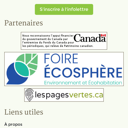
S'inscrire à l'infolettre
Partenaires
Liens utiles
À propos