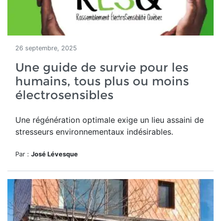
26 septembre, 2025
Une guide de survie pour les
humains, tous plus ou moins
électrosensibles
Une régénération optimale exige un lieu assaini de
stresseurs environnementaux indésirables.
Par :
José Lévesque