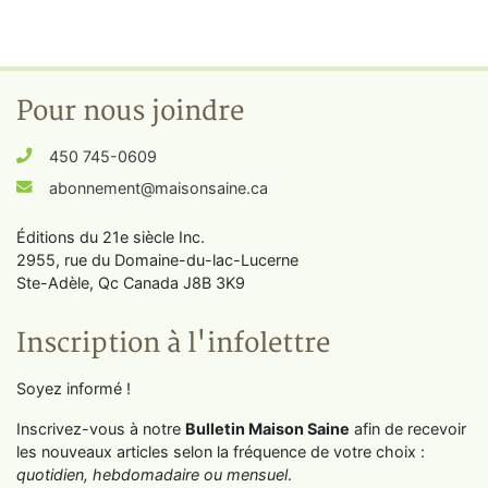
Pour nous joindre
450 745-0609
abonnement@maisonsaine.ca
Éditions du 21e siècle Inc.
2955, rue du Domaine-du-lac-Lucerne
Ste-Adèle, Qc Canada J8B 3K9
Inscription à l'infolettre
Soyez informé !
Inscrivez-vous à notre
Bulletin Maison Saine
afin de recevoir
les nouveaux articles selon la fréquence de votre choix :
quotidien, hebdomadaire ou mensuel
.