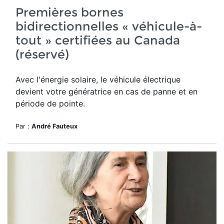
Premières bornes
bidirectionnelles « véhicule-à-
tout » certifiées au Canada
(réservé)
Avec l'énergie solaire, le véhicule électrique
devient votre génératrice en cas de panne et en
période de pointe.
Par :
André Fauteux