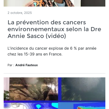
2 octobre, 2025
La prévention des cancers
environnementaux selon la Dre
Annie Sasco (vidéo)
L'incidence du cancer explose de 6 % par année
chez les 15-39 ans en France.
Par :
André Fauteux