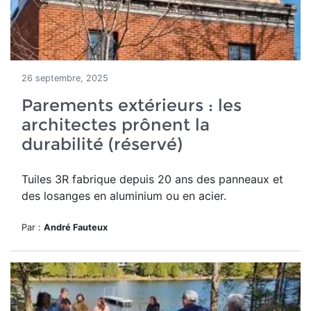
26 septembre, 2025
Parements extérieurs : les
architectes prônent la
durabilité (réservé)
Tuiles 3R
fabrique depuis
20 ans
des panneaux et
des losanges en aluminium ou en acier.
Par :
André Fauteux