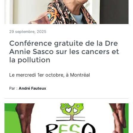
29 septembre, 2025
Conférence gratuite de la Dre
Annie Sasco sur les cancers et
la pollution
Le mercredi 1er octobre, à Montréal
Par :
André Fauteux