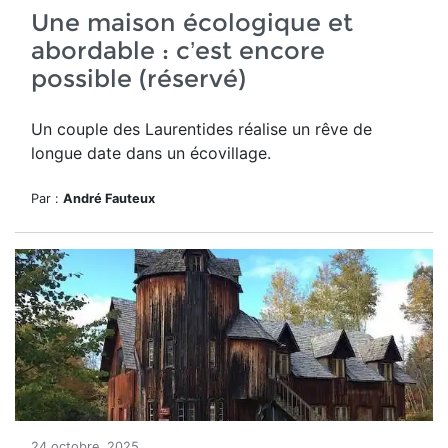
Une maison écologique et
abordable : c’est encore
possible (réservé)
Un couple des Laurentides réalise un rêve de
longue date dans un écovillage.
Par :
André Fauteux
24 octobre, 2025