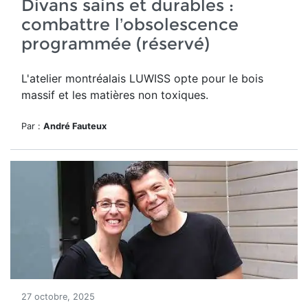
Divans sains et durables :
combattre l’obsolescence
programmée (réservé)
L'atelier montréalais LUWISS opte pour le bois
massif et les matières non toxiques.
Par :
André Fauteux
27 octobre, 2025