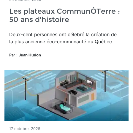
Les plateaux CommunÔTerre :
50 ans d'histoire
Deux-cent personnes ont célébré la création de
la plus ancienne éco-communauté du Québec.
Par :
Jean Hudon
17 octobre, 2025