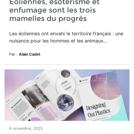
Eoliennes, ésotérisme et
enfumage sont les trois
mamelles du progrès
Les éoliennes ont envahi le territoire français : une
nuisance pour les hommes et les animaux…
Par :
Alain Cadet
6 novembre, 2025