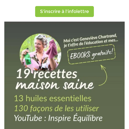
S'inscrire à l'infolettre