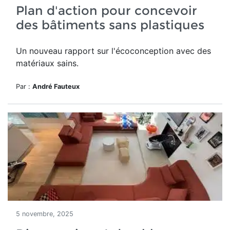
Plan d'action pour concevoir
des bâtiments sans plastiques
Un nouveau rapport sur l'écoconception avec des
matériaux sains.
Par :
André Fauteux
5 novembre, 2025