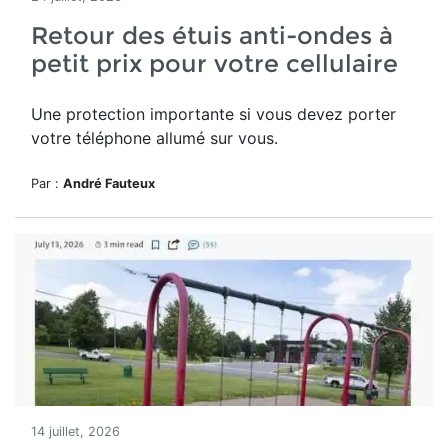
Retour des étuis anti-ondes à
petit prix pour votre cellulaire
Une protection importante si vous devez porter
votre téléphone allumé sur vous.
Par :
André Fauteux
14 juillet, 2026