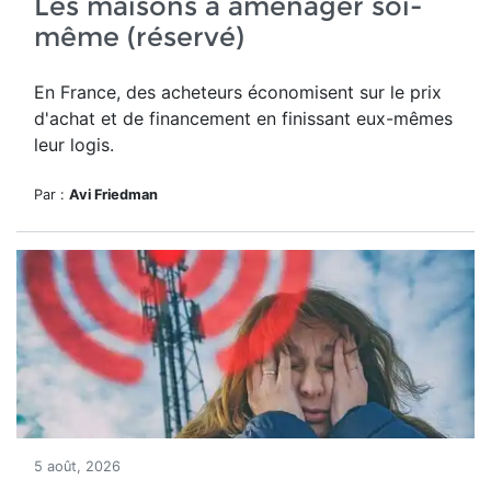
Les maisons à aménager soi-
même (réservé)
En France, des acheteurs économisent sur le prix
d'achat et de financement en finissant eux-mêmes
leur logis.
Par :
Avi Friedman
5 août, 2026