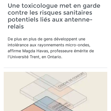
Une toxicologue met en garde
contre les risques sanitaires
potentiels liés aux antenne-
relais
De plus en plus de gens développent une
intolérance aux rayonnements micro-ondes,
affirme Magda Havas,
professeure émérite de
l'Université Trent, en Ontario.