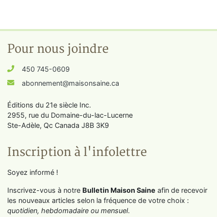
Pour nous joindre
450 745-0609
abonnement@maisonsaine.ca
Éditions du 21e siècle Inc.
2955, rue du Domaine-du-lac-Lucerne
Ste-Adèle, Qc Canada J8B 3K9
Inscription à l'infolettre
Soyez informé !
Inscrivez-vous à notre
Bulletin Maison Saine
afin de recevoir
les nouveaux articles selon la fréquence de votre choix :
quotidien, hebdomadaire ou mensuel
.