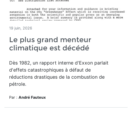
19 juin, 2026
Le plus grand menteur
climatique est décédé
Dès 1982, un rapport interne d'Exxon parlait
d'effets catastrophiques à défaut de
réductions drastiques de la combustion de
pétrole.
Par :
André Fauteux