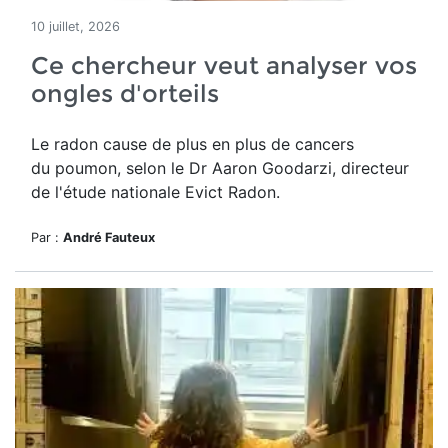
10 juillet, 2026
Ce chercheur veut analyser vos
ongles d'orteils
Le radon cause de plus en plus de cancers
du poumon, selon le Dr Aaron Goodarzi, directeur
de l'étude nationale Evict Radon.
Par :
André Fauteux