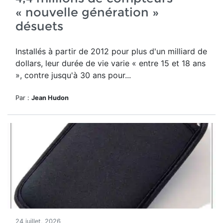
« nouvelle génération »
désuets
Installés à partir de 2012 pour plus d'un milliard de
dollars, leur durée de vie varie « entre 15 et 18 ans
», contre jusqu'à 30 ans pour...
Par :
Jean Hudon
24 juillet, 2026