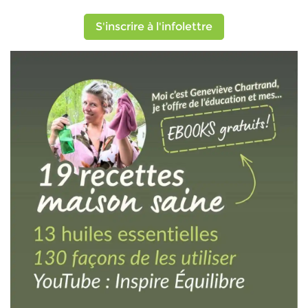
S'inscrire à l'infolettre