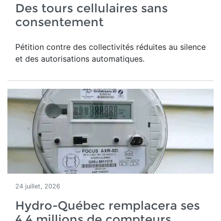
Des tours cellulaires sans
consentement
Pétition contre des collectivités réduites au silence
et des autorisations automatiques.
24 juillet, 2026
Hydro-Québec remplacera ses
4,4 millions de compteurs