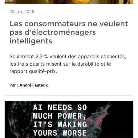
25 juin, 2026
Les consommateurs ne veulent
pas d'électroménagers
intelligents
Seulement 2,7 % veulent des appareils connectés,
les trois quarts misent sur la durabilité et le
rapport qualité-prix.
Par :
André Fauteux