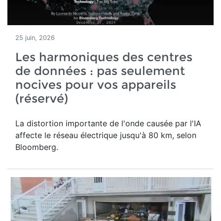
25 juin, 2026
Les harmoniques des centres
de données : pas seulement
nocives pour vos appareils
(réservé)
La distortion importante de l'onde causée par l'IA
affecte le réseau électrique jusqu'à 80 km, selon
Bloomberg.