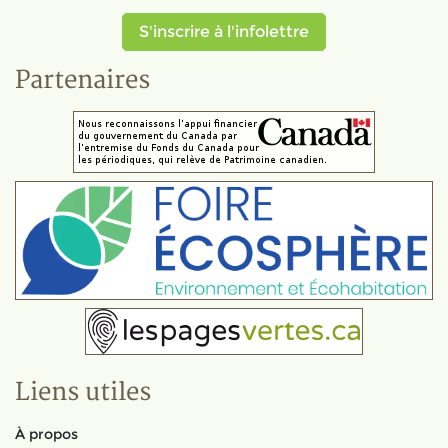
S'inscrire à l'infolettre
Partenaires
Liens utiles
À propos