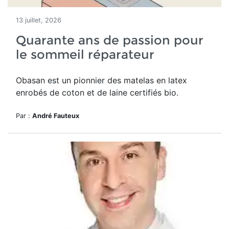
13 juillet, 2026
Quarante ans de passion pour
le sommeil réparateur
Obasan est un pionnier des matelas en latex
enrobés de coton et de laine certifiés bio.
Par :
André Fauteux