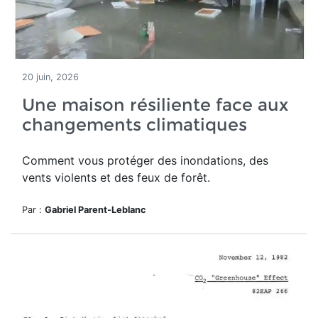
20 juin, 2026
Une maison résiliente face aux
changements climatiques
Comment vous protéger des inondations, des
vents violents et des feux de forêt.
Par :
Gabriel Parent-Leblanc