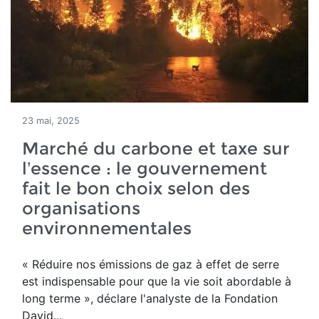
23 mai, 2025
Marché du carbone et taxe sur
l’essence : le gouvernement
fait le bon choix selon des
organisations
environnementales
« Réduire nos émissions de gaz à effet de serre
est indispensable pour que la vie soit abordable à
long terme », déclare l'analyste de la Fondation
David...