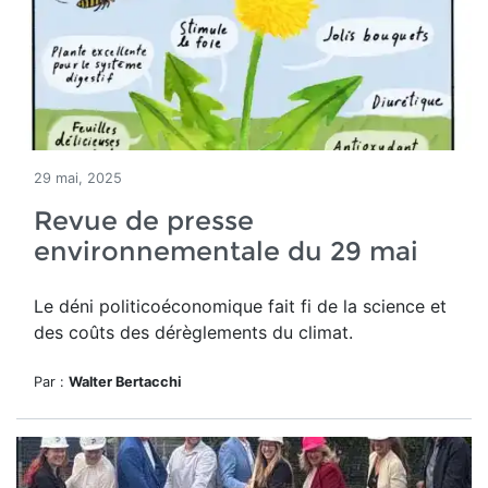
29 mai, 2025
Revue de presse
environnementale du 29 mai
Le déni politicoéconomique
fait fi de la science et
des coûts des dérèglements du climat.
Par :
Walter Bertacchi