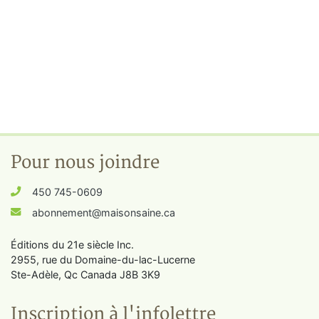
Pour nous joindre
450 745-0609
abonnement@maisonsaine.ca
Éditions du 21e siècle Inc.
2955, rue du Domaine-du-lac-Lucerne
Ste-Adèle, Qc Canada J8B 3K9
Inscription à l'infolettre