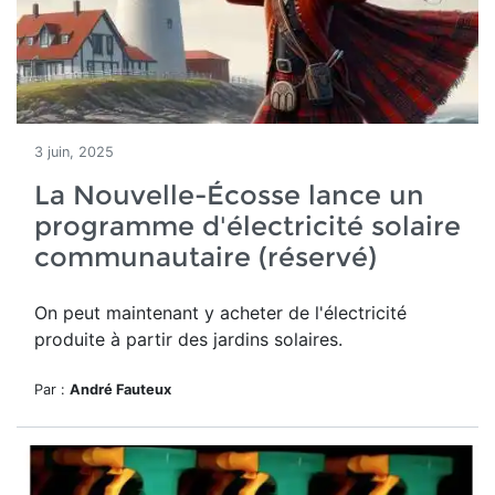
3 juin, 2025
La Nouvelle-Écosse lance un
programme d'électricité solaire
communautaire (réservé)
On peut maintenant y acheter de l'électricité
produite à partir des jardins solaires.
Par :
André Fauteux