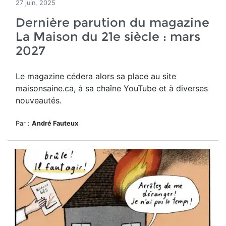
27 juin, 2025
Dernière parution du magazine
La Maison du 21e siècle : mars
2027
Le magazine cédera alors sa place au site
maisonsaine.ca, à sa chaîne YouTube et à diverses
nouveautés.
Par :
André Fauteux