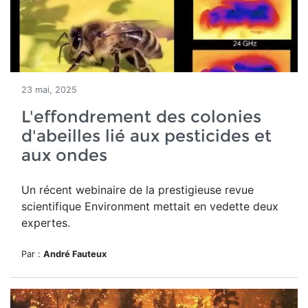
23 mai, 2025
L'effondrement des colonies
d'abeilles lié aux pesticides et
aux ondes
Un récent webinaire de la prestigieuse revue
scientifique Environment mettait en vedette deux
expertes.
Par :
André Fauteux