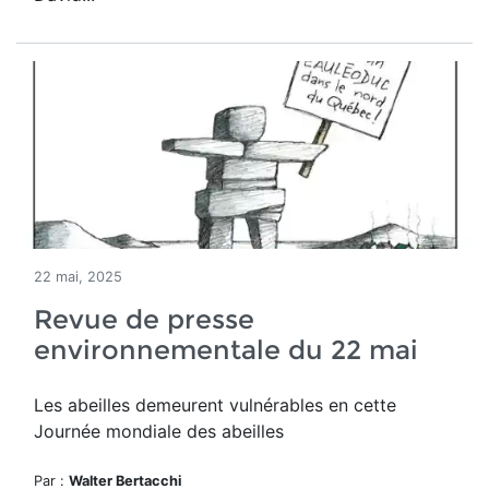
22 mai, 2025
Revue de presse
environnementale du 22 mai
Les abeilles demeurent vulnérables en cette
Journée mondiale des abeilles
Par :
Walter Bertacchi