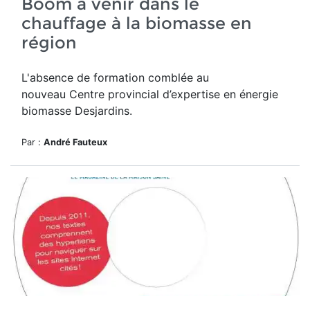
Boom à venir dans le
chauffage à la biomasse en
région
L'absence de formation comblée au
nouveau
Centre provincial d’expertise en énergie
biomasse Desjardins.
Par :
André Fauteux