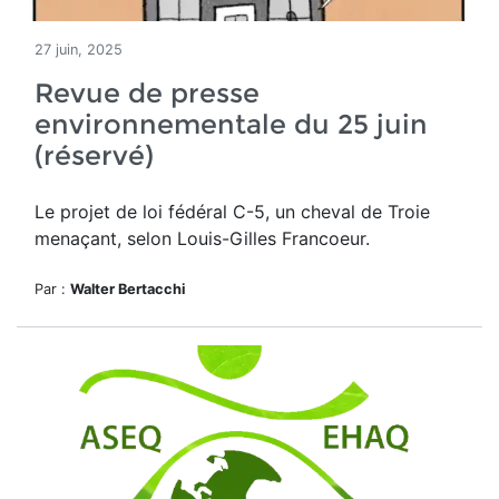
27 juin, 2025
Revue de presse
environnementale du 25 juin
(réservé)
Le projet de loi fédéral C-5, un cheval de Troie
menaçant, selon Louis-Gilles Francoeur.
Par :
Walter Bertacchi