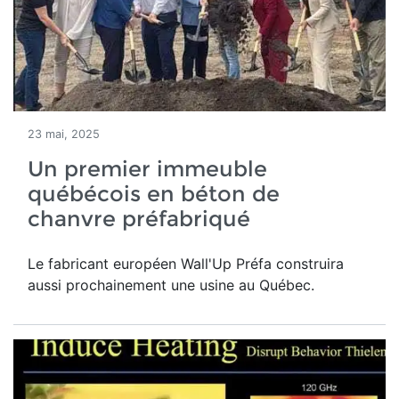
23 mai, 2025
Un premier immeuble
québécois en béton de
chanvre préfabriqué
Le fabricant européen Wall'Up Préfa construira
aussi prochainement une usine au Québec.