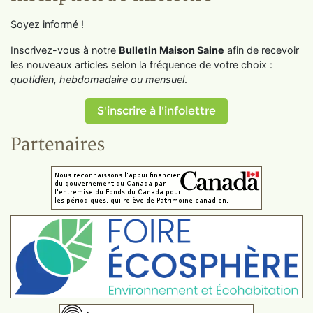
Soyez informé !
Inscrivez-vous à notre
Bulletin Maison Saine
afin de recevoir
les nouveaux articles selon la fréquence de votre choix :
quotidien, hebdomadaire ou mensuel
.
S'inscrire à l'infolettre
Partenaires