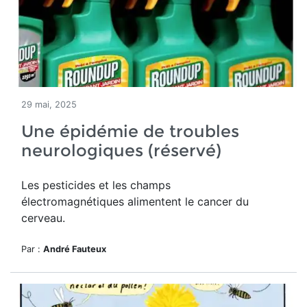
29 mai, 2025
Une épidémie de troubles
neurologiques (réservé)
Les pesticides et les champs
électromagnétiques alimentent le cancer du
cerveau.
Par :
André Fauteux