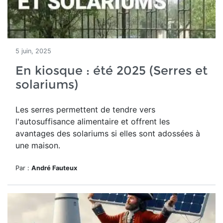
5 juin, 2025
En kiosque : été 2025 (Serres et
solariums)
Les serres permettent de tendre vers
l'autosuffisance alimentaire et
offrent les
avantages des solariums si
elles sont adossées à
une maison.
Par :
André Fauteux