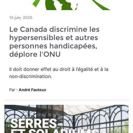
10 juin, 2025
Le Canada discrimine les
hypersensibles et autres
personnes handicapées,
déplore l'ONU
Il doit donner effet
au droit à l’égalité et à la
non‑discrimination.
Par :
André Fauteux