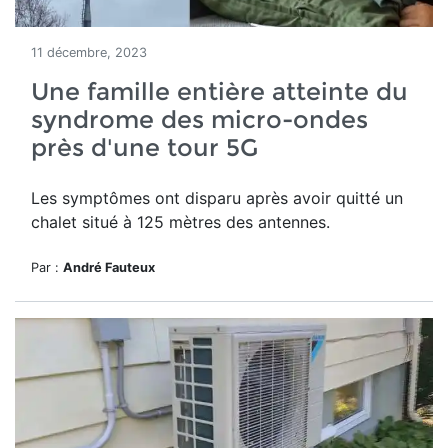
11 décembre, 2023
Une famille entière atteinte du
syndrome des micro-ondes
près d'une tour 5G
Les
symptômes ont disparu après avoir quitté un
chalet situé à 125 mètres des antennes.
Par :
André Fauteux