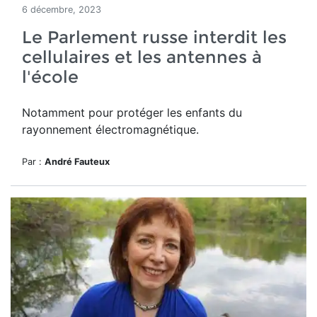
6 décembre, 2023
Le Parlement russe interdit les
cellulaires et les antennes à
l'école
Notamment pour protéger les enfants du
rayonnement électromagnétique.
Par :
André Fauteux