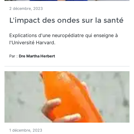
2 décembre, 2023
L'impact des ondes sur la santé
Explications d'une neuropédiatre qui enseigne à
l'Université Harvard.
Par :
Dre Martha Herbert
1 décembre, 2023