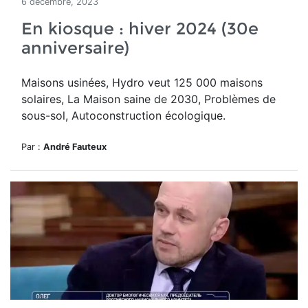
6 décembre, 2023
En kiosque : hiver 2024 (30e
anniversaire)
Maisons usinées, Hydro veut 125 000 maisons
solaires, La Maison saine de 2030, Problèmes de
sous-sol, Autoconstruction écologique.
Par :
André Fauteux