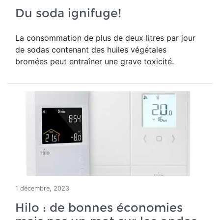
Du soda ignifuge!
La consommation de plus de deux litres par jour
de sodas contenant des huiles végétales
bromées peut entraîner une grave toxicité.
1 décembre, 2023
Hilo : de bonnes économies