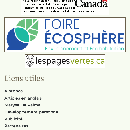
Liens utiles
À propos
Articles en anglais
Maryse De Palma
Développement personnel
Publicité
Partenaires