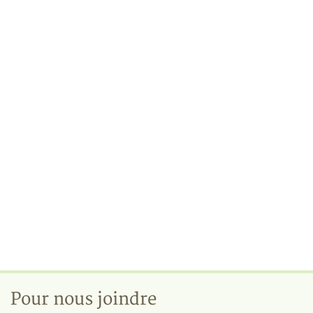
Pour nous joindre