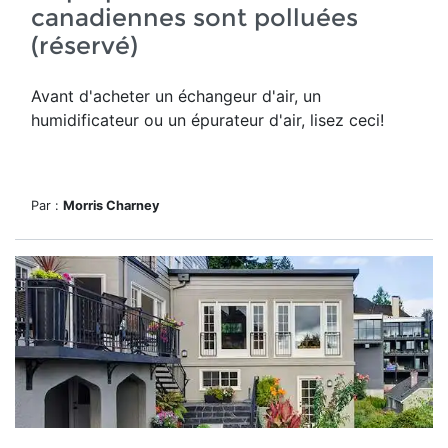
canadiennes sont polluées
(réservé)
Avant d'acheter un échangeur d'air, un
humidificateur ou un épurateur d'air, lisez ceci!
Par :
Morris Charney