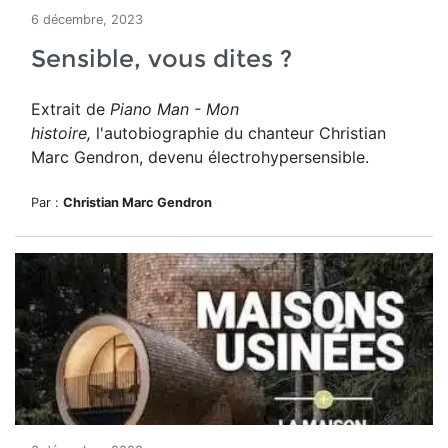
6 décembre, 2023
Sensible, vous dites ?
Extrait de
Piano Man - Mon
histoire,
l'autobiographie du chanteur Christian
Marc Gendron, devenu électrohypersensible.
Par :
Christian Marc Gendron