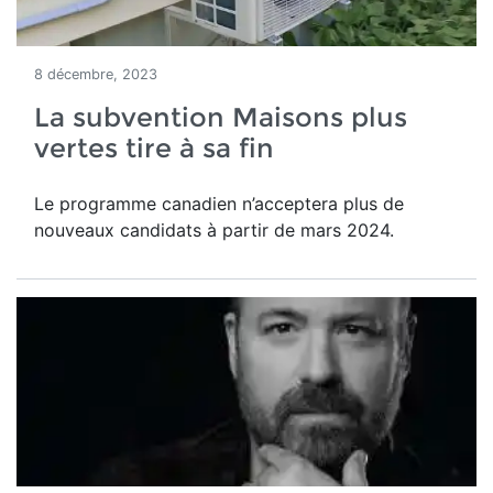
8 décembre, 2023
La subvention Maisons plus
vertes tire à sa fin
Le programme canadien n’acceptera plus de
nouveaux candidats à partir de mars 2024.