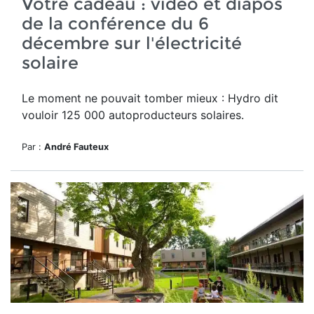
Votre cadeau : vidéo et diapos
de la conférence du 6
décembre sur l'électricité
solaire
Le moment ne pouvait tomber mieux : Hydro dit
vouloir 125 000 autoproducteurs solaires.
Par :
André Fauteux