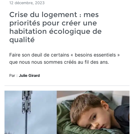
12 décembre, 2023
Crise du logement : mes
priorités pour créer une
habitation écologique de
qualité
Faire son deuil de certains « besoins essentiels »
que nous nous sommes créés au fil des ans.
Par :
Julie Girard