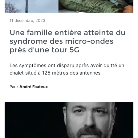
11 décembre, 2023
Une famille entière atteinte du
syndrome des micro-ondes
près d'une tour 5G
Les
symptômes ont disparu après avoir quitté un
chalet situé à 125 mètres des antennes.
Par :
André Fauteux