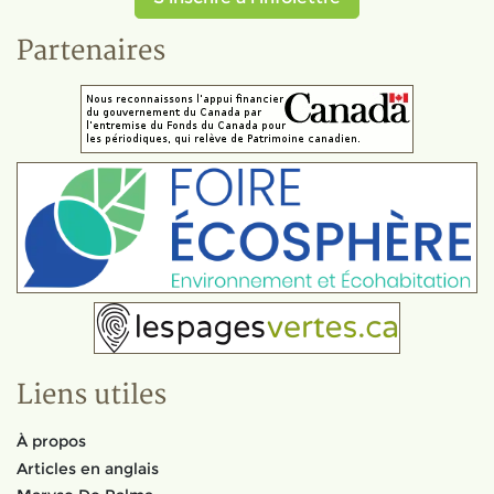
Partenaires
Liens utiles
À propos
Articles en anglais