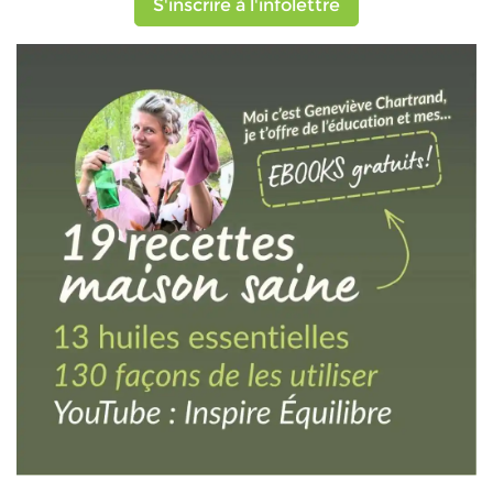
S'inscrire à l'infolettre