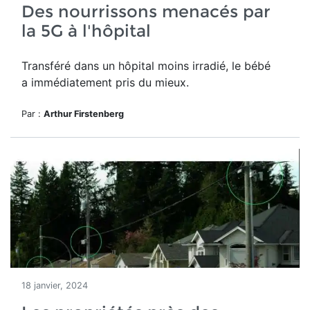
Des nourrissons menacés par
la 5G à l'hôpital
Transféré dans un hôpital moins irradié, le bébé
a immédiatement pris du mieux.
Par :
Arthur Firstenberg
18 janvier, 2024