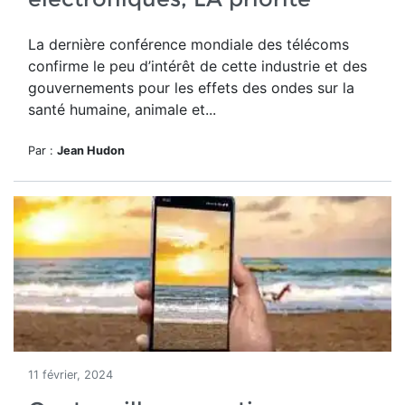
La dernière conférence mondiale des télécoms
confirme le peu d’intérêt de cette industrie et des
gouvernements pour les effets des ondes sur la
santé humaine, animale et...
Par :
Jean Hudon
11 février, 2024