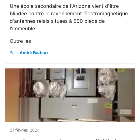
Une école secondaire de l'Arizona vient d'être
blindée contre le rayonnement électromagnétique
d'antennes relais situées à 500 pieds de
l'immeuble.
Outre les
Par :
André Fauteux
21 février, 2024