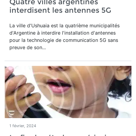
Quatre villes argentines
interdisent les antennes 5G
La ville d'Ushuaia est la quatrième municipalités
d'Argentine à interdire l'installation d'antennes
pour la technologie de communication 5G sans
preuve de son...
1 février, 2024