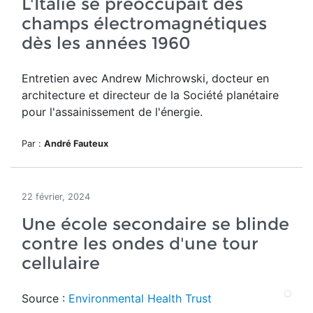
L'Italie se préoccupait des
champs électromagnétiques
dès les années 1960
Entretien avec Andrew Michrowski, docteur en
architecture et directeur de la Société planétaire
pour l'assainissement de l'énergie.
Par :
André Fauteux
22 février, 2024
Une école secondaire se blinde
contre les ondes d'une tour
cellulaire
Source :
Environmental Health Trust