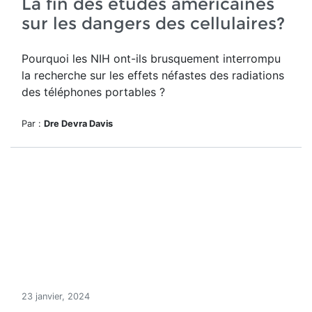
La fin des études américaines
sur les dangers des cellulaires?
Pourquoi les NIH ont-ils brusquement interrompu
la recherche sur les effets néfastes des radiations
des téléphones portables ?
Par :
Dre Devra Davis
23 janvier, 2024