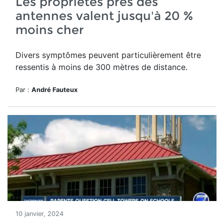
Les propriétés près des
antennes valent jusqu'à 20 %
moins cher
Divers symptômes peuvent particulièrement être
ressentis à moins de 300 mètres de distance.
Par :
André Fauteux
10 janvier, 2024