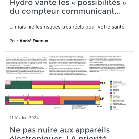
Hydro vante les « possibilités »
du compteur communicant...
... mais nie les risques très réels pour votre santé.
Par :
André Fauteux
11 février, 2024
Ne pas nuire aux appareils
électroniques, LA priorité