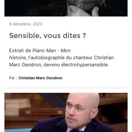
6 décembre, 2023
Sensible, vous dites ?
Extrait de
Piano Man - Mon
histoire,
l'autobiographie du chanteur Christian
Marc Gendron, devenu électrohypersensible.
Par :
Christian Marc Gendron