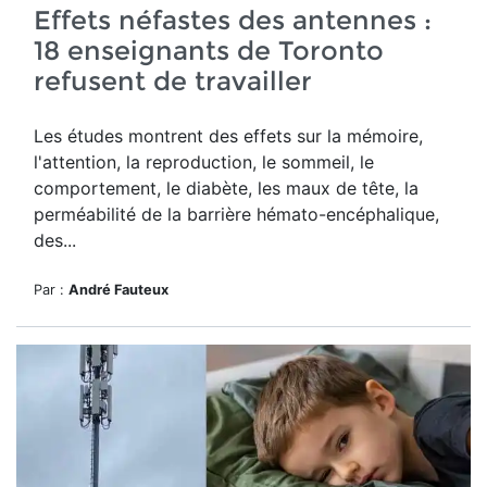
Effets néfastes des antennes :
18 enseignants de Toronto
refusent de travailler
Les études montrent des effets sur la mémoire,
l'attention, la reproduction, le sommeil, le
comportement, le diabète, les maux de tête, la
perméabilité de la barrière hémato-encéphalique,
des...
Par :
André Fauteux