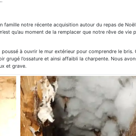
e…
 famille notre récente acquisition autour du repas de Noël
’est qu’au moment de la remplacer que notre rêve de vie pa
 poussé à ouvrir le mur extérieur pour comprendre le bris. C
 grugé l’ossature et ainsi affaibli la charpente. Nous avon
ux et grave.