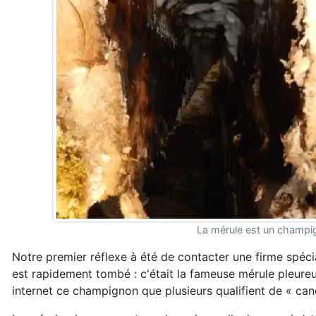
La mérule est un champig
Notre premier réflexe à été de contacter une firme spéci
est rapidement tombé : c'était la fameuse mérule pleureu
internet ce champignon que plusieurs qualifient de « can