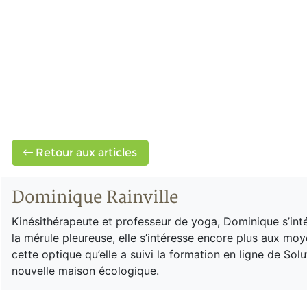
Retour aux articles
Dominique Rainville
Kinésithérapeute et professeur de yoga, Dominique s’int
la mérule pleureuse, elle s’intéresse encore plus aux moy
cette optique qu’elle a suivi la formation en ligne de Solu
nouvelle maison écologique.