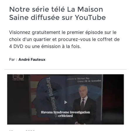
Notre série télé La Maison
Saine diffusée sur YouTube
Visionnez gratuitement le premier épisode sur le
choix d'un quartier et procurez-vous le coffret de
4 DVD ou une émission à la fois.
Par :
André Fauteux