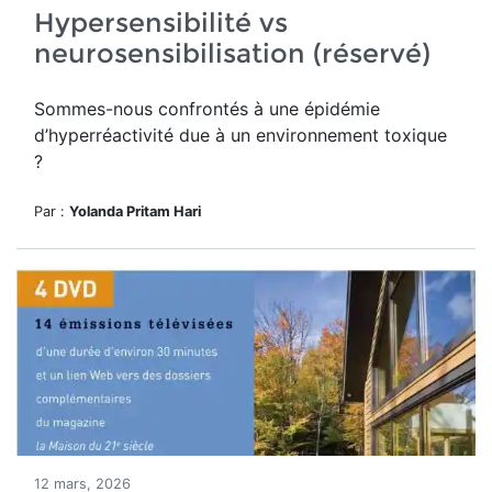
Hypersensibilité vs
neurosensibilisation (réservé)
Sommes-nous confrontés à une épidémie
d’hyperréactivité due à un environnement toxique
?
Par :
Yolanda Pritam Hari
12 mars, 2026