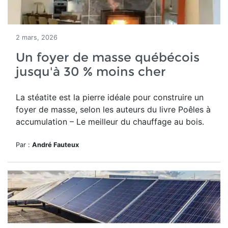
2 mars, 2026
Un foyer de masse québécois
jusqu'à 30 % moins cher
La stéatite est la pierre idéale pour construire un
foyer de masse, selon les auteurs du
livre Poêles à
accumulation – Le meilleur du chauffage au bois.
Par :
André Fauteux