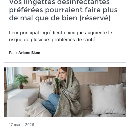
Vos lingettes désinfectantes
préférées pourraient faire plus
de mal que de bien (réservé)
Leur principal ingrédient chimique augmente le
risque de plusieurs problèmes de santé.
Par :
Arlene Blum
17 mars, 2026