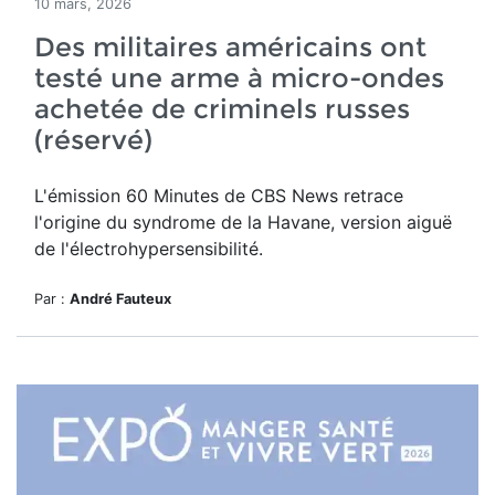
10 mars, 2026
Des militaires américains ont
testé une arme à micro-ondes
achetée de criminels russes
(réservé)
L'émission 60 Minutes de CBS News retrace
l'origine du syndrome de la Havane, version aiguë
de l'électrohypersensibilité.
Par :
André Fauteux