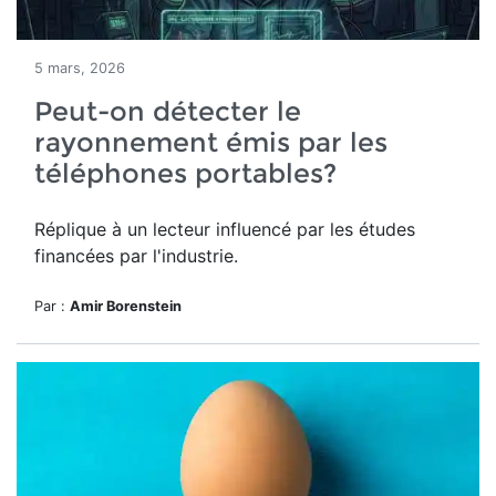
5 mars, 2026
Peut-on détecter le
rayonnement émis par les
téléphones portables?
Réplique à un lecteur influencé par les études
financées par l'industrie.
Par :
Amir Borenstein