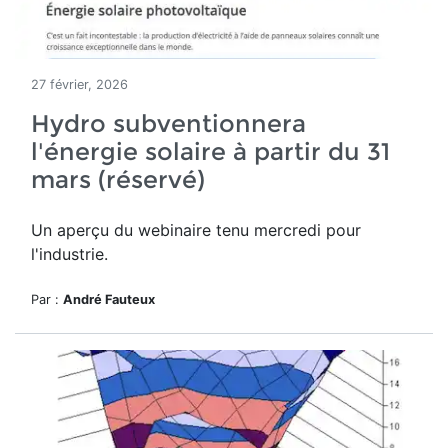
27 février, 2026
Hydro subventionnera
l'énergie solaire à partir du 31
mars (réservé)
Un aperçu du webinaire tenu mercredi pour
l'industrie.
Par :
André Fauteux