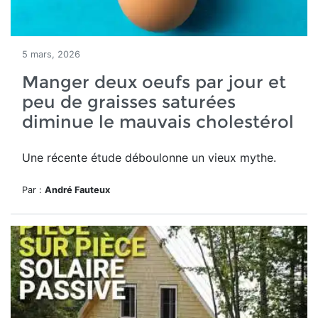
5 mars, 2026
Manger deux oeufs par jour et
peu de graisses saturées
diminue le mauvais cholestérol
Une récente étude déboulonne un vieux mythe.
Par :
André Fauteux