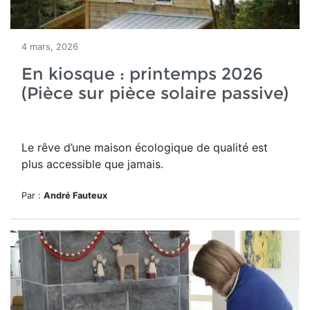
4 mars, 2026
En kiosque : printemps 2026
(Pièce sur pièce solaire passive)
Le rêve d’une maison écologique de qualité est
plus accessible que jamais.
Par :
André Fauteux