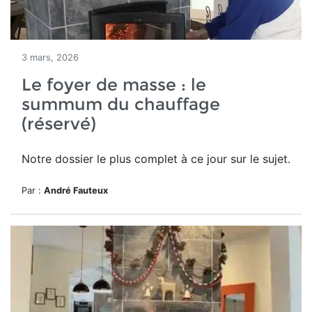
3 mars, 2026
Le foyer de masse : le
summum du chauffage
(réservé)
Notre dossier le plus complet à ce jour sur le sujet.
Par :
André Fauteux