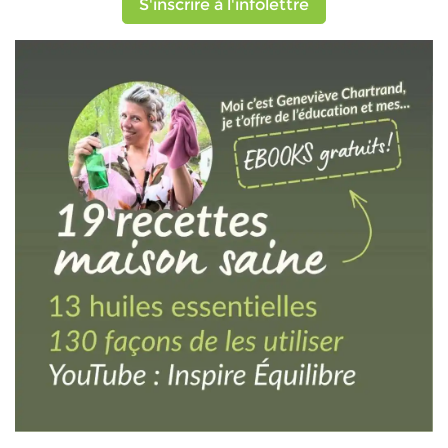
S'inscrire à l'infolettre