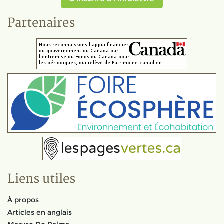
Partenaires
Liens utiles
À propos
Articles en anglais