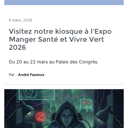
6 mars, 2026
Visitez notre kiosque à l'Expo
Manger Santé et Vivre Vert
2026
Du 20 au 22 mars au Palais des Congrès.
Par :
André Fauteux