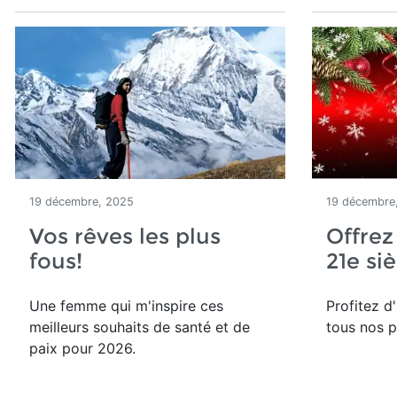
19 décembre, 2025
19 décembre
Vos rêves les plus
Offrez
fous!
21e si
Une femme qui m'inspire ces
Profitez d
meilleurs souhaits de santé et de
tous nos p
paix pour 2026.