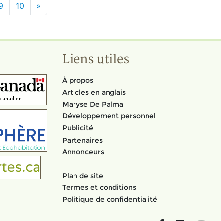
9
10
»
Liens utiles
À propos
Articles en anglais
Maryse De Palma
Développement personnel
Publicité
Partenaires
Annonceurs
Plan de site
Termes et conditions
Politique de confidentialité