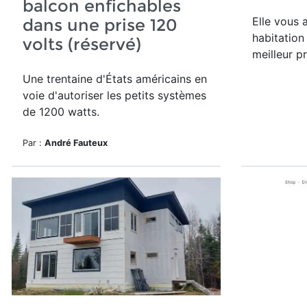
balcon enfichables
Elle vous 
dans une prise 120
habitation
volts (réservé)
meilleur pr
Une trentaine d'États américains en
voie d'autoriser les petits systèmes
de 1200 watts.
Par :
André Fauteux