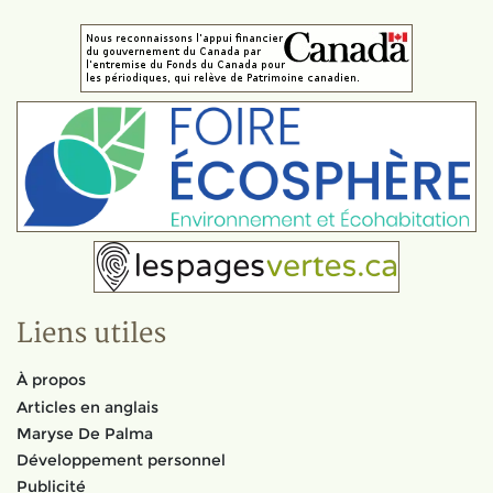
Liens utiles
À propos
Articles en anglais
Maryse De Palma
Développement personnel
Publicité