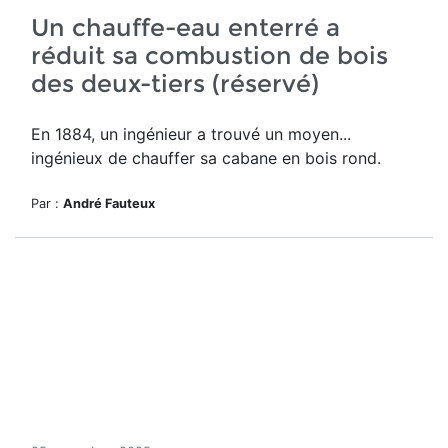
Un chauffe-eau enterré a
réduit sa combustion de bois
des deux-tiers (réservé)
En 1884, un ingénieur a trouvé un moyen...
ingénieux de chauffer sa cabane en bois rond.
Par :
André Fauteux