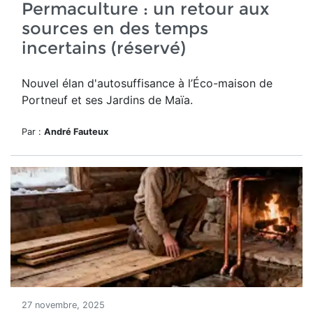
Permaculture : un retour aux
sources en des temps
incertains (réservé)
Nouvel élan d'autosuffisance à l’Éco-maison de
Portneuf et ses Jardins de Maïa.
Par :
André Fauteux
27 novembre, 2025