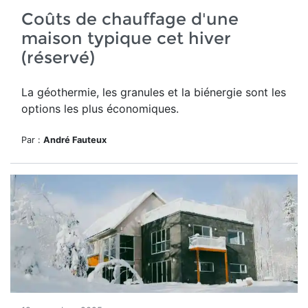
Coûts de chauffage d'une
maison typique cet hiver
(réservé)
La géothermie, les granules et la biénergie sont les
options les plus économiques.
Par :
André Fauteux