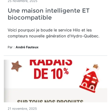
25 novembre, 2025
Une maison intelligente ET
biocompatible
Voici pourquoi je boude le service Hilo et les
compteurs nouvelle génération d'Hydro-Québec.
Par :
André Fauteux
21 novembre, 2025