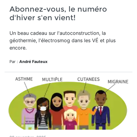
Abonnez-vous, le numéro
d'hiver s'en vient!
Un beau cadeau sur l'autoconstruction, la
géothermie, l'électrosmog dans les VÉ et plus
encore.
Par :
André Fauteux