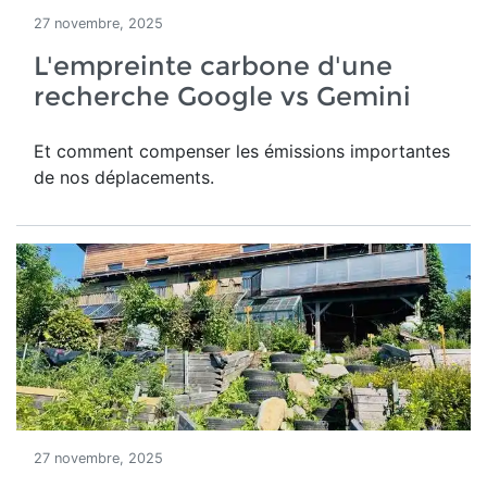
27 novembre, 2025
L'empreinte carbone d'une
recherche Google vs Gemini
Et comment compenser les émissions importantes
de nos déplacements.
27 novembre, 2025