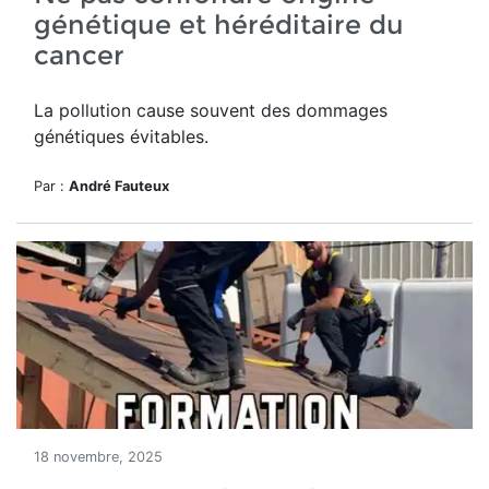
génétique et héréditaire du
cancer
La pollution cause souvent des dommages
génétiques évitables.
Par :
André Fauteux
18 novembre, 2025