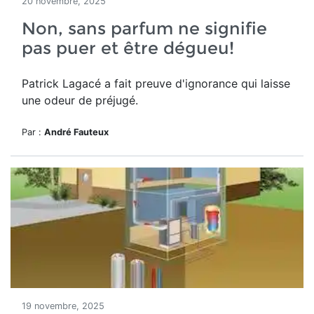
20 novembre, 2025
Non, sans parfum ne signifie
pas puer et être dégueu!
Patrick Lagacé a fait preuve d'ignorance qui laisse
une odeur de préjugé.
Par :
André Fauteux
19 novembre, 2025