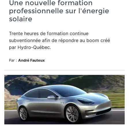
Une nouvelle formation
professionnelle sur l'énergie
solaire
Trente heures de formation continue
subventionnée afin de répondre au boom créé
par Hydro-Québec.
Par :
André Fauteux