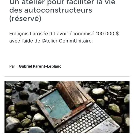
Un atelier pour faciliter la vie
des autoconstructeurs
(réservé)
François Larosée dit avoir économisé 100 000 $
avec l’aide de l’Atelier CommUnitaire.
Par :
Gabriel Parent-Leblanc