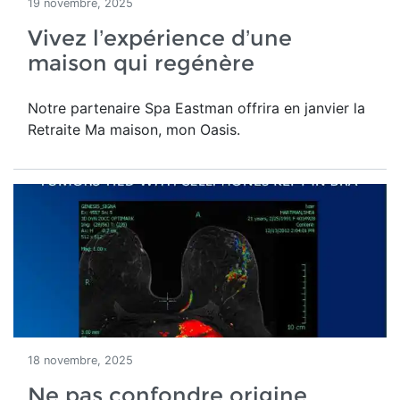
19 novembre, 2025
Vivez l’expérience d’une
maison qui regénère
Notre partenaire Spa Eastman offrira en janvier la
Retraite Ma maison, mon Oasis.
18 novembre, 2025
Ne pas confondre origine