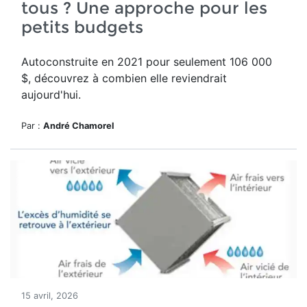
tous ? Une approche pour les
petits budgets
Autoconstruite en 2021 pour seulement 1
06 000
$
, découvrez à combien elle reviendrait
aujourd'hui.
Par :
André Chamorel
15 avril, 2026