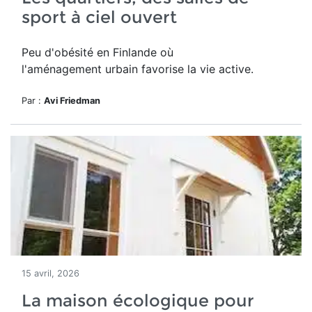
sport à ciel ouvert
Peu d'obésité en Finlande où
l'aménagement urbain favorise la vie active.
Par :
Avi Friedman
15 avril, 2026
La maison écologique pour