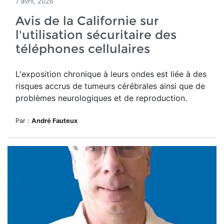
7 avril, 2026
Avis de la Californie sur
l'utilisation sécuritaire des
téléphones cellulaires
L'exposition chronique à leurs ondes est liée à des
risques accrus de tumeurs cérébrales ainsi que de
problèmes neurologiques et de reproduction.
Par :
André Fauteux