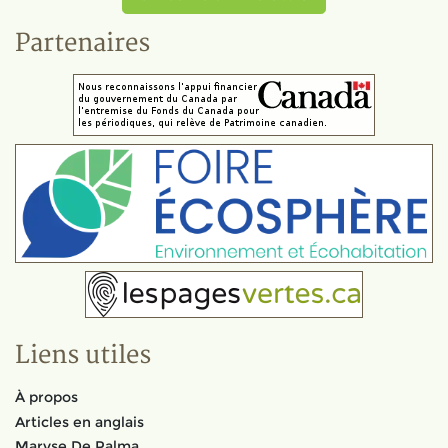
Partenaires
Liens utiles
À propos
Articles en anglais
Maryse De Palma