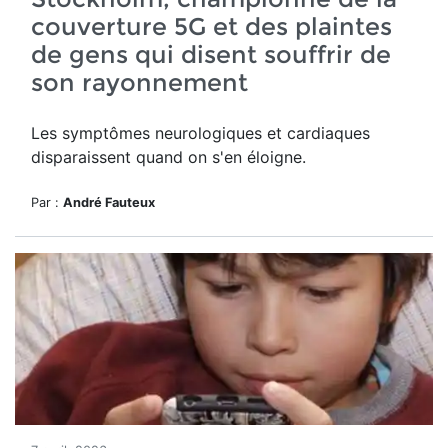
couverture 5G et des plaintes
de gens qui disent souffrir de
son rayonnement
Les symptômes neurologiques et cardiaques
disparaissent quand on s'en éloigne.
Par :
André Fauteux