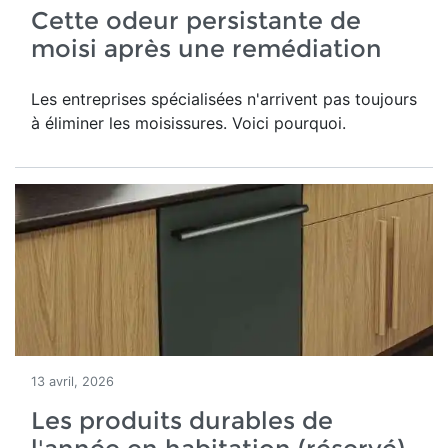
Cette odeur persistante de
moisi après une remédiation
Les entreprises spécialisées n'arrivent pas toujours
à éliminer les moisissures. Voici pourquoi.
13 avril, 2026
Les produits durables de