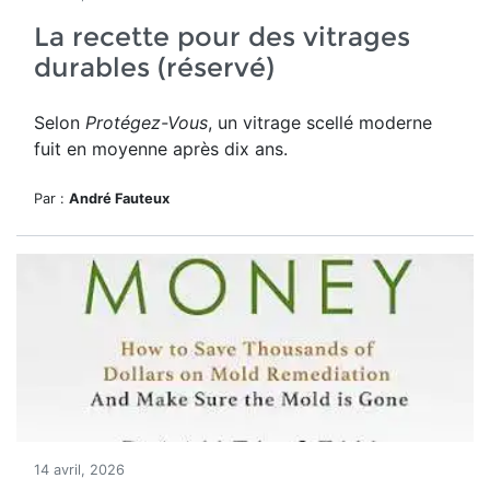
La recette pour des vitrages
durables (réservé)
Selon
Protégez-Vous
, un vitrage scellé moderne
fuit en moyenne après dix ans.
Par :
André Fauteux
14 avril, 2026