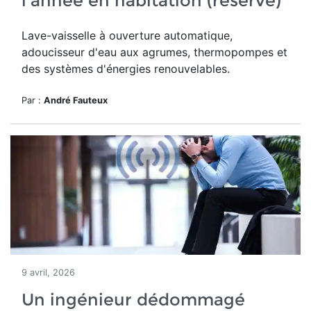
l'année en habitation (réservé)
Lave-vaisselle à ouverture automatique,
adoucisseur d'eau aux agrumes, thermopompes et
des systèmes d'énergies renouvelables.
Par :
André Fauteux
9 avril, 2026
Un ingénieur dédommagé