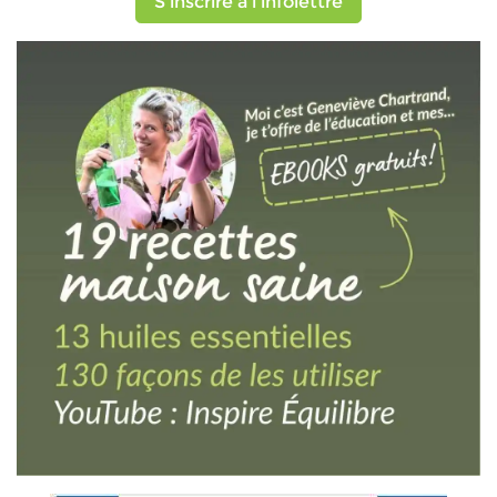
S'inscrire à l'infolettre