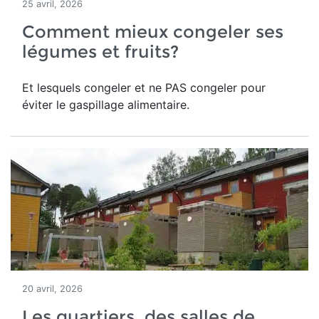
25 avril, 2026
Comment mieux congeler ses
légumes et fruits?
Et lesquels congeler et ne PAS congeler pour
éviter le gaspillage alimentaire.
20 avril, 2026
Les quartiers, des salles de