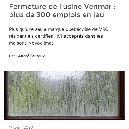
Fermeture de l'usine Venmar :
plus de 300 emplois en jeu
Plus qu'une seule marque québécoise de VRC
résidentiels certifiés HVI acceptés dans les
maisons Novoclimat.
Par :
André Fauteux
14 avril, 2026