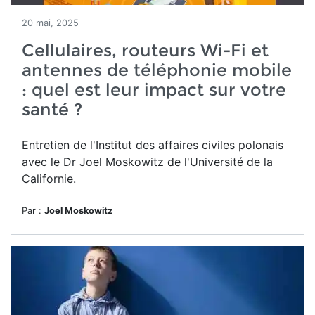
20 mai, 2025
Cellulaires, routeurs Wi-Fi et
antennes de téléphonie mobile
: quel est leur impact sur votre
santé ?
Entretien de l'Institut des affaires civiles polonais
avec le Dr Joel Moskowitz de l'Université de la
Californie.
Par :
Joel Moskowitz