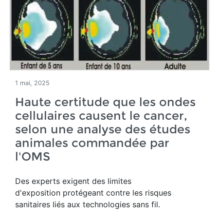
1 mai, 2025
Haute certitude que les ondes
cellulaires causent le cancer,
selon une analyse des études
animales commandée par
l'OMS
Des experts exigent des limites
d'exposition protégeant contre les risques
sanitaires liés aux technologies sans fil.