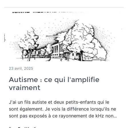
23 avril, 2025
Autisme : ce qui l'amplifie
vraiment
J'ai un fils autiste et deux petits-enfants qui le
sont également. Je vois la différence lorsqu'ils ne
sont pas exposés à ce rayonnement de kHz non...