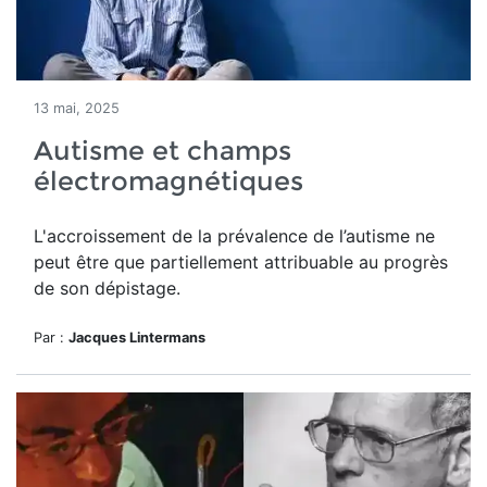
13 mai, 2025
Autisme et champs
électromagnétiques
L'accroissement
de la prévalence de l’autisme ne
peut être
que partiellement attribuable au progrès
de son dépistage.
Par :
Jacques Lintermans