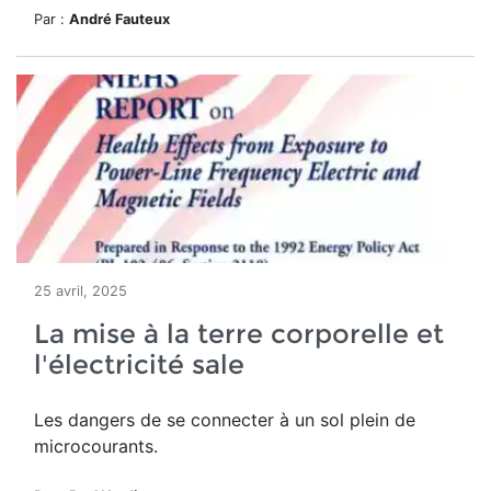
Par :
André Fauteux
25 avril, 2025
La mise à la terre corporelle et
l'électricité sale
Les dangers de se connecter à un sol plein de
microcourants.