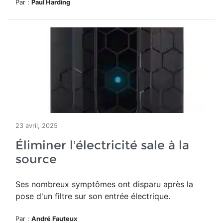
Par :
Paul Harding
23 avril, 2025
Éliminer l’électricité sale à la
source
Ses nombreux symptômes ont disparu après la
pose d'un filtre sur son entrée électrique.
Par :
André Fauteux