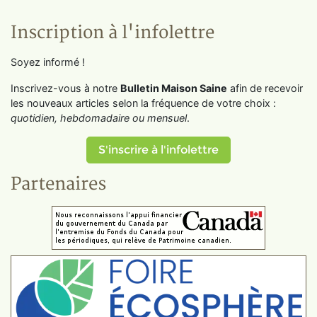
Inscription à l'infolettre
Soyez informé !
Inscrivez-vous à notre
Bulletin Maison Saine
afin de recevoir
les nouveaux articles selon la fréquence de votre choix :
quotidien, hebdomadaire ou mensuel
.
S'inscrire à l'infolettre
Partenaires