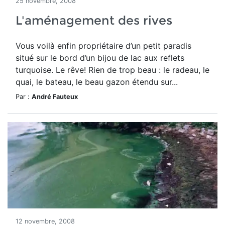
25 novembre, 2008
L'aménagement des rives
Vous voilà enfin propriétaire d’un petit paradis
situé sur le bord d’un bijou de lac aux reflets
turquoise. Le rêve! Rien de trop beau : le radeau, le
quai, le bateau, le beau gazon étendu sur...
Par :
André Fauteux
12 novembre, 2008