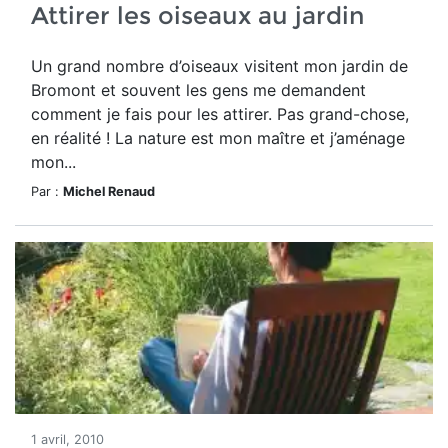
Attirer les oiseaux au jardin
Un grand nombre d’oiseaux visitent mon jardin de
Bromont et souvent les gens me demandent
comment je fais pour les attirer. Pas grand-chose,
en réalité ! La nature est mon maître et j’aménage
mon...
Par :
Michel Renaud
1 avril, 2010