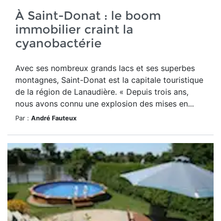
À Saint-Donat : le boom
immobilier craint la
cyanobactérie
Avec ses nombreux grands lacs et ses superbes
montagnes, Saint-Donat est la capitale touristique
de la région de Lanaudière. « Depuis trois ans,
nous avons connu une explosion des mises en...
Par :
André Fauteux