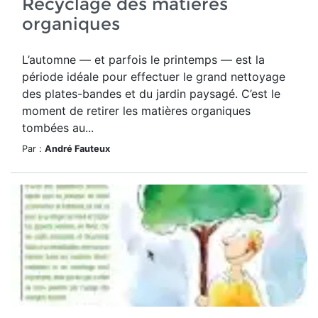
Recyclage des matieres
organiques
L’automne — et parfois le printemps — est la
période idéale pour effectuer le grand nettoyage
des plates-bandes et du jardin paysagé. C’est le
moment de retirer les matières organiques
tombées au...
Par :
André Fauteux