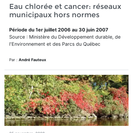
Eau chlorée et cancer: réseaux
municipaux hors normes
Période du 1er juillet 2006 au 30 juin 2007
Source : Ministère du Développement durable, de
l'Environnement et des Parcs du Québec
Par :
André Fauteux