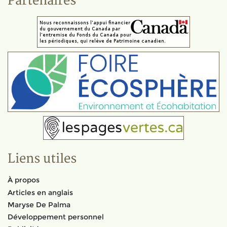
Partenaires
Liens utiles
À propos
Articles en anglais
Maryse De Palma
Développement personnel