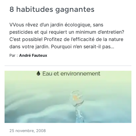
8 habitudes gagnantes
VVous rêvez d’un jardin écologique, sans
pesticides et qui requiert un minimum d’entretien?
C’est possible! Profitez de l’efficacité de la nature
dans votre jardin. Pourquoi n’en serait-il pas...
Par :
André Fauteux
25 novembre, 2008