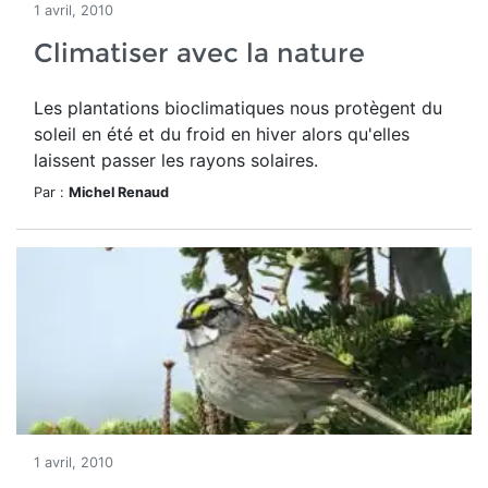
1 avril, 2010
Climatiser avec la nature
Les plantations bioclimatiques nous protègent du
soleil en été et du froid en hiver alors qu'elles
laissent passer les rayons solaires.
Par :
Michel Renaud
1 avril, 2010