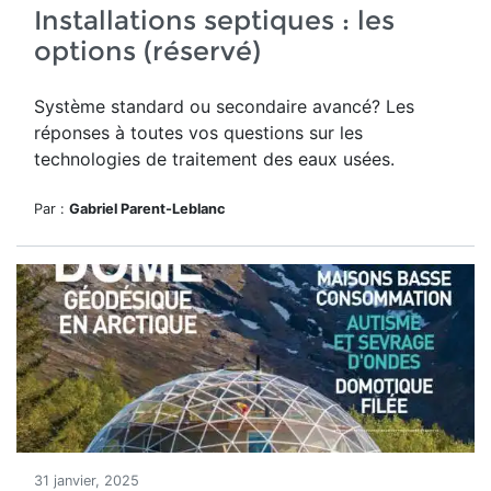
Installations septiques : les
options (réservé)
Système standard ou secondaire avancé? Les
réponses à toutes vos questions sur les
technologies de traitement des eaux usées.
Par :
Gabriel Parent-Leblanc
31 janvier, 2025