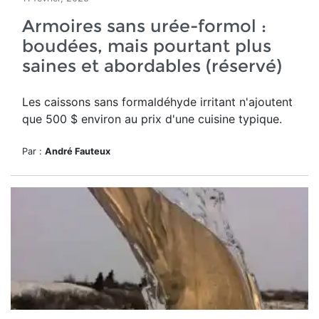
Armoires sans urée-formol :
boudées, mais pourtant plus
saines et abordables (réservé)
Les caissons sans formaldéhyde irritant n'ajoutent
que 500 $ environ au prix d'une cuisine typique.
Par :
André Fauteux