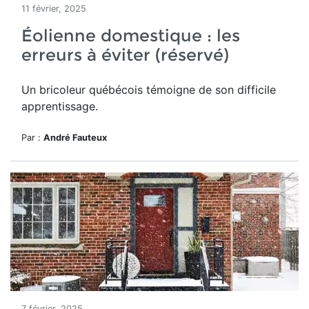
11 février, 2025
Éolienne domestique : les
erreurs à éviter (réservé)
Un bricoleur québécois témoigne de son difficile
apprentissage.
Par :
André Fauteux
7 février, 2025