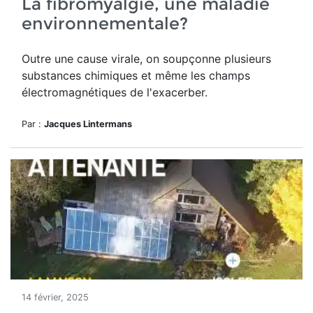
La fibromyalgie, une maladie
environnementale?
Outre une cause virale, on soupçonne plusieurs
substances chimiques et même les champs
électromagnétiques de l'exacerber.
Par :
Jacques Lintermans
14 février, 2025