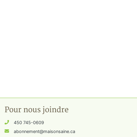
Pour nous joindre
450 745-0609
abonnement@maisonsaine.ca