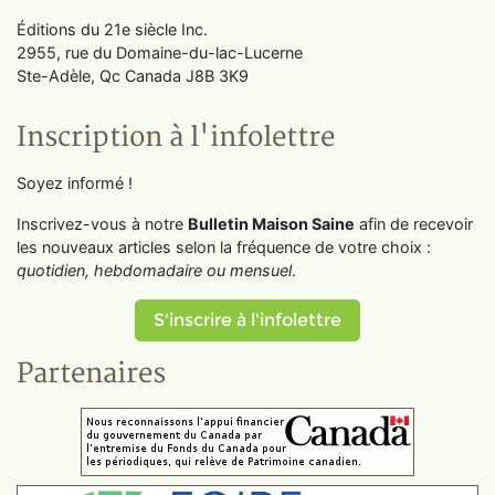
Éditions du 21e siècle Inc.
2955, rue du Domaine-du-lac-Lucerne
Ste-Adèle, Qc Canada J8B 3K9
Inscription à l'infolettre
Soyez informé !
Inscrivez-vous à notre
Bulletin Maison Saine
afin de recevoir
les nouveaux articles selon la fréquence de votre choix :
quotidien, hebdomadaire ou mensuel
.
S'inscrire à l'infolettre
Partenaires