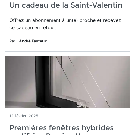
Un cadeau de la Saint-Valentin
Offrez un abonnement à un(e) proche et recevez
ce cadeau en retour.
Par :
André Fauteux
12 février, 2025
Premières fenêtres hybrides