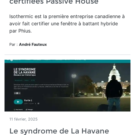
certifiées Passive House
Isothermic
est la première entreprise canadienne à
avoir fait certifier une fenêtre à battant hybride
par Phius.
Par :
André Fauteux
11 février, 2025
Le syndrome de La Havane