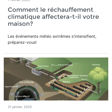
Comment le réchauffement
climatique affectera-t-il votre
maison?
Les événements météo extrêmes s'intensifient,
préparez-vous!
31 janvier, 2025