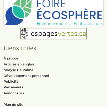
Liens utiles
À propos
Articles en anglais
Maryse De Palma
Développement personnel
Publicité
Partenaires
Annonceurs
Plan de site