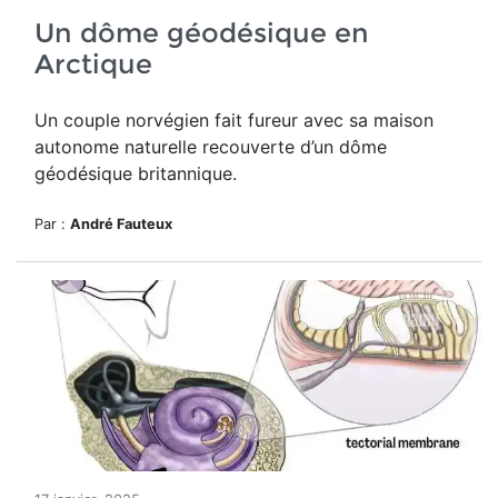
Un dôme géodésique en
Arctique
Un couple norvégien fait fureur avec sa maison
autonome naturelle recouverte d’un dôme
géodésique britannique.
Par :
André Fauteux