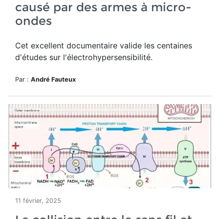
causé par des armes à micro-
ondes
Cet excellent documentaire valide les centaines
d'études sur l'électrohypersensibilité.
Par :
André Fauteux
11 février, 2025