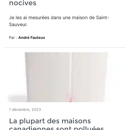
nocives
Je les ai mesurées dans une maison de Saint-
Sauveur.
Par :
André Fauteux
1 décembre, 2023
La plupart des maisons
canadiennes sont polluées