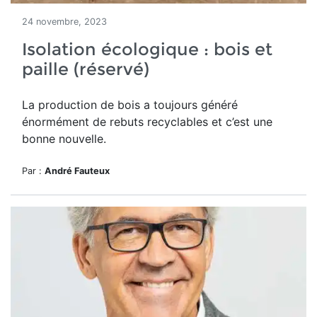
24 novembre, 2023
Isolation écologique : bois et
paille (réservé)
La production de bois a toujours généré
énormément de rebuts recyclables et c’est une
bonne nouvelle.
Par :
André Fauteux