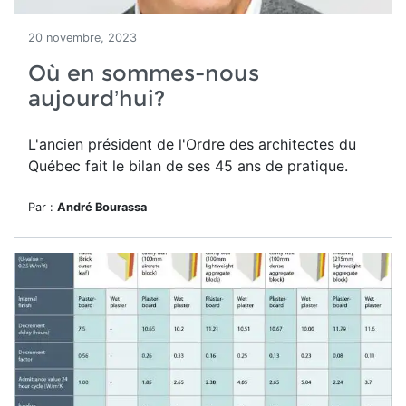
20 novembre, 2023
Où en sommes-nous
aujourd’hui?
L'ancien président de l'Ordre des architectes du
Québec fait le bilan de ses 45 ans de pratique.
Par :
André Bourassa