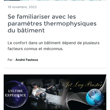
19 novembre, 2023
Se familiariser avec les
paramètres thermophysiques
du bâtiment
Le confort dans un bâtiment dépend de plusieurs
facteurs connus et méconnus.
Par :
André Fauteux