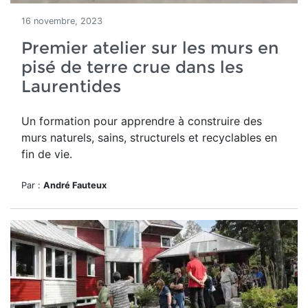
16 novembre, 2023
Premier atelier sur les murs en
pisé de terre crue dans les
Laurentides
Un formation pour apprendre à construire des
murs
naturels, sains, structurels et recyclables en
fin de vie.
Par :
André Fauteux