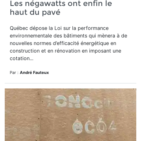
Les négawatts ont enfin le
haut du pavé
Québec dépose la Loi sur la performance
environnementale des bâtiments qui mènera à de
nouvelles normes d’efficacité énergétique en
construction et en rénovation en imposant une
cotation...
Par :
André Fauteux