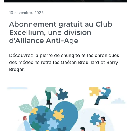
19 novembre, 2023
Abonnement gratuit au Club
Excellium, une division
d’Alliance Anti-Age
Découvrez la pierre de shungite et les chroniques
des médecins retraités Gaétan Brouillard et Barry
Breger.