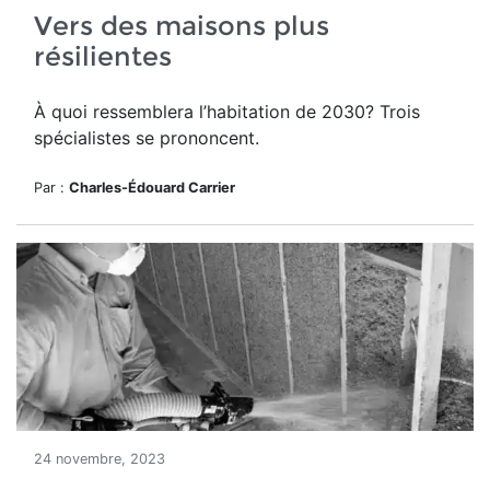
Vers des maisons plus
résilientes
À quoi ressemblera l’habitation de 2030? Trois
spécialistes se prononcent.
Par :
Charles-Édouard Carrier
24 novembre, 2023