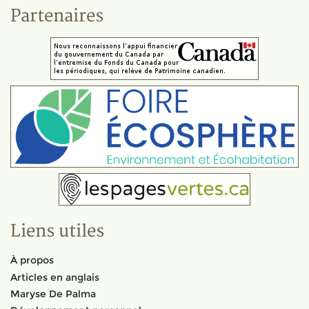
Partenaires
Liens utiles
À propos
Articles en anglais
Maryse De Palma