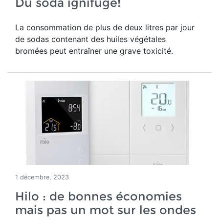
Du soda ignifuge!
La consommation de plus de deux litres par jour
de sodas contenant des huiles végétales
bromées peut entraîner une grave toxicité.
1 décembre, 2023
Hilo : de bonnes économies
mais pas un mot sur les ondes