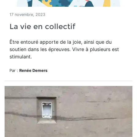
17 novembre, 2023
La vie en collectif
Être entouré apporte de la joie, ainsi que du
soutien dans les épreuves. Vivre à plusieurs est
stimulant.
Par :
Renée Demers