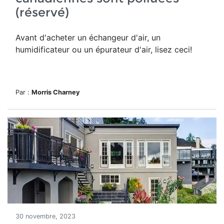
(réservé)
Avant d'acheter un échangeur d'air, un
humidificateur ou un épurateur d'air, lisez ceci!
Par :
Morris Charney
30 novembre, 2023