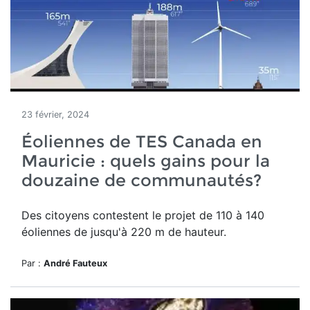
23 février, 2024
Éoliennes de TES Canada en
Mauricie : quels gains pour la
douzaine de communautés?
Des citoyens contestent le projet de
110 à 140
éoliennes de jusqu'à 220 m de hauteur.
Par :
André Fauteux