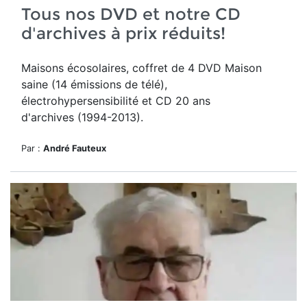
Tous nos DVD et notre CD
d'archives à prix réduits!
Maisons écosolaires, coffret de 4 DVD Maison
saine (14 émissions de télé),
électrohypersensibilité et CD 20 ans
d'archives (1994-2013).
Par :
André Fauteux