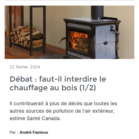
22 février, 2024
Débat : faut-il interdire le
chauffage au bois (1/2)
Il contribuerait à plus de décès que toutes les
autres sources de pollution de l'air extérieur,
estime Santé Canada.
Par :
André Fauteux