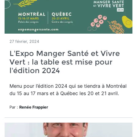
27 février, 2024
L’Expo Manger Santé et Vivre
Vert : la table est mise pour
l’édition 2024
Menu pour l’édition 2024 qui se tiendra à Montréal
du 15 au 17 mars et à Québec
les 20 et 21 avril.
Par :
Renée Frappier