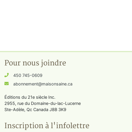
Pour nous joindre
450 745-0609
abonnement@maisonsaine.ca
Éditions du 21e siècle Inc.
2955, rue du Domaine-du-lac-Lucerne
Ste-Adèle, Qc Canada J8B 3K9
Inscription à l'infolettre