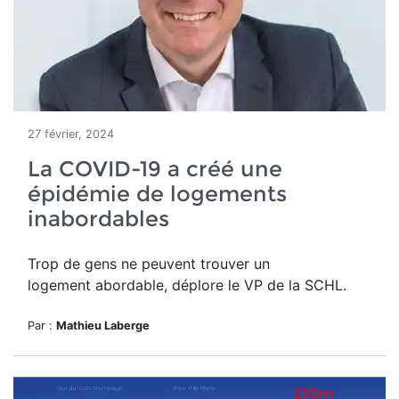
27 février, 2024
La COVID-19 a créé une
épidémie de logements
inabordables
Trop de gens ne peuvent trouver un
logement abordable, déplore le VP de la SCHL.
Par :
Mathieu Laberge