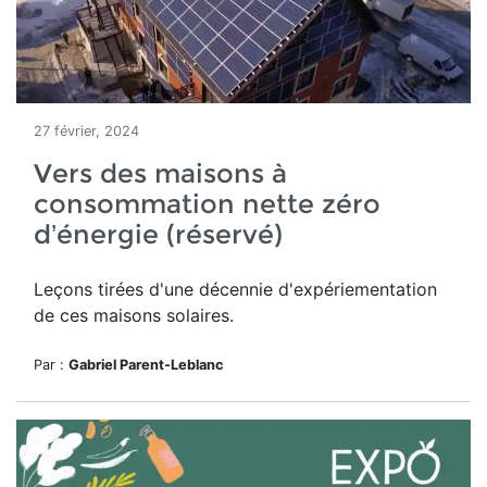
27 février, 2024
Vers des maisons à
consommation nette zéro
d’énergie (réservé)
Leçons tirées d'une décennie d'expériementation
de ces maisons solaires.
Par :
Gabriel Parent-Leblanc