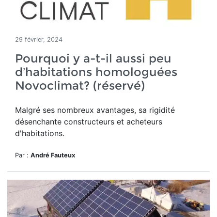
29 février, 2024
Pourquoi y a-t-il aussi peu
d’habitations homologuées
Novoclimat? (réservé)
Malgré ses nombreux avantages, sa rigidité
désenchante constructeurs et acheteurs
d'habitations.
Par :
André Fauteux