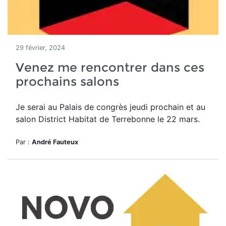
29 février, 2024
Venez me rencontrer dans ces
prochains salons
Je serai au Palais de congrès jeudi prochain et au
salon District Habitat de Terrebonne le 22 mars.
Par :
André Fauteux