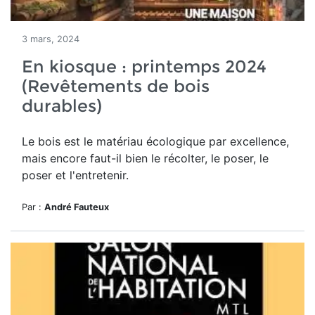
3 mars, 2024
En kiosque : printemps 2024
(Revêtements de bois
durables)
Le bois est le matériau écologique par excellence,
mais encore faut-il bien le récolter, le poser, le
poser et l'entretenir.
Par :
André Fauteux