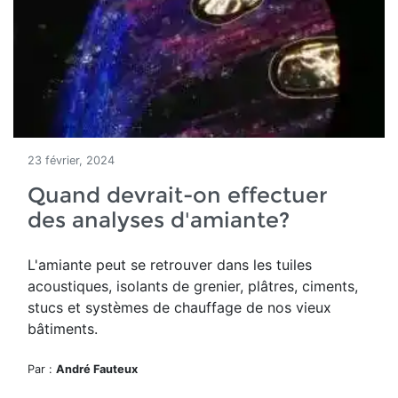
23 février, 2024
Quand devrait-on effectuer
des analyses d'amiante?
L'amiante peut se retrouver dans les tuiles
acoustiques, isolants de grenier, plâtres, ciments,
stucs et systèmes de chauffage de nos vieux
bâtiments.
Par :
André Fauteux