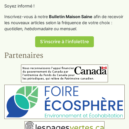
Soyez informé !
Inscrivez-vous à notre
Bulletin Maison Saine
afin de recevoir
les nouveaux articles selon la fréquence de votre choix :
quotidien, hebdomadaire ou mensuel
.
S'inscrire à l'infolettre
Partenaires