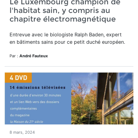
Le Luxembourg champion de
l'habitat sain, y compris au
chapitre électromagnétique
Entrevue avec le biologiste Ralph Baden, expert
en bâtiments sains pour ce petit duché européen.
Par :
André Fauteux
8 mars, 2024