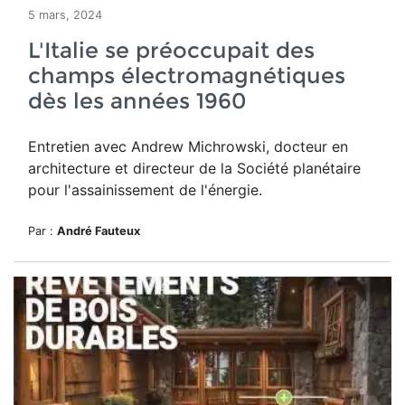
5 mars, 2024
L'Italie se préoccupait des
champs électromagnétiques
dès les années 1960
Entretien avec Andrew Michrowski, docteur en
architecture et directeur de la Société planétaire
pour l'assainissement de l'énergie.
Par :
André Fauteux