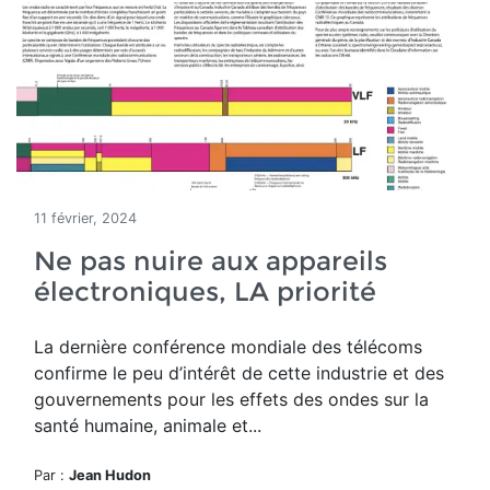
11 février, 2024
Ne pas nuire aux appareils
électroniques, LA priorité
La dernière conférence mondiale des télécoms
confirme le peu d’intérêt de cette industrie et des
gouvernements pour les effets des ondes sur la
santé humaine, animale et...
Par :
Jean Hudon