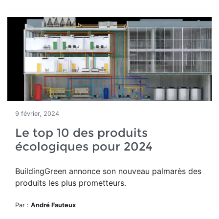
9 février, 2024
Le top 10 des produits
écologiques pour 2024
BuildingGreen annonce son nouveau palmarès des
produits les plus prometteurs.
Par :
André Fauteux