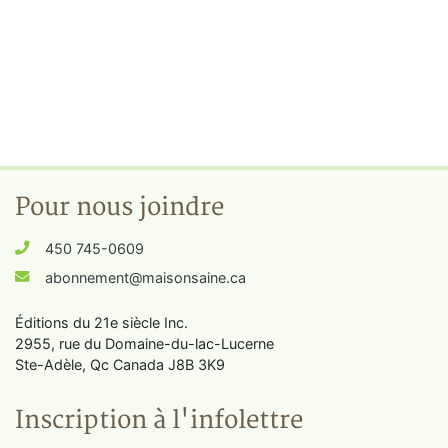
Pour nous joindre
450 745-0609
abonnement@maisonsaine.ca
Éditions du 21e siècle Inc.
2955, rue du Domaine-du-lac-Lucerne
Ste-Adèle, Qc Canada J8B 3K9
Inscription à l'infolettre