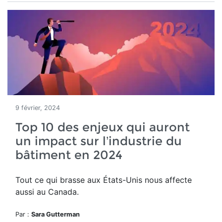
9 février, 2024
Top 10 des enjeux qui auront
un impact sur l’industrie du
bâtiment en 2024
Tout ce qui brasse aux États-Unis nous affecte
aussi au Canada.
Par :
Sara Gutterman