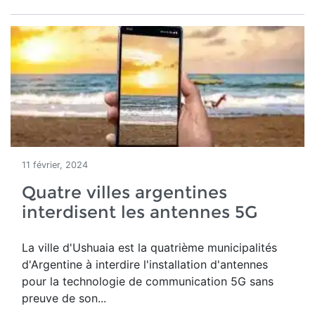
11 février, 2024
Quatre villes argentines
interdisent les antennes 5G
La ville d'Ushuaia est la quatrième municipalités
d'Argentine à interdire l'installation d'antennes
pour la technologie de communication 5G sans
preuve de son...