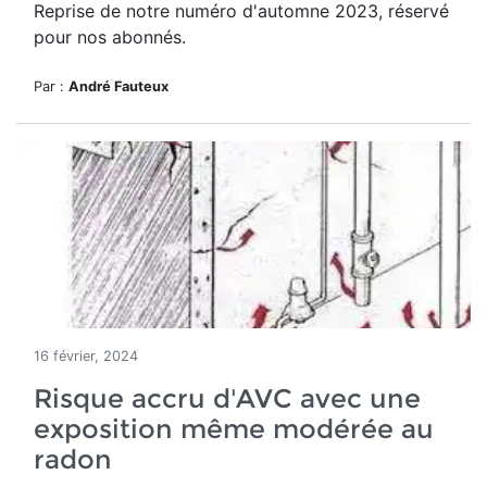
Reprise de notre numéro d'automne 2023, réservé
pour nos abonnés.
Par :
André Fauteux
16 février, 2024
Risque accru d'AVC avec une
exposition même modérée au
radon