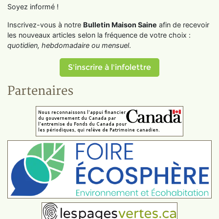
Soyez informé !
Inscrivez-vous à notre
Bulletin Maison Saine
afin de recevoir
les nouveaux articles selon la fréquence de votre choix :
quotidien, hebdomadaire ou mensuel
.
S'inscrire à l'infolettre
Partenaires