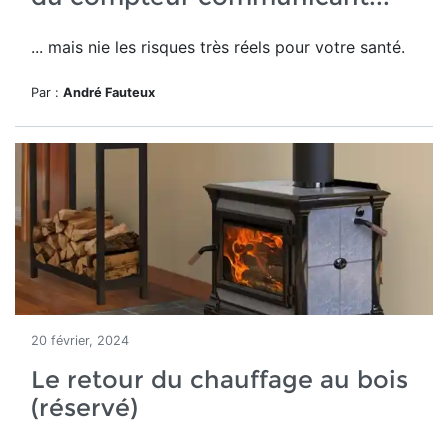
... mais nie les risques très réels pour votre santé.
Par :
André Fauteux
20 février, 2024
Le retour du chauffage au bois
(réservé)