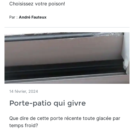
Choisissez votre poison!
Par :
André Fauteux
14 février, 2024
Porte-patio qui givre
Que dire de cette porte récente toute glacée par
temps froid?