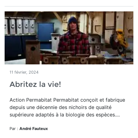
11 février, 2024
Abritez la vie!
Action Permabitat
Permabitat conçoit et fabrique
depuis une décennie des nichoirs de qualité
supérieure adaptés à la biologie des espèces....
Par :
André Fauteux