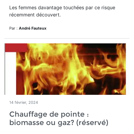
Les femmes davantage touchées par ce risque
récemment découvert.
Par :
André Fauteux
14 février, 2024
Chauffage de pointe :
biomasse ou gaz? (réservé)