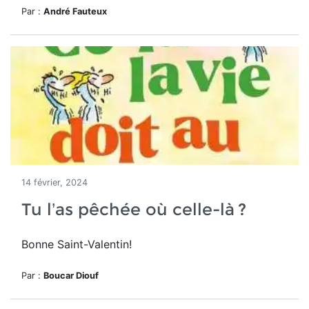
Par :
André Fauteux
14 février, 2024
Tu l’as pêchée où celle-là ?
Bonne Saint-Valentin!
Par :
Boucar Diouf