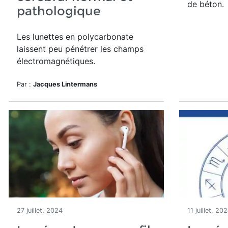
de béton.
pathologique
Les lunettes en polycarbonate
laissent peu pénétrer les champs
électromagnétiques.
Par :
Jacques Lintermans
27 juillet, 2024
11 juillet, 20