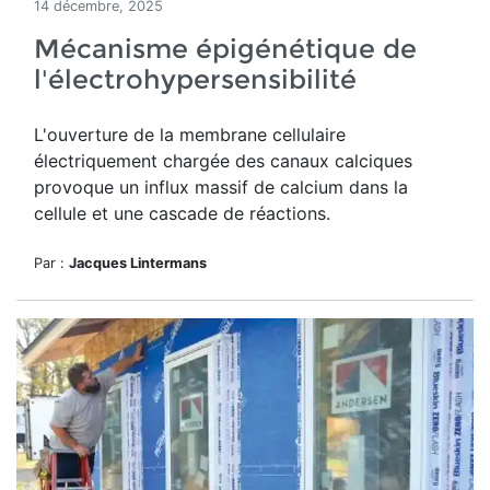
14 décembre, 2025
Mécanisme épigénétique de
l'électrohypersensibilité
L'ouverture de
la membrane cellulaire
électriquement chargée des canaux calciques
provoque un influx massif de calcium dans la
cellule et une cascade de réactions.
Par :
Jacques Lintermans