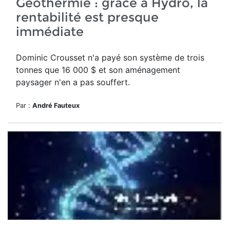
Géothermie : grâce à Hydro, la
rentabilité est presque
immédiate
Dominic Crousset n'a payé son système de trois
tonnes que 16 000 $ et son aménagement
paysager n'en a pas souffert.
Par :
André Fauteux