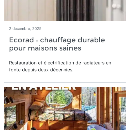
2 décembre, 2025
Ecorad : chauffage durable
pour maisons saines
Restauration et électrification de radiateurs en
fonte depuis deux décennies.