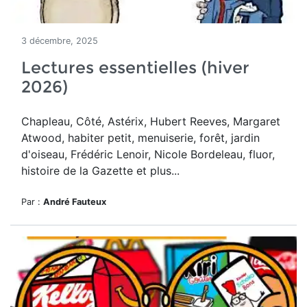
3 décembre, 2025
Lectures essentielles (hiver
2026)
Chapleau, Côté, Astérix, Hubert Reeves, Margaret
Atwood, habiter petit, menuiserie, forêt, jardin
d'oiseau, Frédéric Lenoir, Nicole Bordeleau, fluor,
histoire de la Gazette et plus...
Par :
André Fauteux