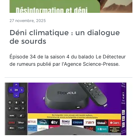
27 novembre, 2025
Déni climatique : un dialogue
de sourds
Épisode 34 de la saison 4 du balado Le Détecteur
de rumeurs publié par l'Agence Science-Presse.