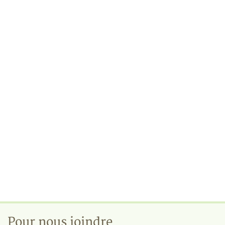
Pour nous joindre