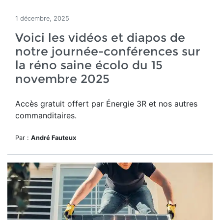
1 décembre, 2025
Voici les vidéos et diapos de
notre journée-conférences sur
la réno saine écolo du 15
novembre 2025
Accès gratuit offert par Énergie 3R et nos autres
commanditaires.
Par :
André Fauteux