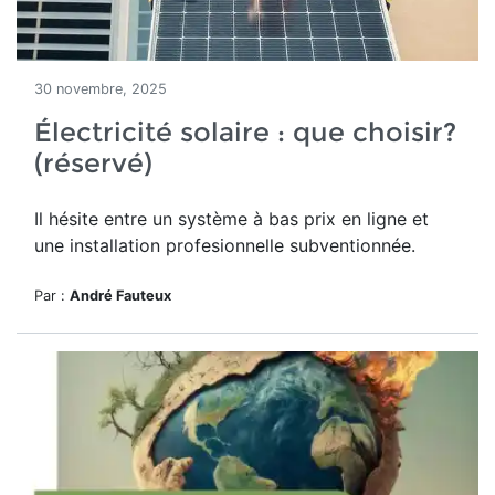
30 novembre, 2025
Électricité solaire : que choisir?
(réservé)
Il hésite entre un système à bas prix en ligne et
une installation profesionnelle subventionnée.
Par :
André Fauteux