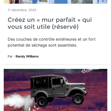
11 décembre, 2025
Créez un « mur parfait » qui
vous soit utile (réservé)
Des couches de contrôle extérieures et un fort
potentiel de séchage sont essentiels.
Par :
Randy Williams