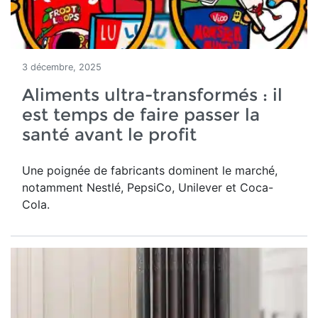
3 décembre, 2025
Aliments ultra-transformés : il
est temps de faire passer la
santé avant le profit
Une poignée de fabricants dominent le marché,
notamment Nestlé, PepsiCo, Unilever et Coca-
Cola.