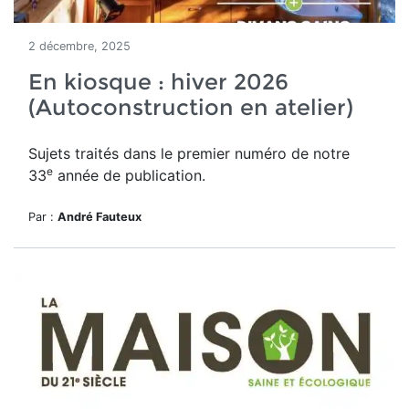
2 décembre, 2025
En kiosque : hiver 2026
(Autoconstruction en atelier)
Sujets traités dans le premier numéro de notre
e
33
année de publication.
Par :
André Fauteux