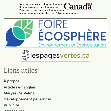
Liens utiles
À propos
Articles en anglais
Maryse De Palma
Développement personnel
Publicité