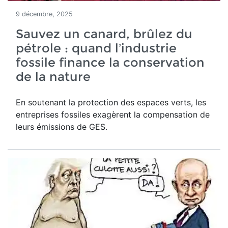
9 décembre, 2025
Sauvez un canard, brûlez du
pétrole : quand l’industrie
fossile finance la conservation
de la nature
En soutenant la protection des espaces verts, les
entreprises fossiles exagèrent la compensation de
leurs émissions de GES.