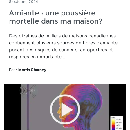
8 octobre, 2024
Amiante : une poussière
mortelle dans ma maison?
Des dizaines de milliers de maisons canadiennes
contiennent plusieurs sources de fibres d’amiante
posant des risques de cancer
si aéroportées et
respirées en importante...
Par :
Morris Charney