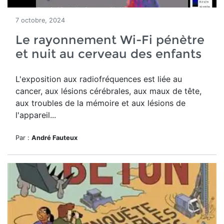
7 octobre, 2024
Le rayonnement Wi-Fi pénètre
et nuit au cerveau des enfants
L'exposition aux radiofréquences est liée au
cancer, aux lésions cérébrales, aux maux de tête,
aux troubles de la mémoire et aux lésions de
l'appareil...
Par :
André Fauteux