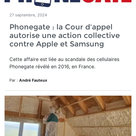
27 septembre, 2024
Phonegate : la Cour d'appel
autorise une action collective
contre Apple et Samsung
Cette affaire est liée au scandale des cellulaires
Phonegate
révélé en 2016, en France.
Par :
André Fauteux