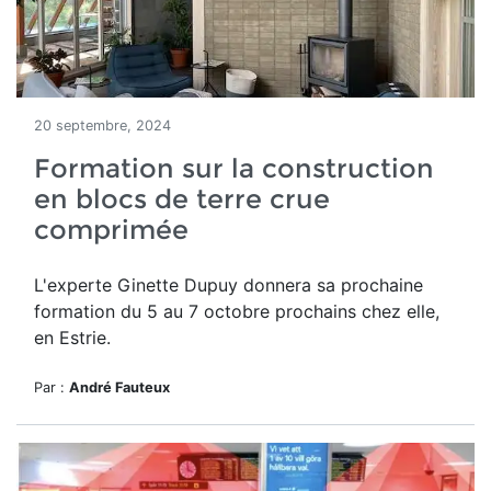
20 septembre, 2024
Formation sur la construction
en blocs de terre crue
comprimée
L'experte Ginette Dupuy donnera sa prochaine
formation du 5 au 7 octobre prochains chez elle,
en Estrie.
Par :
André Fauteux