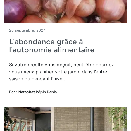
26 septembre, 2024
L’abondance grâce à
l’autonomie alimentaire
Si votre récolte vous déçoit, peut-être pourriez-
vous mieux planifier votre jardin dans l’entre-
saison ou pendant l’hiver.
Par :
Natachat Pépin Danis