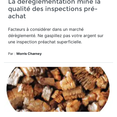
La déréglementation mine la
qualité des inspections pré-
achat
Facteurs à considérer dans un marché
dérèglementé. Ne gaspillez pas votre argent sur
une inspection préachat superficielle.
Par :
Morris Charney