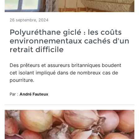
26 septembre, 2024
Polyuréthane giclé : les coûts
environnementaux cachés d'un
retrait difficile
Des prêteurs et assureurs britanniques boudent
cet isolant impliqué dans de nombreux cas de
pourriture.
Par :
André Fauteux