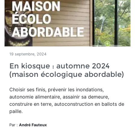
19 septembre, 2024
En kiosque : automne 2024
(maison écologique abordable)
Choisir ses finis, prévenir les inondations,
autonomie alimentaire, assainir sa demeure,
construire en terre, autoconstruction en ballots de
paille.
Par :
André Fauteux