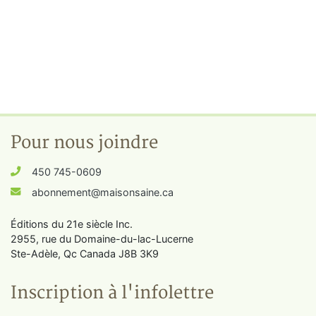
Pour nous joindre
450 745-0609
abonnement@maisonsaine.ca
Éditions du 21e siècle Inc.
2955, rue du Domaine-du-lac-Lucerne
Ste-Adèle, Qc Canada J8B 3K9
Inscription à l'infolettre