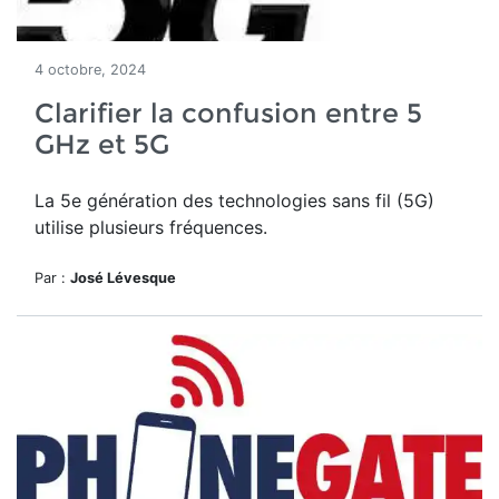
4 octobre, 2024
Clarifier la confusion entre 5
GHz et 5G
La 5e génération des technologies sans fil (5G)
utilise plusieurs fréquences.
Par :
José Lévesque