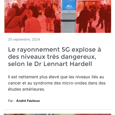
20 septembre, 2024
Le rayonnement 5G explose à
des niveaux très dangereux,
selon le Dr Lennart Hardell
Il est nettement
plus élevé que les niveaux liés au
cancer et au syndrome des micro-ondes dans des
études antérieures.
Par :
André Fauteux