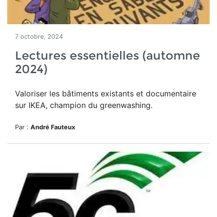
7 octobre, 2024
Lectures essentielles (automne
2024)
Valoriser les bâtiments existants et documentaire
sur IKEA, champion du greenwashing.
Par :
André Fauteux