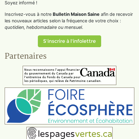
Soyez informé !
Inscrivez-vous à notre
Bulletin Maison Saine
afin de recevoir
les nouveaux articles selon la fréquence de votre choix :
quotidien, hebdomadaire ou mensuel
.
S'inscrire à l'infolettre
Partenaires