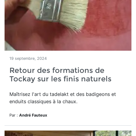
19 septembre, 2024
Retour des formations de
Tockay sur les finis naturels
Maîtrisez l'art du tadelakt et des badigeons et
enduits classiques à la chaux.
Par :
André Fauteux