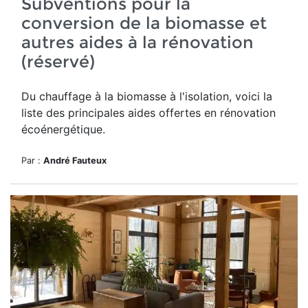
Subventions pour la
conversion de la biomasse et
autres aides à la rénovation
(réservé)
Du chauffage à la biomasse à l'isolation, voici la
liste des principales aides offertes en rénovation
écoénergétique.
Par :
André Fauteux