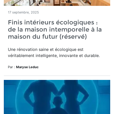
17 septembre, 2025
Finis intérieurs écologiques :
de la maison intemporelle à la
maison du futur (réservé)
Une rénovation saine et écologique est
véritablement intelligente, innovante et durable.
Par :
Maryse Leduc