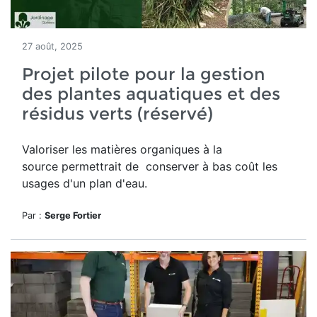
27 août, 2025
Projet pilote pour la gestion
des plantes aquatiques et des
résidus verts (réservé)
Valoriser les matières organiques à la
source permettrait de conserver à bas coût les
usages d'un plan d'eau.
Par :
Serge Fortier