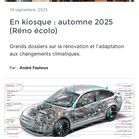
19 septembre, 2025
En kiosque : automne 2025
(Réno écolo)
Grands dossiers sur la rénovation et l'adaptation
aux changements climatiques.
Par :
André Fauteux