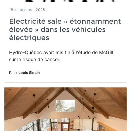
18 septembre, 2025
Électricité sale « étonnamment
élevée » dans les véhicules
électriques
Hydro-Québec avait mis fin à l'étude de McGill
sur le risque de cancer.
Par :
Louis Slesin