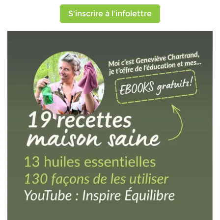
S'inscrire à l'infolettre