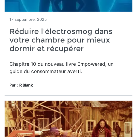
17 septembre, 2025
Réduire l'électrosmog dans
votre chambre pour mieux
dormir et récupérer
Chapitre 10 du nouveau livre Empowered, un
guide du consommateur averti.
Par :
R Blank