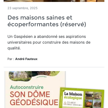
23 septembre, 2025
Des maisons saines et
écoperformantes (réservé)
Un
Gaspésien a abandonné ses aspirations
universitaires pour construire des maisons de
qualité.
Par :
André Fauteux