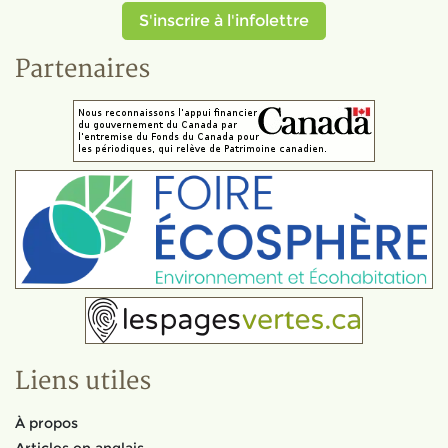
S'inscrire à l'infolettre
Partenaires
Liens utiles
À propos
Articles en anglais