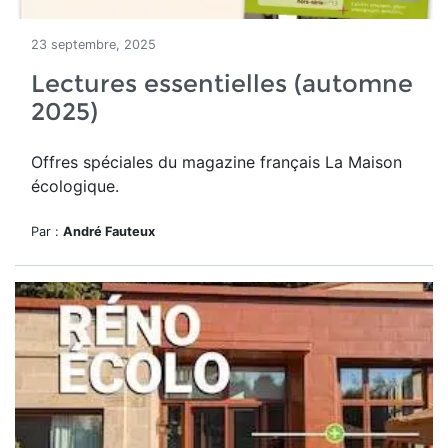
23 septembre, 2025
Lectures essentielles (automne
2025)
Offres spéciales du magazine français La Maison
écologique.
Par :
André Fauteux