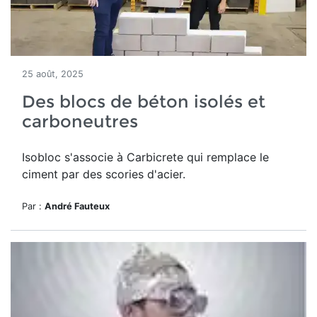
25 août, 2025
Des blocs de béton isolés et
carboneutres
Isobloc s'associe à Carbicrete qui remplace le
ciment par des scories d'acier.
Par :
André Fauteux