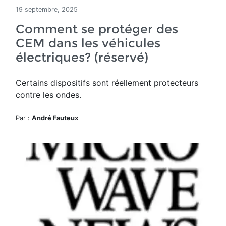
19 septembre, 2025
Comment se protéger des
CEM dans les véhicules
électriques? (réservé)
Certains dispositifs sont réellement protecteurs
contre les ondes.
Par :
André Fauteux