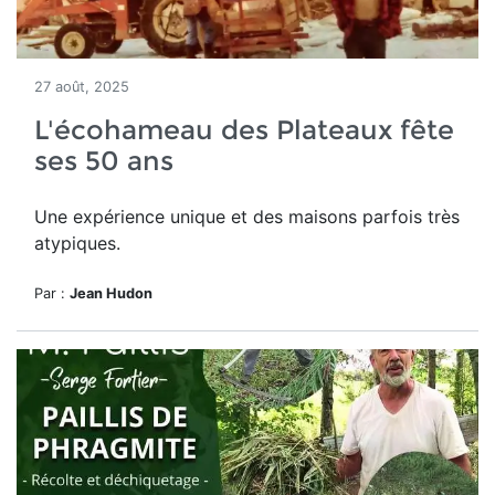
27 août, 2025
L'écohameau des Plateaux fête
ses 50 ans
Une expérience unique et des maisons parfois très
atypiques.
Par :
Jean Hudon