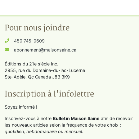
Pour nous joindre
450 745-0609
abonnement@maisonsaine.ca
Éditions du 21e siècle Inc.
2955, rue du Domaine-du-lac-Lucerne
Ste-Adèle, Qc Canada J8B 3K9
Inscription à l'infolettre
Soyez informé !
Inscrivez-vous à notre
Bulletin Maison Saine
afin de recevoir
les nouveaux articles selon la fréquence de votre choix :
quotidien, hebdomadaire ou mensuel
.