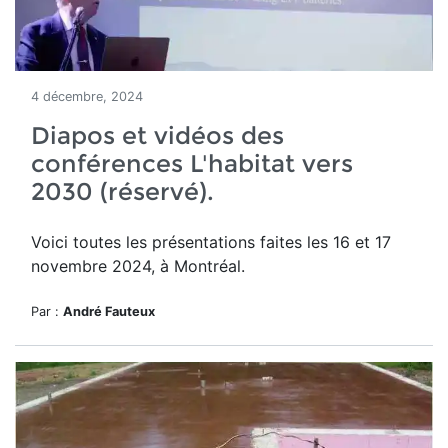
4 décembre, 2024
Diapos et vidéos des
conférences L'habitat vers
2030 (réservé).
Voici toutes les présentations faites les 16 et 17
novembre 2024, à Montréal.
Par :
André Fauteux