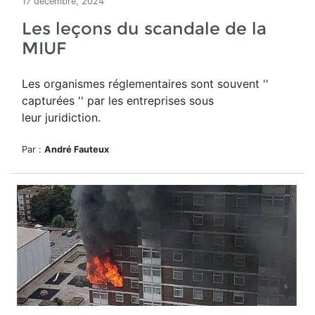
17 décembre, 2024
Les leçons du scandale de la
MIUF
Les organismes réglementaires sont souvent ''
capturées '' par les entreprises sous
leur juridiction.
Par :
André Fauteux