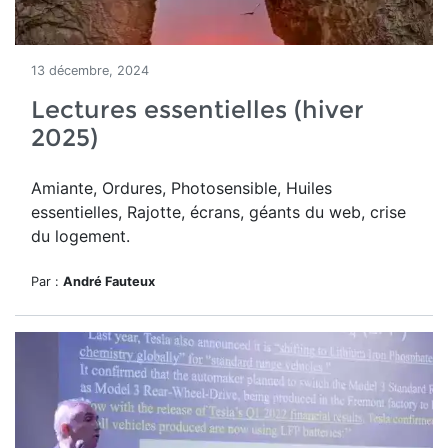
13 décembre, 2024
Lectures essentielles (hiver
2025)
Amiante, Ordures, Photosensible, Huiles
essentielles, Rajotte, écrans, géants du web, crise
du logement.
Par :
André Fauteux