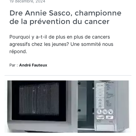
19 décembre, 2024
Dre Annie Sasco, championne
de la prévention du cancer
Pourquoi y a-t-il de plus en plus de cancers
agressifs chez les jeunes? Une sommité nous
répond.
Par :
André Fauteux