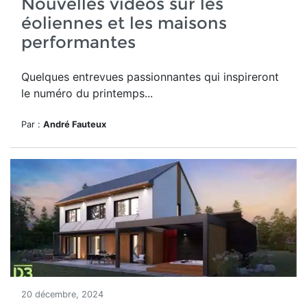
Nouvelles vidéos sur les
éoliennes et les maisons
performantes
Quelques entrevues passionnantes qui inspireront
le numéro du printemps...
Par :
André Fauteux
20 décembre, 2024