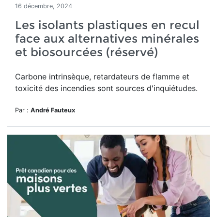
16 décembre, 2024
Les isolants plastiques en recul
face aux alternatives minérales
et biosourcées (réservé)
Carbone intrinsèque, retardateurs de flamme et
toxicité des incendies sont sources d'inquiétudes.
Par :
André Fauteux