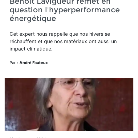
Benoit Lavigueur remet en
question l'hyperperformance
énergétique
Cet expert nous rappelle que nos hivers se
réchauffent et que nos matériaux ont aussi un
impact climatique.
Par :
André Fauteux