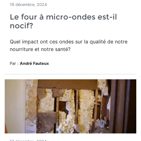
19 décembre, 2024
Le four à micro-ondes est-il
nocif?
Quel impact ont ces ondes sur la qualité de notre
nourriture et notre santé?
Par :
André Fauteux