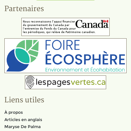
Partenaires
Liens utiles
À propos
Articles en anglais
Maryse De Palma