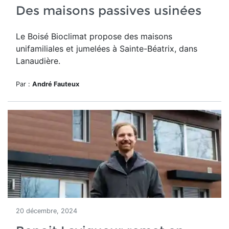
Des maisons passives usinées
Le Boisé Bioclimat propose des maisons
unifamiliales et jumelées à Sainte-Béatrix, dans
Lanaudière.
Par :
André Fauteux
20 décembre, 2024