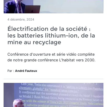
4 décembre, 2024
Électrification de la société :
les batteries lithium-ion, de la
mine au recyclage
Conférence d'ouverture et série vidéo complète
de notre grande conférence L'habitat vers 2030.
Par :
André Fauteux