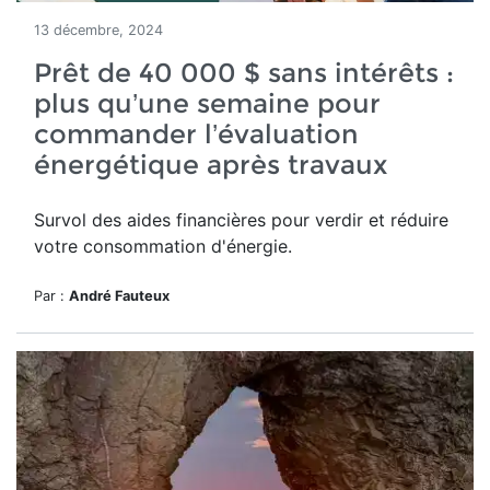
13 décembre, 2024
Prêt de 40 000 $ sans intérêts :
plus qu’une semaine pour
commander l’évaluation
énergétique après travaux
Survol des aides financières pour verdir et réduire
votre consommation d'énergie.
Par :
André Fauteux