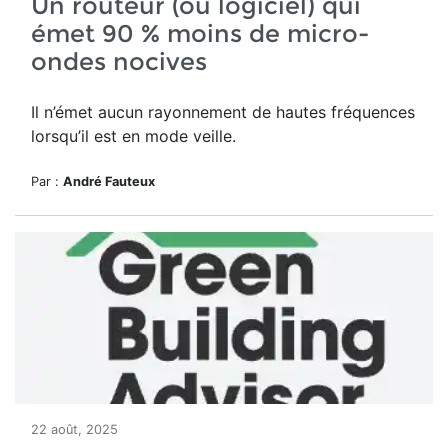
Un routeur (ou logiciel) qui
émet 90 % moins de micro-
ondes nocives
Il n’émet aucun rayonnement de hautes fréquences
lorsqu’il est en mode veille.
Par :
André Fauteux
22 août, 2025