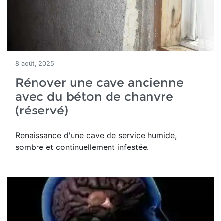
8 août, 2025
Rénover une cave ancienne
avec du béton de chanvre
(réservé)
Renaissance d'une
cave de service humide,
sombre et continuellement infestée.