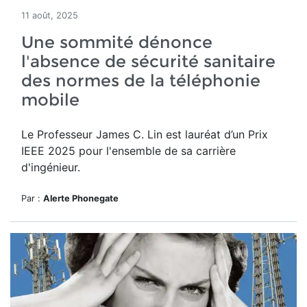
11 août, 2025
Une sommité dénonce
l'absence de sécurité sanitaire
des normes de la téléphonie
mobile
Le Professeur James C. Lin
est lauréat d’un
Prix
IEEE 2025 pour l'ensemble de sa carrière
d'ingénieur.
Par :
Alerte Phonegate