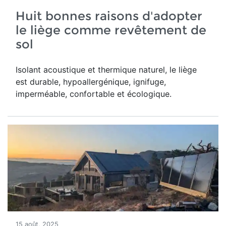
Huit bonnes raisons d'adopter
le liège comme revêtement de
sol
Isolant acoustique et thermique naturel, le liège
est durable, hypoallergénique, ignifuge,
imperméable, confortable et écologique.
15 août, 2025