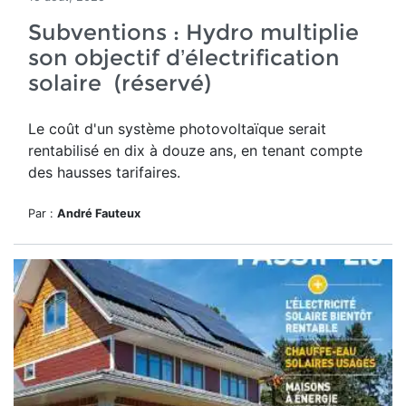
Subventions : Hydro multiplie
son objectif d’électrification
solaire (réservé)
Le
coût d'un système photovoltaïque serait
rentabilisé en dix à douze ans, en tenant compte
des hausses tarifaires.
Par :
André Fauteux