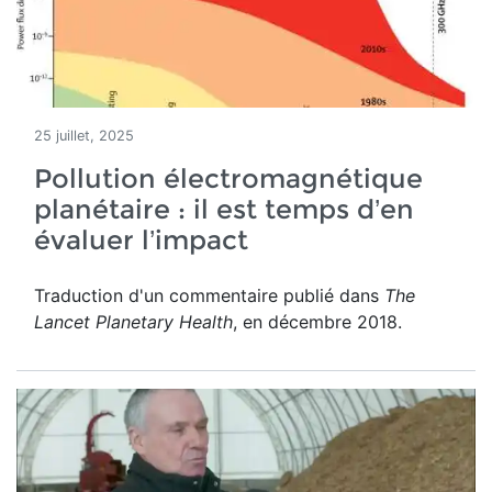
25 juillet, 2025
Pollution électromagnétique
planétaire : il est temps d’en
évaluer l’impact
Traduction d'un commentaire publié dans
The
Lancet Planetary Health
, en décembre 2018.