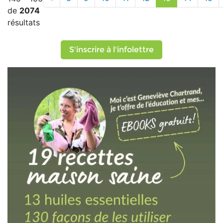
de
2074
résultats
S'inscrire à l'infolettre