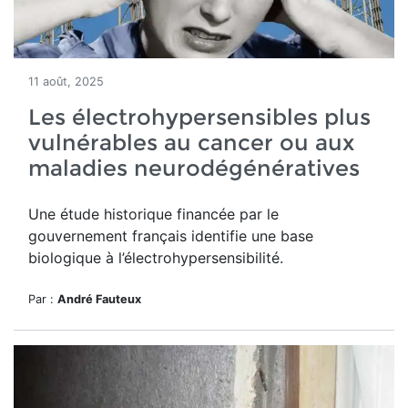
11 août, 2025
Les électrohypersensibles plus
vulnérables au cancer ou aux
maladies neurodégénératives
Une étude historique financée par le
gouvernement français identifie une base
biologique à l’électrohypersensibilité.
Par :
André Fauteux