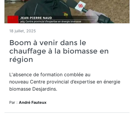
18 juillet, 2025
Boom à venir dans le
chauffage à la biomasse en
région
L'absence de formation comblée au
nouveau
Centre provincial d’expertise en énergie
biomasse Desjardins.
Par :
André Fauteux