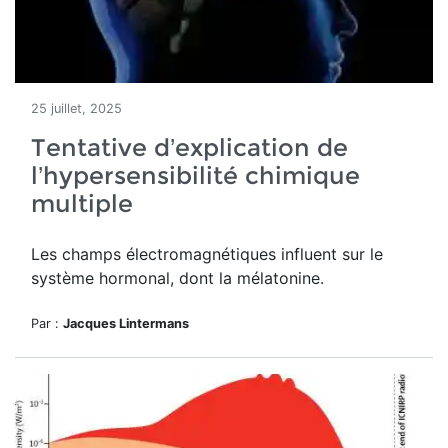
25 juillet, 2025
Tentative d’explication de
l’hypersensibilité chimique
multiple
Les champs électromagnétiques influent sur le
système hormonal, dont la mélatonine.
Par :
Jacques Lintermans