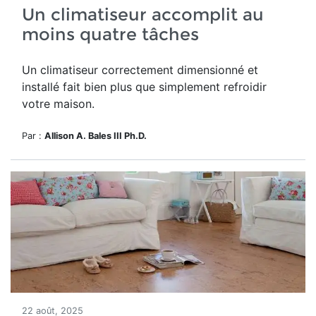
Un climatiseur accomplit au
moins quatre tâches
Un climatiseur correctement dimensionné et
installé fait bien plus que simplement refroidir
votre maison.
Par :
Allison A. Bales III Ph.D.
22 août, 2025