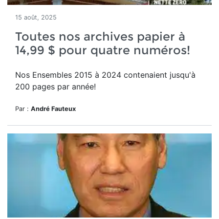
15 août, 2025
Toutes nos archives papier à
14,99 $ pour quatre numéros!
Nos Ensembles 2015 à 2024 contenaient jusqu'à
200 pages par année!
Par :
André Fauteux