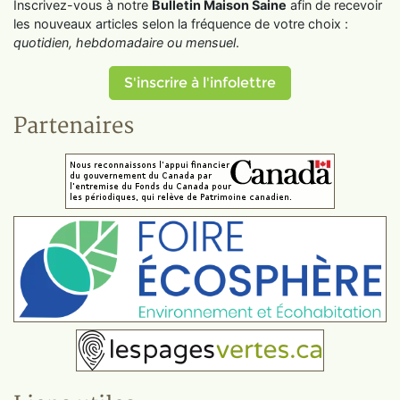
Inscrivez-vous à notre
Bulletin Maison Saine
afin de recevoir
les nouveaux articles selon la fréquence de votre choix :
quotidien, hebdomadaire ou mensuel
.
S'inscrire à l'infolettre
Partenaires