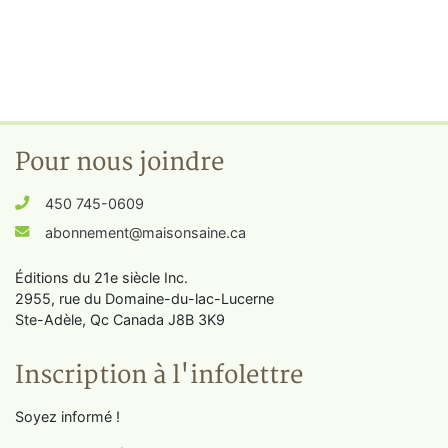
Pour nous joindre
450 745-0609
abonnement@maisonsaine.ca
Éditions du 21e siècle Inc.
2955, rue du Domaine-du-lac-Lucerne
Ste-Adèle, Qc Canada J8B 3K9
Inscription à l'infolettre
Soyez informé !