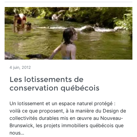
4 juin, 2012
Les lotissements de
conservation québécois
Un lotissement et un espace naturel protégé :
voilà ce que proposent, à la manière du Design de
collectivités durables mis en œuvre au Nouveau-
Brunswick, les projets immobiliers québécois que
nous...