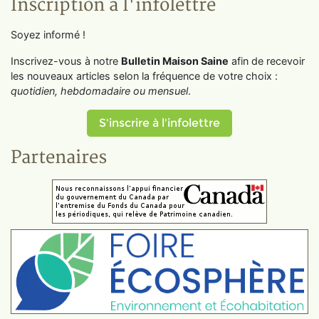
Inscription à l'infolettre
Soyez informé !
Inscrivez-vous à notre
Bulletin Maison Saine
afin de recevoir
les nouveaux articles selon la fréquence de votre choix :
quotidien, hebdomadaire ou mensuel
.
S'inscrire à l'infolettre
Partenaires