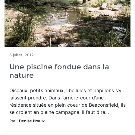
6 juillet, 2012
Une piscine fondue dans la
nature
Oiseaux, petits animaux, libellules et papillons s’y
laissent prendre. Dans l’arrière-cour d’une
résidence située en plein coeur de Beaconsfield, ils
se croient en pleine campagne. Il faut dire...
Par :
Denise Proulx