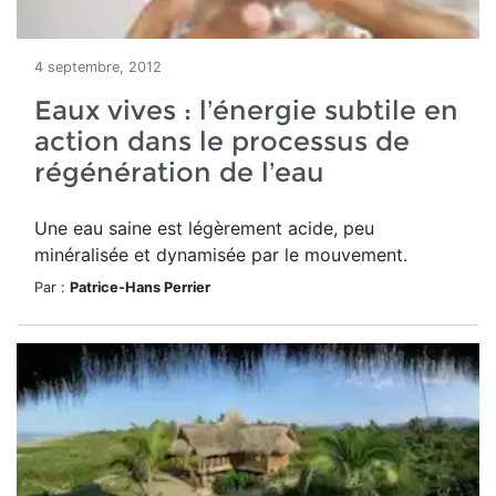
4 septembre, 2012
Eaux vives : l’énergie subtile en
action dans le processus de
régénération de l’eau
Une eau saine est légèrement acide, peu
minéralisée et dynamisée par le mouvement.
Par :
Patrice-Hans Perrier