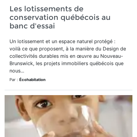
Les lotissements de
conservation québécois au
banc d'essai
Un lotissement et un espace naturel protégé :
voilà ce que proposent, à la manière du Design de
collectivités durables mis en œuvre au Nouveau-
Brunswick, les projets immobiliers québécois que
nous...
Par :
Écohabitation