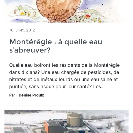
10 juillet, 2012
Montérégie : à quelle eau
s’abreuver?
Quelle eau boiront les résidants de la Montérégie
dans dix ans? Une eau chargée de pesticides, de
nitrates et de métaux lourds ou une eau saine et
purifiée, sans risque pour leur santé? Les...
Par :
Denise Proulx