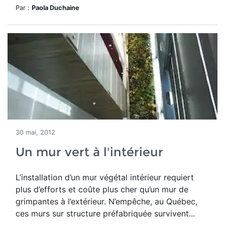
Par :
Paola Duchaine
30 mai, 2012
Un mur vert à l'intérieur
L’installation d’un mur végétal intérieur requiert
plus d’efforts et coûte plus cher qu’un mur de
grimpantes à l’extérieur. N’empêche, au Québec,
ces murs sur structure préfabriquée survivent...