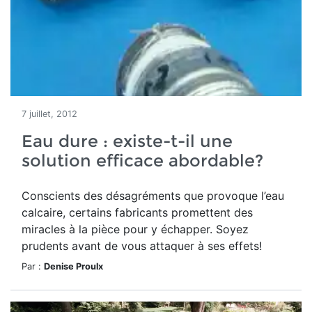
7 juillet, 2012
Eau dure : existe-t-il une
solution efficace abordable?
Conscients des désagréments que provoque l’eau
calcaire, certains fabricants promettent des
miracles à la pièce pour y échapper. Soyez
prudents avant de vous attaquer à ses effets!
Par :
Denise Proulx