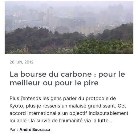
28 juin, 2012
La bourse du carbone : pour le
meilleur ou pour le pire
Plus j’entends les gens parler du protocole de
Kyoto, plus je ressens un malaise grandissant. Cet
accord international a un objectif indiscutablement
louable : la survie de l’humanité via la lutte...
Par :
André Bourassa