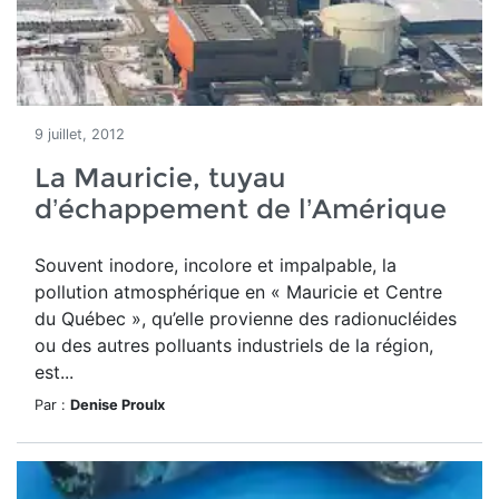
9 juillet, 2012
La Mauricie, tuyau
d’échappement de l’Amérique
Souvent inodore, incolore et impalpable, la
pollution atmosphérique en « Mauricie et Centre
du Québec », qu’elle provienne des radionucléides
ou des autres polluants industriels de la région,
est...
Par :
Denise Proulx