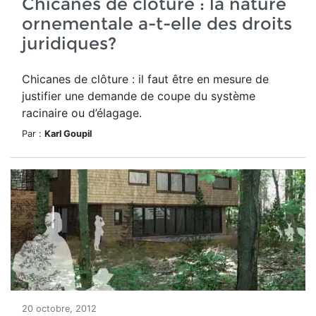
Chicanes de clôture : la nature
ornementale a-t-elle des droits
juridiques?
Chicanes de clôture : il faut être en mesure de
justifier une demande de coupe du système
racinaire ou d’élagage.
Par :
Karl Goupil
20 octobre, 2012