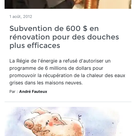
1 août, 2012
Subvention de 600 $ en
rénovation pour des douches
plus efficaces
La Régie de l'énergie a refusé d'autoriser un
programme de 6 millions de dollars pour
promouvoir la récupération de la chaleur des eaux
grises dans les maisons neuves.
Par :
André Fauteux