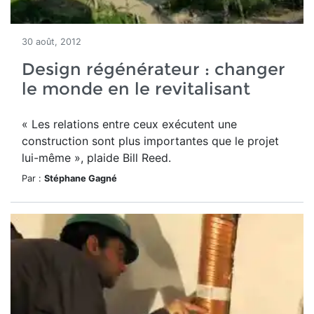
30 août, 2012
Design régénérateur : changer
le monde en le revitalisant
« Les relations entre ceux exécutent une
construction sont plus importantes que le projet
lui-même », plaide Bill Reed.
Par :
Stéphane Gagné