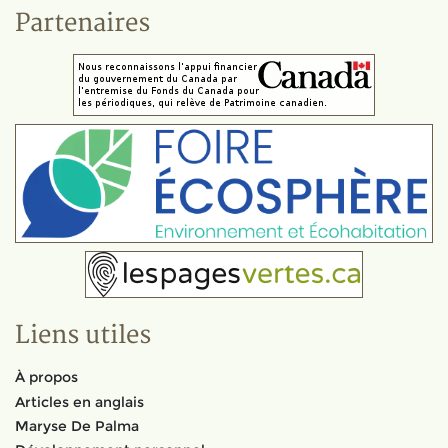
Partenaires
Liens utiles
À propos
Articles en anglais
Maryse De Palma