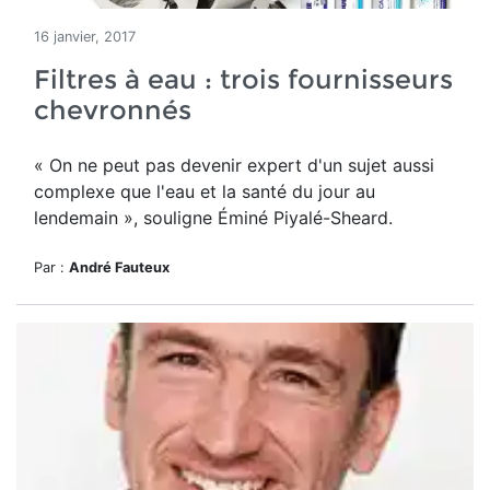
16 janvier, 2017
Filtres à eau : trois fournisseurs
chevronnés
« On ne peut pas devenir expert d'un sujet aussi
complexe que l'eau et la santé du jour au
lendemain », souligne Éminé Piyalé-Sheard.
Par :
André Fauteux