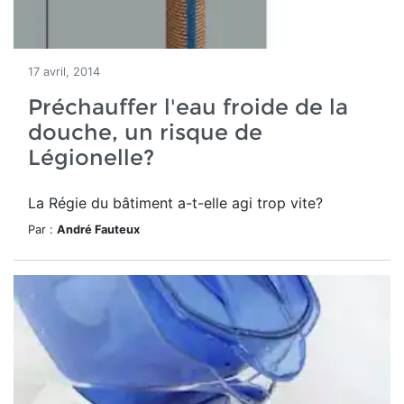
17 avril, 2014
Préchauffer l'eau froide de la
douche, un risque de
Légionelle?
La Régie du bâtiment a-t-elle agi trop vite?
Par :
André Fauteux