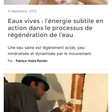
4 septembre, 2012
Eaux vives : l’énergie subtile en
action dans le processus de
régénération de l’eau
Une eau saine est légèrement acide, peu
minéralisée et dynamisée par le mouvement.
Par :
Patrice-Hans Perrier