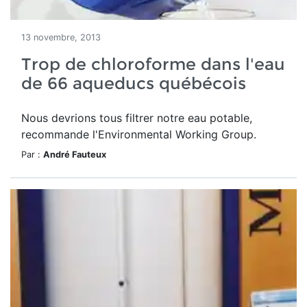
13 novembre, 2013
Trop de chloroforme dans l'eau
de 66 aqueducs québécois
Nous devrions tous filtrer notre eau potable,
recommande l'Environmental Working Group.
Par :
André Fauteux