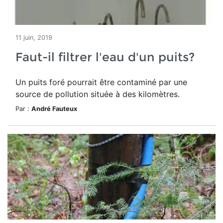
11 juin, 2019
Faut-il filtrer l'eau d'un puits?
Un puits foré pourrait être contaminé par une
source de pollution située à des kilomètres.
Par :
André Fauteux