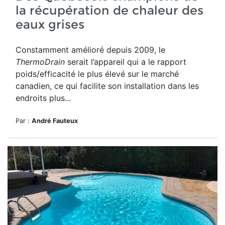
la récupération de chaleur des
eaux grises
Constamment amélioré depuis 2009, le
ThermoDrain
serait l’appareil qui a le rapport
poids/efficacité le plus élevé sur le marché
canadien, ce qui facilite son installation dans les
endroits plus...
Par :
André Fauteux