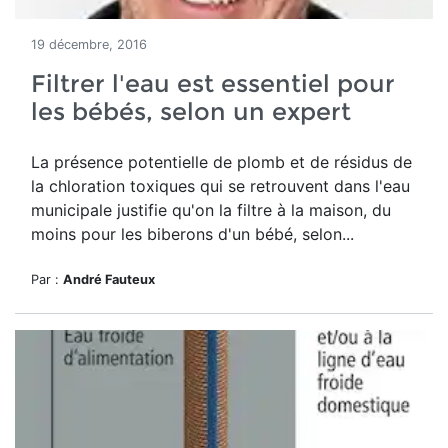
19 décembre, 2016
Filtrer l'eau est essentiel pour
les bébés, selon un expert
La présence potentielle de plomb et de résidus de
la chloration toxiques qui se retrouvent dans l'eau
municipale justifie qu'on la filtre à la maison, du
moins pour les biberons d'un bébé, selon...
Par :
André Fauteux