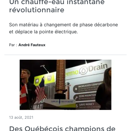
Un chauffe-eau instantané
révolutionnaire
Son matériau à changement de phase décarbone
et déplace la pointe électrique.
Par :
André Fauteux
13 août, 2021
Des Québécois champions de