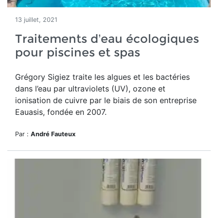
13 juillet, 2021
Traitements d’eau écologiques
pour piscines et spas
Grégory Sigiez traite les algues et les bactéries
dans l’eau par ultraviolets (UV), ozone et
ionisation de cuivre par le biais de son entreprise
Eauasis, fondée en 2007.
Par :
André Fauteux