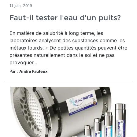
11 juin, 2019
Faut-il tester l'eau d'un puits?
En matière de salubrité à long terme, les
laboratoires analysent des substances comme les
métaux lourds. « De petites quantités peuvent être
présentes naturellement dans le sol et ne pas
provoquer...
Par :
André Fauteux