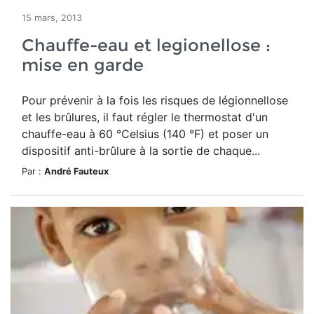
15 mars, 2013
Chauffe-eau et legionellose :
mise en garde
Pour prévenir à la fois les risques de légionnellose
et les brûlures, il faut régler le thermostat d'un
chauffe-eau à 60 °Celsius (140 °F) et poser un
dispositif anti-brûlure à la sortie de chaque...
Par :
André Fauteux