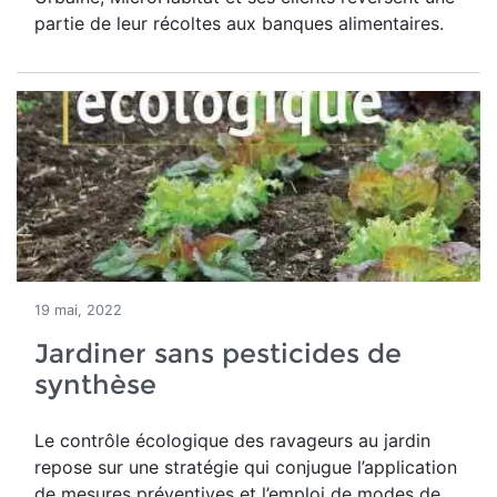
partie de leur récoltes aux banques alimentaires.
19 mai, 2022
Jardiner sans pesticides de
synthèse
Le contrôle écologique des ravageurs au jardin
repose sur une stratégie qui conjugue l’application
de mesures préventives et l’emploi de modes de