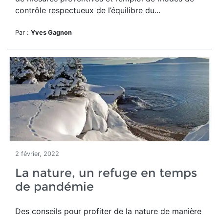
contrôle respectueux de l’équilibre du...
Par :
Yves Gagnon
2 février, 2022
La nature, un refuge en temps
de pandémie
Des conseils po
ur profiter de la nature de manière