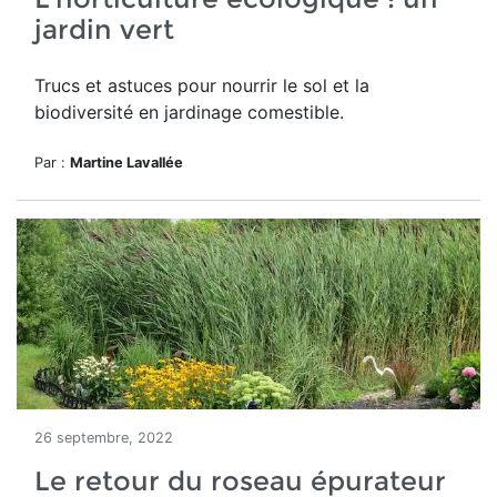
jardin vert
Trucs et astuces pour nourrir le sol et la
biodiversité en jardinage comestible.
Par :
Martine Lavallée
26 septembre, 2022
Le retour du roseau épurateur