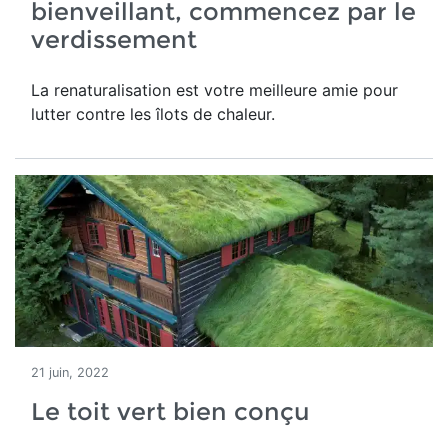
bienveillant, commencez par le
verdissement
La renaturalisation est votre meilleure amie pour
lutter contre les îlots de chaleur.
21 juin, 2022
Le toit vert bien conçu