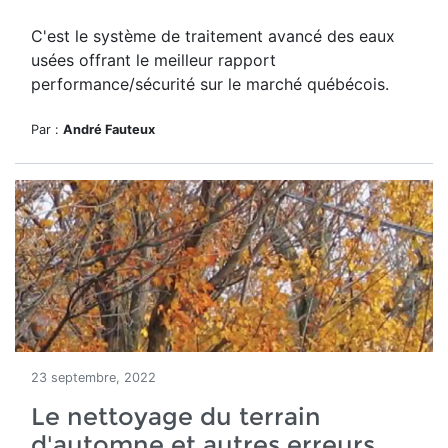
C'est le système de traitement avancé des eaux
usées offrant le meilleur rapport
performance/sécurité sur le marché québécois.
Par :
André Fauteux
23 septembre, 2022
Le nettoyage du terrain
d'automne et autres erreurs