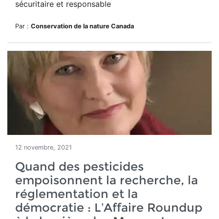
sécuritaire et responsable
Par :
Conservation de la nature Canada
12 novembre, 2021
Quand des pesticides
empoisonnent la recherche, la
réglementation et la
démocratie : L’Affaire Roundup