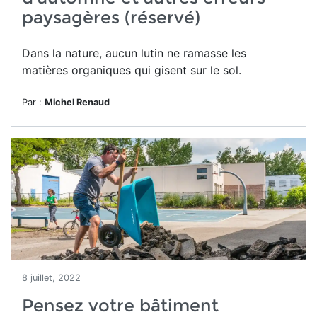
paysagères (réservé)
Dans la nature, aucun lutin ne ramasse les
matières organiques qui gisent sur le sol.
Par :
Michel Renaud
8 juillet, 2022
Pensez votre bâtiment