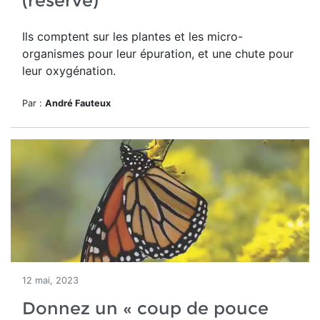
(réservé)
Ils comptent sur les plantes et les micro-
organismes pour leur épuration, et une chute pour
leur oxygénation.
Par :
André Fauteux
12 mai, 2023
Donnez un « coup de pouce