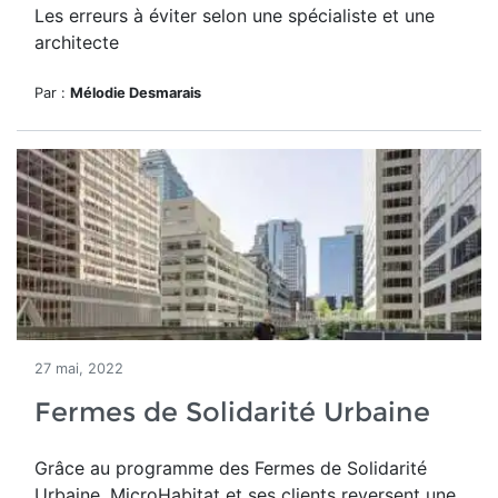
Les erreurs à éviter selon une spécialiste et une
architecte
Par :
Mélodie Desmarais
27 mai, 2022
Fermes de Solidarité Urbaine
Grâce au programme des Fermes de Solidarité
Urbaine, MicroHabitat et ses clients reversent une