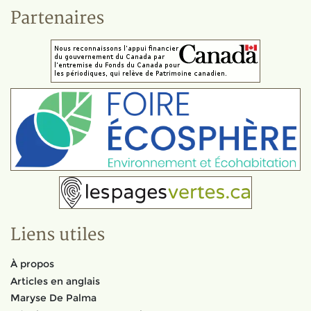
Partenaires
Liens utiles
À propos
Articles en anglais
Maryse De Palma