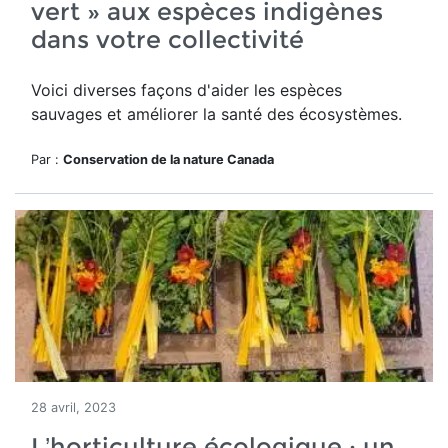
vert » aux espèces indigènes
dans votre collectivité
Voici diverses façons d'aider les
espèces
sauvages et améliorer la santé des écosystèmes.
Par :
Conservation de la nature Canada
28 avril, 2023
L’horticulture écologique : un