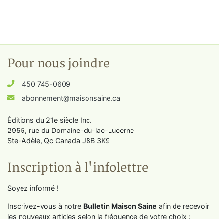
Pour nous joindre
450 745-0609
abonnement@maisonsaine.ca
Éditions du 21e siècle Inc.
2955, rue du Domaine-du-lac-Lucerne
Ste-Adèle, Qc Canada J8B 3K9
Inscription à l'infolettre
Soyez informé !
Inscrivez-vous à notre
Bulletin Maison Saine
afin de recevoir
les nouveaux articles selon la fréquence de votre choix :