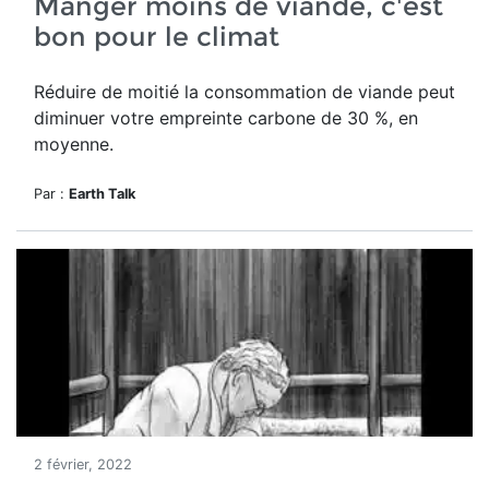
Manger moins de viande, c'est
bon pour le climat
Réduire de moitié la consommation de viande peut
diminuer votre empreinte carbone de 30 %, en
moyenne.
Par :
Earth Talk
2 février, 2022