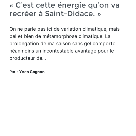
« C’est cette énergie qu’on va
recréer à Saint-Didace. »
On ne parle pas ici de variation climatique, mais
bel et bien de métamorphose climatique. La
prolongation de ma saison sans gel comporte
néanmoins un incontestable avantage pour le
producteur de...
Par :
Yves Gagnon