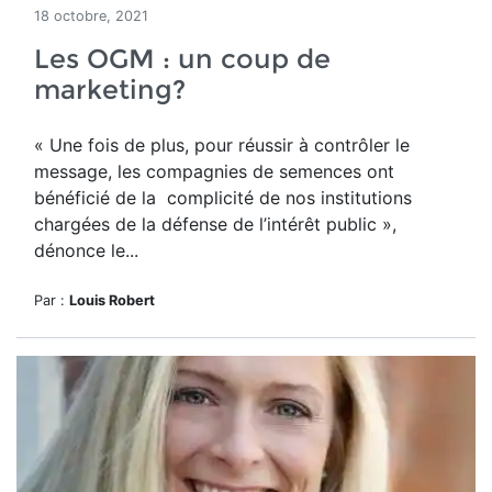
18 octobre, 2021
Les OGM : un coup de
marketing?
« Une fois de plus, pour réussir à contrôler le
message, les compagnies de semences ont
bénéficié de la complicité de nos institutions
chargées de la défense de l’intérêt public »,
dénonce le...
Par :
Louis Robert