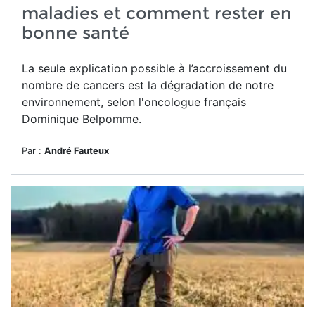
maladies et comment rester en
bonne santé
La seule explication possible à l’accroissement du
nombre de cancers est la dégradation de notre
environnement, selon l'oncologue français
Dominique Belpomme.
Par :
André Fauteux