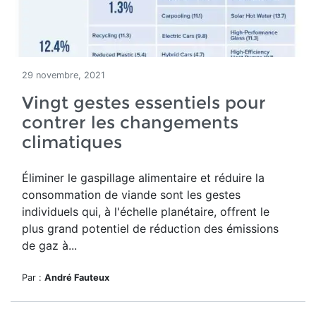
29 novembre, 2021
Vingt gestes essentiels pour
contrer les changements
climatiques
Éliminer le gaspillage alimentaire et réduire la
consommation de viande sont les gestes
individuels qui, à l'échelle planétaire, offrent le
plus grand potentiel de réduction des émissions
de gaz à...
Par :
André Fauteux