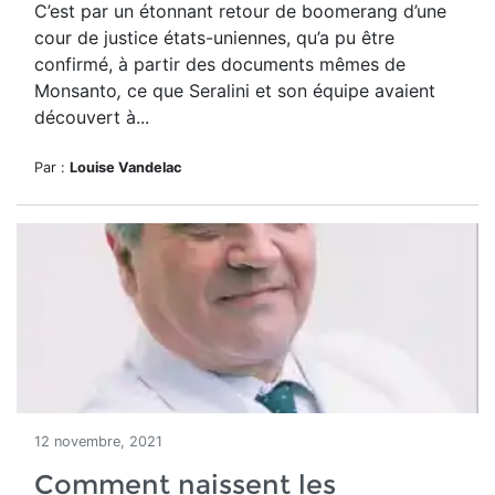
C’est par un étonnant retour de boomerang d’une
cour de justice états-uniennes, qu’a pu être
confirmé, à partir des documents mêmes de
Monsanto
,
ce que Seralini et son équipe avaient
découvert à...
Par :
Louise Vandelac
12 novembre, 2021
Comment naissent les