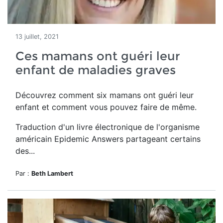
13 juillet, 2021
Ces mamans ont guéri leur
enfant de maladies graves
Découvrez comment six mamans ont guéri leur
enfant et comment vous pouvez faire de même.
Traduction d'un livre électronique de l'organisme
américain Epidemic Answers partageant certains
des...
Par :
Beth Lambert