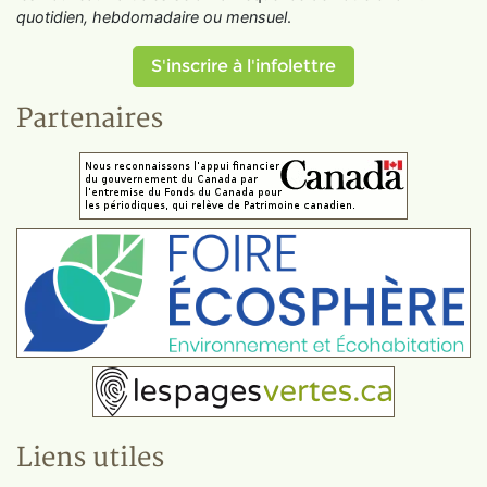
quotidien, hebdomadaire ou mensuel
.
S'inscrire à l'infolettre
Partenaires
Liens utiles