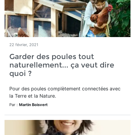
22 février, 2021
Garder des poules tout
naturellement... ça veut dire
quoi ?
Pour des poules complètement connectées avec
la Terre et la Nature.
Par :
Martin Boisvert