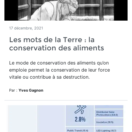
17 décembre, 2021
Les mots de la Terre : la
conservation des aliments
Le mode de conservation des aliments qu’on
emploie permet la conservation de leur force
vitale ou contribue à sa destruction.
Par :
Yves Gagnon