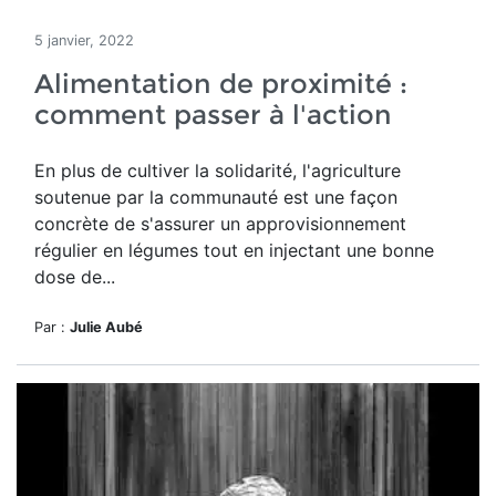
5 janvier, 2022
Alimentation de proximité :
comment passer à l'action
En plus de cultiver la solidarité, l'agriculture
soutenue par la communauté est une façon
concrète de s'assurer un approvisionnement
régulier en légumes tout en injectant une bonne
dose de...
Par :
Julie Aubé