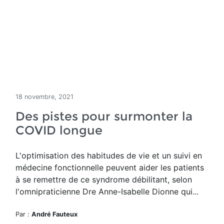
18 novembre, 2021
Des pistes pour surmonter la
COVID longue
L'optimisation des habitudes de vie et un suivi en
médecine fonctionnelle peuvent aider les patients
à se remettre de ce syndrome débilitant, selon
l'omnipraticienne Dre Anne-Isabelle Dionne qui...
Par :
André Fauteux