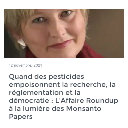
12 novembre, 2021
Quand des pesticides
empoisonnent la recherche, la
réglementation et la
démocratie : L’Affaire Roundup
à la lumière des Monsanto
Papers