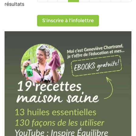
résultats
S'inscrire à l'infolettre