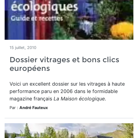
15 juillet, 2010
Dossier vitrages et bons clics
européens
Voici un excellent dossier sur les vitrages à haute
performance paru en 2006 dans le formidable
magazine français
La Maison écologique
.
Par :
André Fauteux