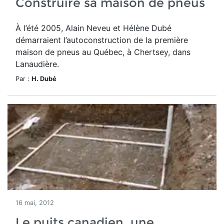
Construire sa maison de pneus
À l’été 2005, Alain Neveu et Hélène Dubé
démarraient l’autoconstruction de la première
maison de pneus au Québec, à Chertsey, dans
Lanaudière.
Par :
H. Dubé
16 mai, 2012
Le puits canadien, une