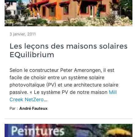
3 janvier, 2011
Les leçons des maisons solaires
EQuilibrium
Selon le constructeur Peter Amerongen, il est
facile de choisir entre un système solaire
photovoltaïque (PV) et une architecture solaire
passive. « Le système PV de notre maison
Mill
Creek NetZero
...
Par :
André Fauteux