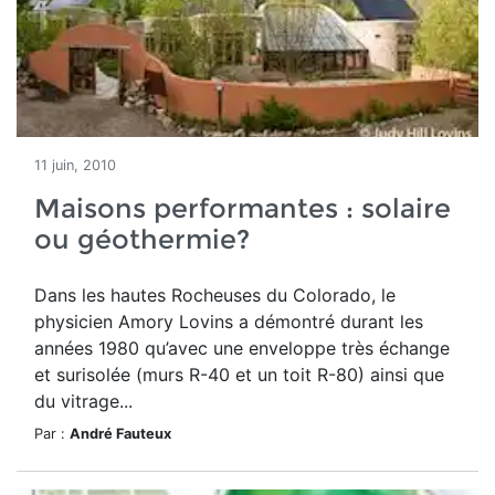
11 juin, 2010
Maisons performantes : solaire
ou géothermie?
Dans les hautes Rocheuses du Colorado, le
physicien Amory Lovins a démontré durant les
années 1980 qu’avec une enveloppe très échange
et surisolée (murs R-40 et un toit R-80) ainsi que
du vitrage...
Par :
André Fauteux