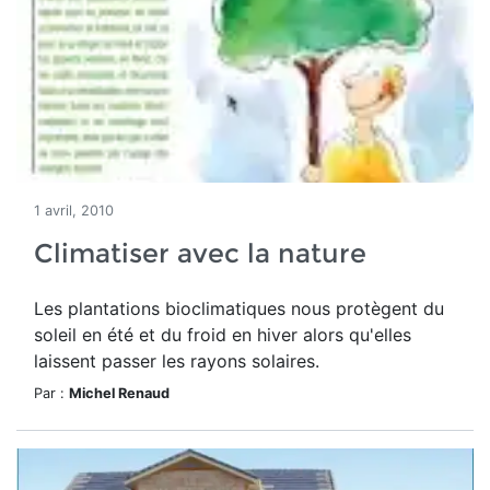
1 avril, 2010
Climatiser avec la nature
Les plantations bioclimatiques nous protègent du
soleil en été et du froid en hiver alors qu'elles
laissent passer les rayons solaires.
Par :
Michel Renaud