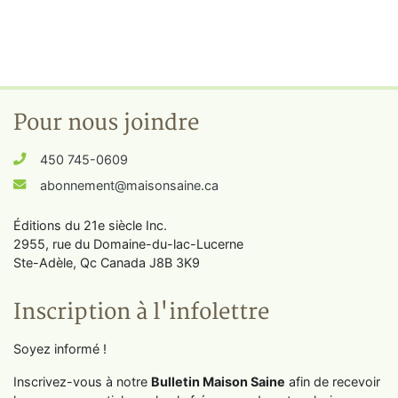
Pour nous joindre
450 745-0609
abonnement@maisonsaine.ca
Éditions du 21e siècle Inc.
2955, rue du Domaine-du-lac-Lucerne
Ste-Adèle, Qc Canada J8B 3K9
Inscription à l'infolettre
Soyez informé !
Inscrivez-vous à notre
Bulletin Maison Saine
afin de recevoir