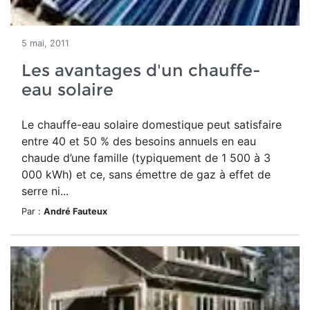
5 mai, 2011
Les avantages d'un chauffe-
eau solaire
Le chauffe-eau solaire domestique peut satisfaire
entre 40 et 50 % des besoins annuels en eau
chaude d’une famille (typiquement de 1 500 à 3
000 kWh) et ce, sans émettre de gaz à effet de
serre ni...
Par :
André Fauteux