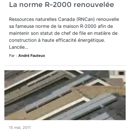
La norme R-2000 renouvelée
Ressources naturelles Canada (RNCan) renouvelle
sa fameuse norme de la maison R-2000 afin de
maintenir son statut de chef de file en matière de
construction à haute efficacité énergétique.
Lancée...
Par :
André Fauteux
15 mai, 2011