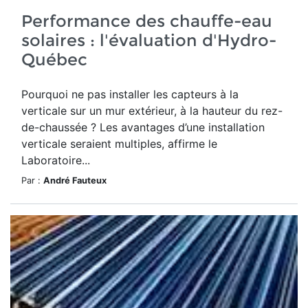
Performance des chauffe-eau
solaires : l'évaluation d'Hydro-
Québec
Pourquoi ne pas installer les capteurs à la
verticale sur un mur extérieur, à la hauteur du rez-
de-chaussée ? Les avantages d’une installation
verticale seraient multiples, affirme le
Laboratoire...
Par :
André Fauteux