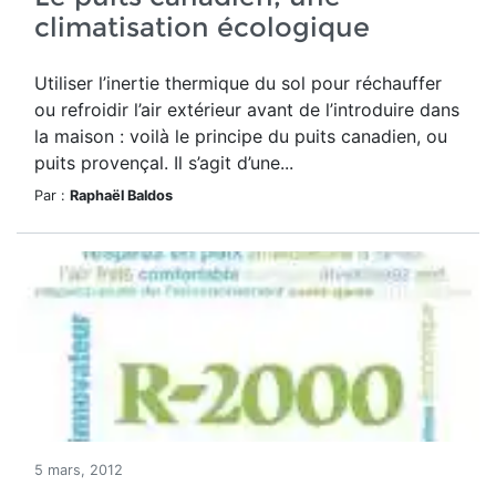
climatisation écologique
Utiliser l’inertie thermique du sol pour réchauffer
ou refroidir l’air extérieur avant de l’introduire dans
la maison : voilà le principe du puits canadien, ou
puits provençal. Il s’agit d’une...
Par :
Raphaël Baldos
5 mars, 2012