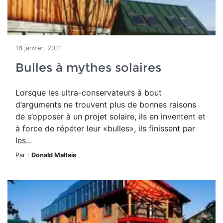
16 janvier, 2011
Bulles à mythes solaires
Lorsque les ultra-conservateurs à bout
d’arguments ne trouvent plus de bonnes raisons
de s’opposer à un projet solaire, ils en inventent et
à force de répéter leur «bulles», ils finissent par
les...
Par :
Donald Maltais