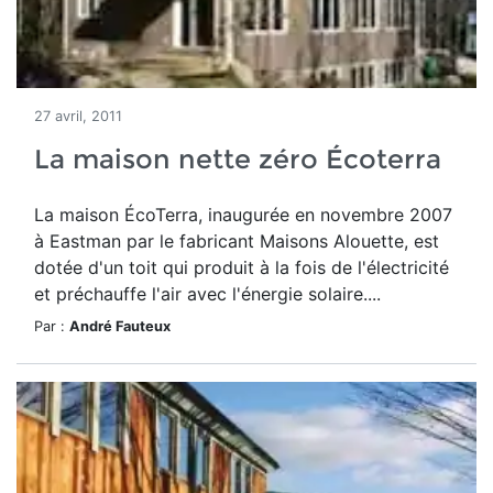
27 avril, 2011
La maison nette zéro Écoterra
La maison ÉcoTerra, inaugurée en novembre 2007
à Eastman par le fabricant Maisons Alouette, est
dotée d'un toit qui produit à la fois de l'électricité
et préchauffe l'air avec l'énergie solaire....
Par :
André Fauteux