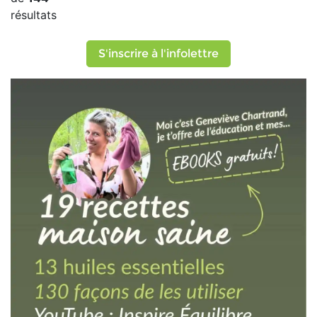
résultats
S'inscrire à l'infolettre