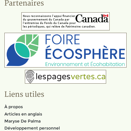
Partenaires
Liens utiles
À propos
Articles en anglais
Maryse De Palma
Développement personnel