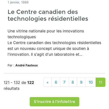
1 janvier, 1999
Le Centre canadien des
technologies résidentielles
Une vitrine nationale pour les innovations
technologiques
Le Centre canadien des technologies résidentielles
est un nouveau concept unique de soutien à
l'innovation. Il s'agit d'un laboratoire et...
Par :
André Fauteux
«
6
7
8
9
10
11
121 - 132 de
122
résultats
S'inscrire à l'infolettre