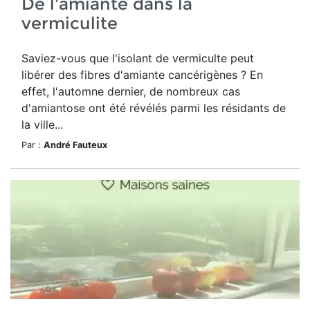
De l'amiante dans la
vermiculite
Saviez-vous que l'isolant de vermiculte peut
libérer des fibres d'amiante cancérigènes ? En
effet, l'automne dernier, de nombreux cas
d'amiantose ont été révélés parmi les résidants de
la ville...
Par :
André Fauteux