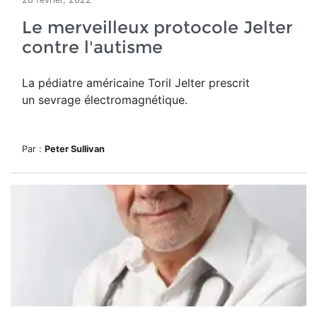
Le merveilleux protocole Jelter
contre l'autisme
La pédiatre américaine Toril Jelter prescrit
un sevrage électromagnétique.
Par :
Peter Sullivan