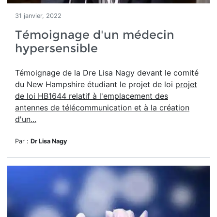
31 janvier, 2022
Témoignage d'un médecin
hypersensible
Témoignage de la Dre Lisa Nagy devant le comité
du New Hampshire étudiant le projet de loi
projet
de loi HB1644 relatif à l'emplacement des
antennes de télécommunication et à la création
d'un...
Par :
Dr Lisa Nagy