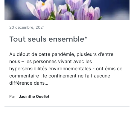
20 décembre, 2021
Tout seuls ensemble*
Au début de cette pandémie, plusieurs d’entre
nous – les personnes vivant avec les
hypersensibilités environnementales - ont émis ce
commentaire : le confinement ne fait aucune
différence dans...
Par :
Jacinthe Ouellet