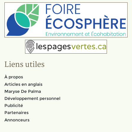
Liens utiles
À propos
Articles en anglais
Maryse De Palma
Développement personnel
Publicité
Partenaires
Annonceurs