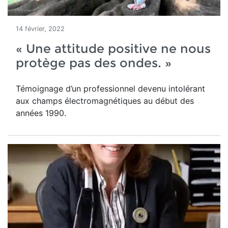
14 février, 2022
« Une attitude positive ne nous
protège pas des ondes. »
Témoignage d’un professionnel devenu intolérant
aux champs électromagnétiques au début des
années 1990.