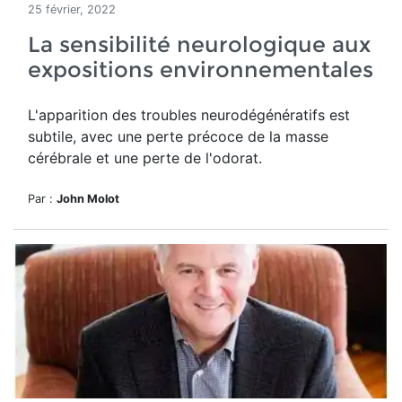
25 février, 2022
La sensibilité neurologique aux
expositions environnementales
L'apparition des troubles neurodégénératifs est
subtile, avec une perte précoce de la masse
cérébrale et une perte de l'odorat.
Par :
John Molot