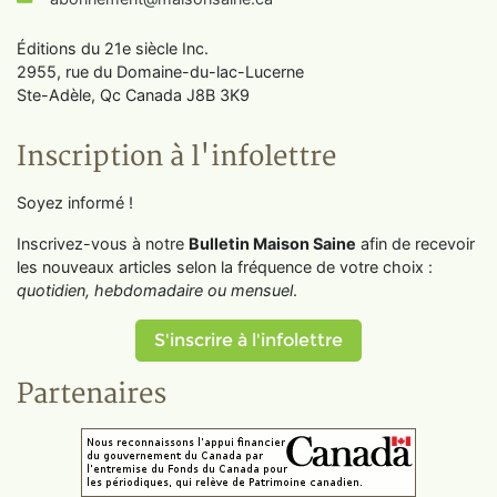
Éditions du 21e siècle Inc.
2955, rue du Domaine-du-lac-Lucerne
Ste-Adèle, Qc Canada J8B 3K9
Inscription à l'infolettre
Soyez informé !
Inscrivez-vous à notre
Bulletin Maison Saine
afin de recevoir
les nouveaux articles selon la fréquence de votre choix :
quotidien, hebdomadaire ou mensuel
.
S'inscrire à l'infolettre
Partenaires