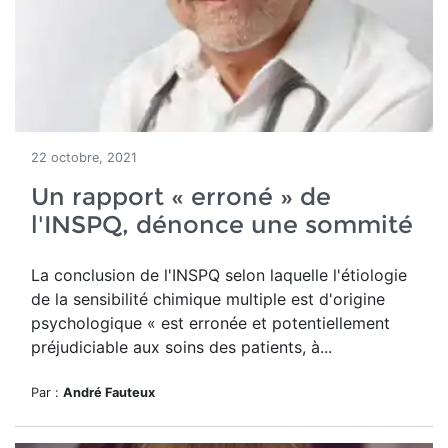
22 octobre, 2021
Un rapport « erroné » de
l'INSPQ, dénonce une sommité
La conclusion de l'INSPQ selon laquelle l'étiologie
de la sensibilité chimique multiple est d'origine
psychologique « est erronée et potentiellement
préjudiciable aux soins des patients, à...
Par :
André Fauteux