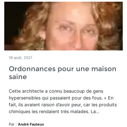
18 août, 2021
Ordonnances pour une maison
saine
Cette architecte a connu beaucoup de gens
hypersensibles qui passaient pour des fous. « En
fait, ils avaient raison d’avoir peur, car les produits
chimiques les rendaient très malades. La...
Par :
André Fauteux