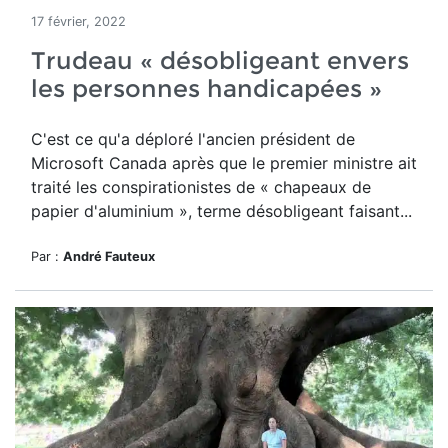
17 février, 2022
Trudeau « désobligeant envers
les personnes handicapées »
C'est ce qu'a déploré l'ancien président de
Microsoft Canada après que le premier ministre ait
traité les conspirationistes de « chapeaux de
papier d'aluminium », terme désobligeant faisant...
Par :
André Fauteux