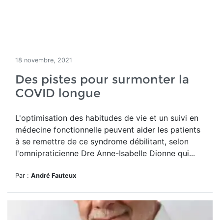
18 novembre, 2021
Des pistes pour surmonter la
COVID longue
L'optimisation des habitudes de vie et un suivi en
médecine fonctionnelle peuvent aider les patients
à se remettre de ce syndrome débilitant, selon
l'omnipraticienne Dre Anne-Isabelle Dionne qui...
Par :
André Fauteux