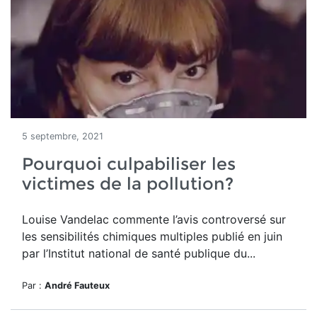
5 septembre, 2021
Pourquoi culpabiliser les
victimes de la pollution?
Louise Vandelac commente l’avis controversé sur
les sensibilités chimiques multiples publié en juin
par l’Institut national de santé publique du...
Par :
André Fauteux