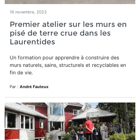
16 novembre, 2023
Premier atelier sur les murs en
pisé de terre crue dans les
Laurentides
Un formation pour apprendre à construire des
murs
naturels, sains, structurels et recyclables en
fin de vie.
Par :
André Fauteux