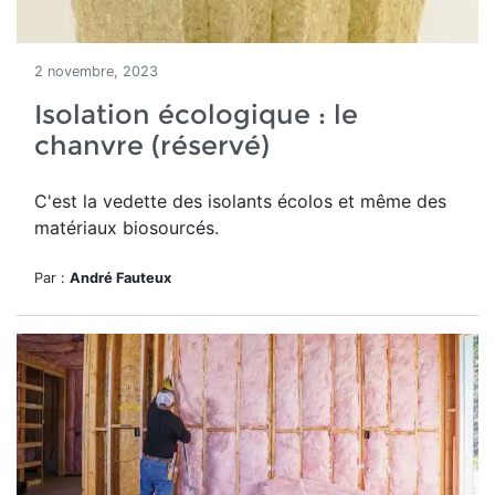
2 novembre, 2023
Isolation écologique : le
chanvre (réservé)
C'est la vedette des isolants écolos et même des
matériaux biosourcés.
Par :
André Fauteux