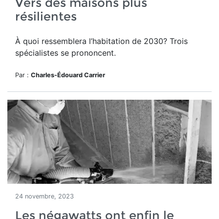
Vers des maisons plus
résilientes
À quoi ressemblera l’habitation de 2030? Trois
spécialistes se prononcent.
Par :
Charles-Édouard Carrier
24 novembre, 2023
Les négawatts ont enfin le