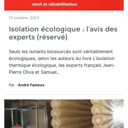
13 octobre, 2023
Isolation écologique : l’avis des
experts (réservé)
Seuls les isolants biosourcés sont véritablement
écologiques, selon les
auteurs du livre
L’isolation
thermique écologique,
les experts français Jean-
Pierre Oliva et Samuel...
Par :
André Fauteux