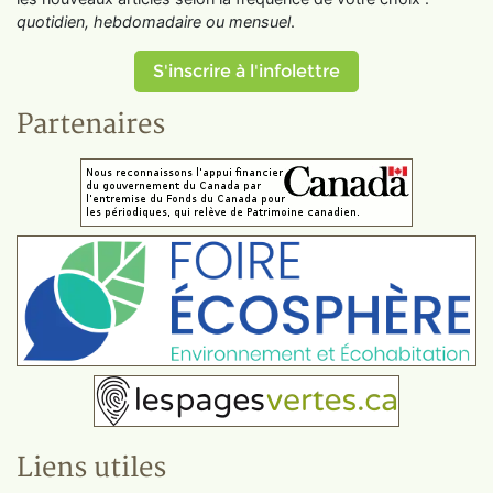
quotidien, hebdomadaire ou mensuel
.
S'inscrire à l'infolettre
Partenaires
Liens utiles