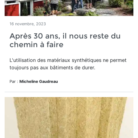
16 novembre, 2023
Après 30 ans, il nous reste du
chemin à faire
L'utilisation des matériaux synthétiques ne permet
toujours pas aux bâtiments de durer.
Par :
Micheline Gaudreau