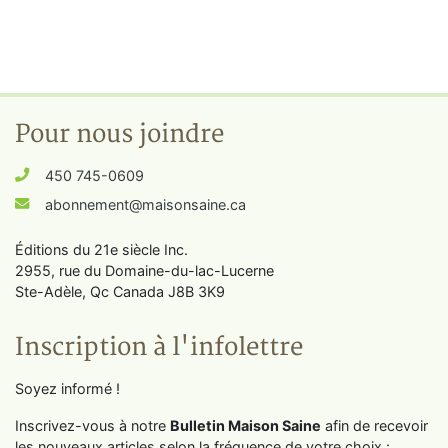
Pour nous joindre
450 745-0609
abonnement@maisonsaine.ca
Éditions du 21e siècle Inc.
2955, rue du Domaine-du-lac-Lucerne
Ste-Adèle, Qc Canada J8B 3K9
Inscription à l'infolettre
Soyez informé !
Inscrivez-vous à notre
Bulletin Maison Saine
afin de recevoir
les nouveaux articles selon la fréquence de votre choix :