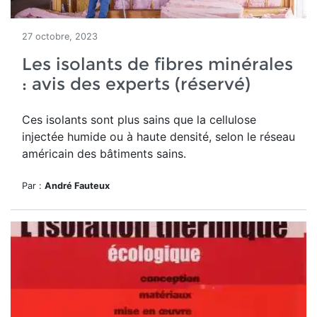
27 octobre, 2023
Les isolants de fibres minérales
: avis des experts (réservé)
Ces isolants sont plus sains que la cellulose
injectée humide ou à haute densité, selon le réseau
américain des bâtiments sains.
Par :
André Fauteux