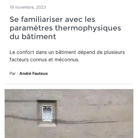
19 novembre, 2023
Se familiariser avec les
paramètres thermophysiques
du bâtiment
Le confort dans un bâtiment dépend de plusieurs
facteurs connus et méconnus.
Par :
André Fauteux