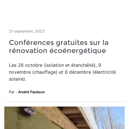
21 septembre, 2023
Conférences gratuites sur la
rénovation écoénergétique
Les 26 octobre (isolation et étanchéité), 9
novembre (chauffage) et 6 décembre (électricité
solaire).
Par :
André Fauteux