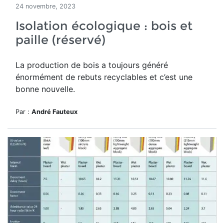
24 novembre, 2023
Isolation écologique : bois et
paille (réservé)
La production de bois a toujours généré
énormément de rebuts recyclables et c’est une
bonne nouvelle.
Par :
André Fauteux