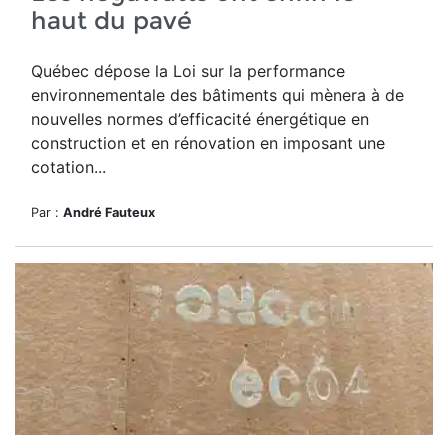
haut du pavé
Québec dépose la Loi sur la performance
environnementale des bâtiments qui mènera à de
nouvelles normes d’efficacité énergétique en
construction et en rénovation en imposant une
cotation...
Par :
André Fauteux