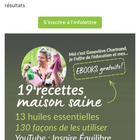
résultats
S'inscrire à l'infolettre