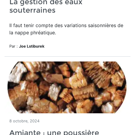
La gestion des eaux
souterraines
Il faut tenir compte des variations saisonnières de
la
nappe phréatique.
Par :
Joe Lstiburek
8 octobre, 2024
Amiante : une poussière