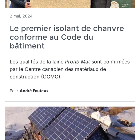
2 mai, 2024
Le premier isolant de chanvre
conforme au Code du
bâtiment
Les qualités de la laine
Profib Mat
sont confirmées
par le Centre canadien des matériaux de
construction (CCMC).
Par :
André Fauteux