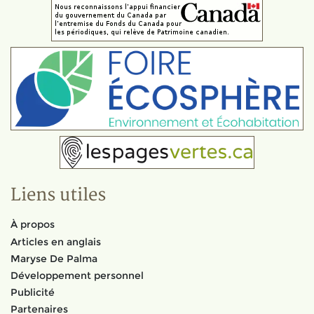
Liens utiles
À propos
Articles en anglais
Maryse De Palma
Développement personnel
Publicité
Partenaires