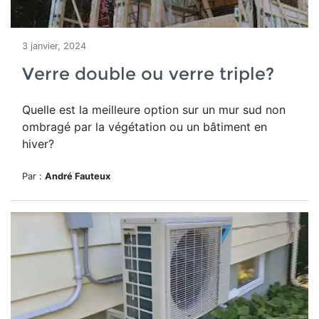
3 janvier, 2024
Verre double ou verre triple?
Quelle est la meilleure option sur un mur sud non
ombragé par la végétation ou un bâtiment en
hiver?
Par :
André Fauteux