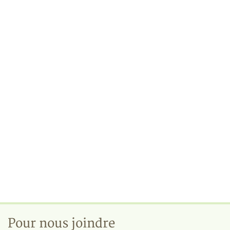
Pour nous joindre