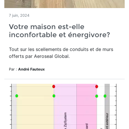
7 juin, 2024
Votre maison est-elle
inconfortable et énergivore?
Tout sur les scellements de conduits et de murs
offerts par Aeroseal Global.
Par :
André Fauteux