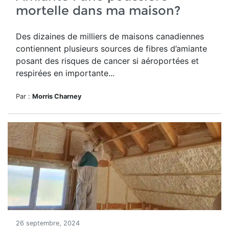
mortelle dans ma maison?
Des dizaines de milliers de maisons canadiennes
contiennent plusieurs sources de fibres d’amiante
posant des risques de cancer
si aéroportées et
respirées en importante...
Par :
Morris Charney
26 septembre, 2024