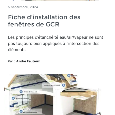
5 septembre, 2024
Fiche d'installation des
fenêtres de GCR
Les principes d’étanchéité eau/air/vapeur ne sont
pas toujours bien appliqués à l’intersection des
éléments.
Par :
André Fauteux