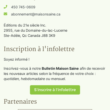
450 745-0609
abonnement@maisonsaine.ca
Éditions du 21e siècle Inc.
2955, rue du Domaine-du-lac-Lucerne
Ste-Adèle, Qc Canada J8B 3K9
Inscription à l'infolettre
Soyez informé !
Inscrivez-vous à notre
Bulletin Maison Saine
afin de recevoir
les nouveaux articles selon la fréquence de votre choix :
quotidien, hebdomadaire ou mensuel
.
S'inscrire à l'infolettre
Partenaires