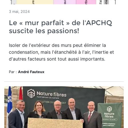
3 mai, 2024
Le « mur parfait » de l'APCHQ
suscite les passions!
Isoler de l'extérieur des murs peut éliminer la
condensation, mais l'étanchéité à l'air, l'inertie et
d'autres facteurs sont tout aussi importants.
Par :
André Fauteux