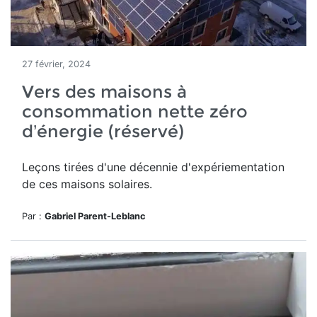
27 février, 2024
Vers des maisons à
consommation nette zéro
d’énergie (réservé)
Leçons tirées d'une décennie d'expériementation
de ces maisons solaires.
Par :
Gabriel Parent-Leblanc