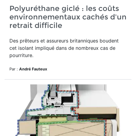
Polyuréthane giclé : les coûts
environnementaux cachés d'un
retrait difficile
Des prêteurs et assureurs britanniques boudent
cet isolant impliqué dans de nombreux cas de
pourriture.
Par :
André Fauteux