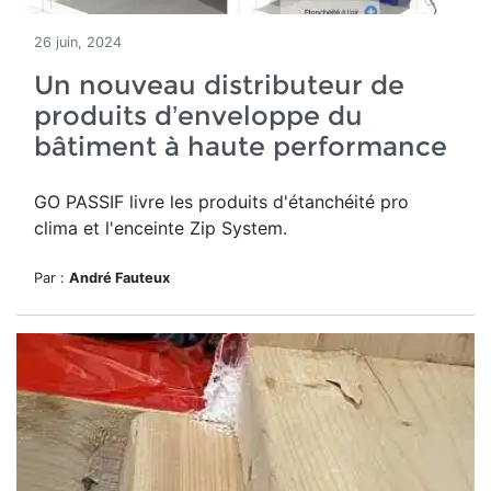
26 juin, 2024
Un nouveau distributeur de
produits d’enveloppe du
bâtiment à haute performance
GO PASSIF livre les produits d'étanchéité pro
clima et l'enceinte Zip System.
Par :
André Fauteux