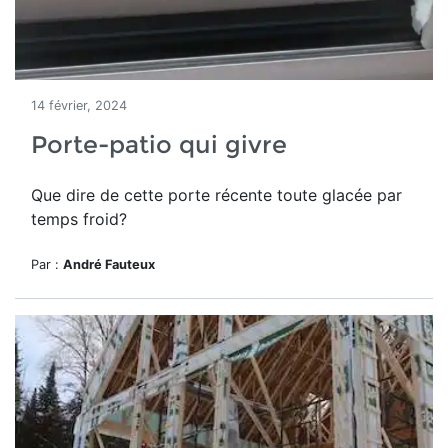
14 février, 2024
Porte-patio qui givre
Que dire de cette porte récente toute glacée par
temps froid?
Par :
André Fauteux