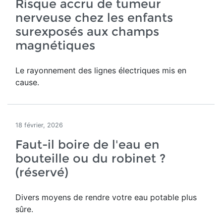
Risque accru de tumeur
nerveuse chez les enfants
surexposés aux champs
magnétiques
Le rayonnement des lignes électriques mis en
cause.
18 février, 2026
Faut-il boire de l'eau en
bouteille ou du robinet ?
(réservé)
Divers moyens de rendre votre eau potable plus
sûre.