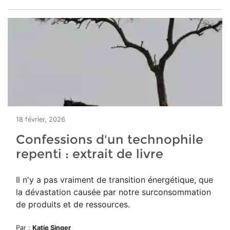
18 février, 2026
Confessions d'un technophile
repenti : extrait de livre
Il n'y a pas vraiment de transition énergétique, que
la dévastation causée par notre surconsommation
de produits et de ressources.
Par :
Katie Singer