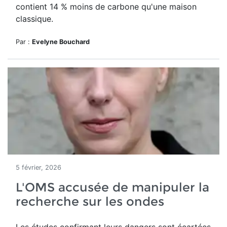
contient 14 % moins de carbone qu'une maison
classique.
Par :
Evelyne Bouchard
5 février, 2026
L'OMS accusée de manipuler la
recherche sur les ondes