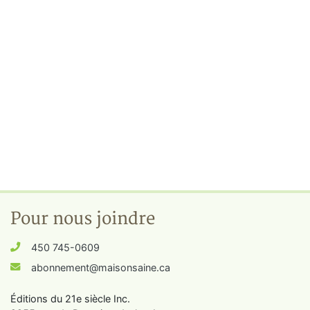
Pour nous joindre
450 745-0609
abonnement@maisonsaine.ca
Éditions du 21e siècle Inc.