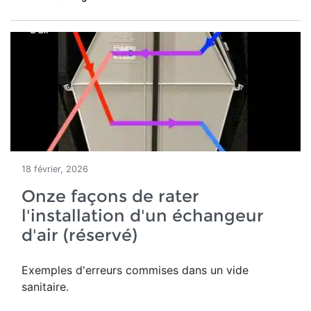
18 février, 2026
Onze façons de rater
l'installation d'un échangeur
d'air (réservé)
Exemples d'erreurs commises dans un vide
sanitaire.