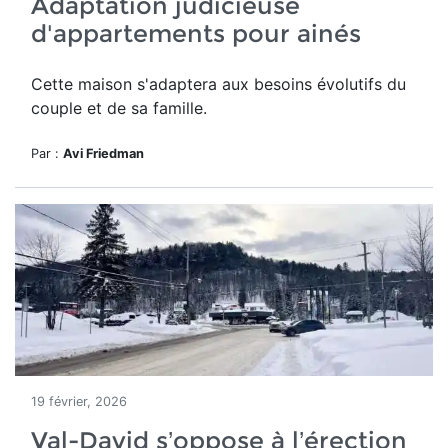
Adaptation judicieuse
d'appartements pour ainés
Cette maison
s'adaptera aux besoins évolutifs du
couple et de sa famille.
Par :
Avi Friedman
19 février, 2026
Val-David s’oppose à l’érection