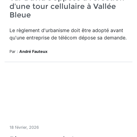
d’une tour cellulaire à Vallée
Bleue
Le règlement d'urbanisme doit être adopté avant
qu'une entreprise de télécom dépose sa demande.
Par :
André Fauteux
18 février, 2026