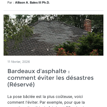
Par :
Allison A. Bales III Ph.D.
11 février, 2026
Bardeaux d’asphalte :
comment éviter les désastres
(Réservé)
La pose bâclée est la plus coûteuse, voici
comment l'éviter. Par exemple, pour que la