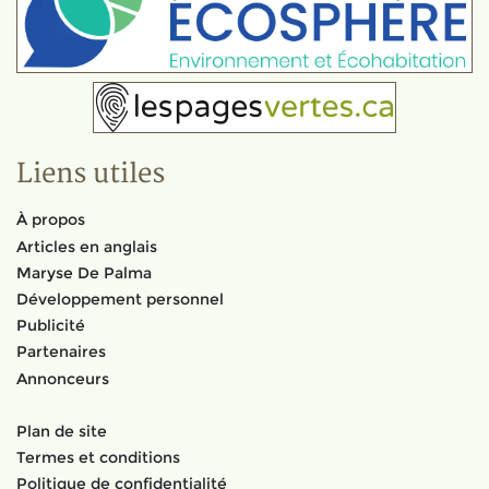
Liens utiles
À propos
Articles en anglais
Maryse De Palma
Développement personnel
Publicité
Partenaires
Annonceurs
Plan de site
Termes et conditions
Politique de confidentialité