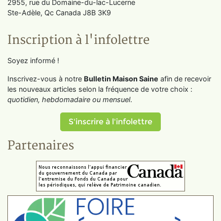
2955, rue du Domaine-du-lac-Lucerne
Ste-Adèle, Qc Canada J8B 3K9
Inscription à l'infolettre
Soyez informé !
Inscrivez-vous à notre
Bulletin Maison Saine
afin de recevoir
les nouveaux articles selon la fréquence de votre choix :
quotidien, hebdomadaire ou mensuel
.
S'inscrire à l'infolettre
Partenaires