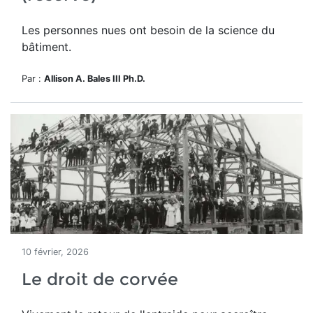
Les personnes nues ont besoin de la science du
bâtiment.
Par :
Allison A. Bales III Ph.D.
10 février, 2026
Le droit de corvée