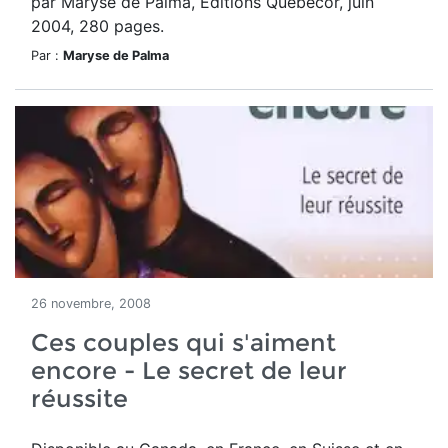
par Maryse de Palma, Éditions Quebecor, juin
2004, 280 pages.
Par :
Maryse de Palma
26 novembre, 2008
Ces couples qui s'aiment
encore - Le secret de leur
réussite