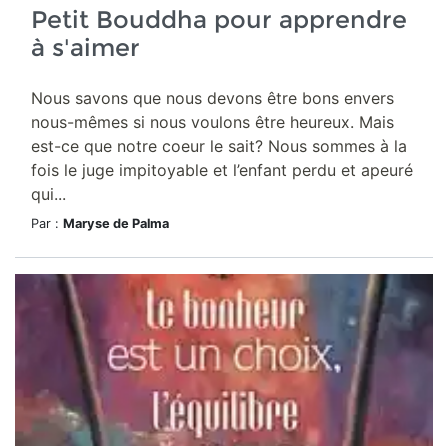
Petit Bouddha pour apprendre
à s'aimer
Nous savons que nous devons être bons envers
nous-mêmes si nous voulons être heureux. Mais
est-ce que notre coeur le sait? Nous sommes à la
fois le juge impitoyable et l’enfant perdu et apeuré
qui...
Par :
Maryse de Palma