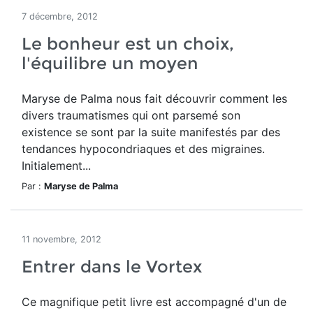
7 décembre, 2012
Le bonheur est un choix,
l'équilibre un moyen
Maryse de Palma nous fait découvrir comment les
divers traumatismes qui ont parsemé son
existence se sont par la suite manifestés par des
tendances hypocondriaques et des migraines.
Initialement...
Par :
Maryse de Palma
11 novembre, 2012
Entrer dans le Vortex
Ce magnifique petit livre est accompagné d'un de