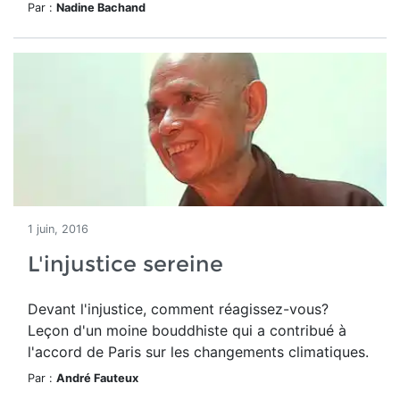
Par :
Nadine Bachand
1 juin, 2016
L'injustice sereine
Devant l'injustice, comment réagissez-vous?
Leçon d'un moine bouddhiste qui a contribué à
l'accord de Paris sur les changements climatiques.
Par :
André Fauteux