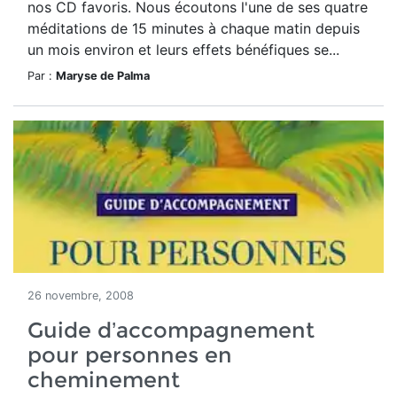
nos CD favoris. Nous écoutons l'une de ses quatre
méditations de 15 minutes à chaque matin depuis
un mois environ et leurs effets bénéfiques se...
Par :
Maryse de Palma
26 novembre, 2008
Guide d’accompagnement
pour personnes en
cheminement