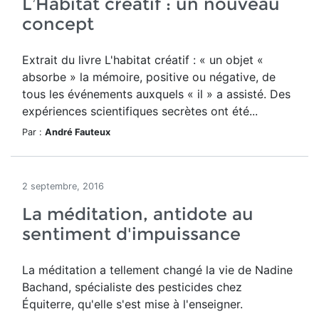
L’Habitat créatif : un nouveau
concept
Extrait du livre L'habitat créatif : « un objet «
absorbe » la mémoire, positive ou négative, de
tous les événements auxquels « il » a assisté. Des
expériences scientifiques secrètes ont été...
Par :
André Fauteux
2 septembre, 2016
La méditation, antidote au
sentiment d'impuissance
La méditation a tellement changé la vie de Nadine
Bachand, spécialiste des pesticides chez
Équiterre, qu'elle s'est mise à l'enseigner.