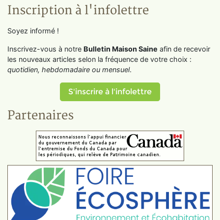
Inscription à l'infolettre
Soyez informé !
Inscrivez-vous à notre
Bulletin Maison Saine
afin de recevoir
les nouveaux articles selon la fréquence de votre choix :
quotidien, hebdomadaire ou mensuel
.
S'inscrire à l'infolettre
Partenaires