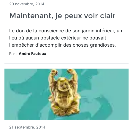
20 novembre, 2014
Maintenant, je peux voir clair
Le don de la conscience de son jardin intérieur, un
lieu où aucun obstacle extérieur ne pouvait
l'empêcher d'accomplir des choses grandioses.
Par :
André Fauteux
21 septembre, 2014