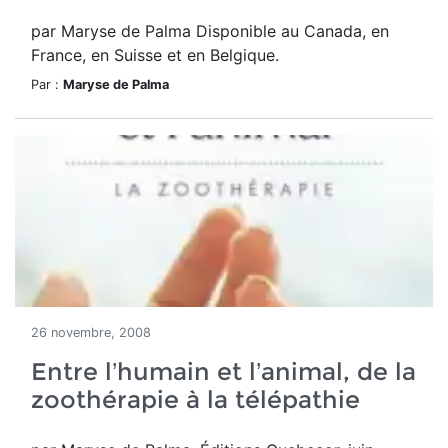
par Maryse de Palma Disponible au Canada, en
France, en Suisse et en Belgique.
Par :
Maryse de Palma
26 novembre, 2008
Entre l’humain et l’animal, de la
zoothérapie à la télépathie