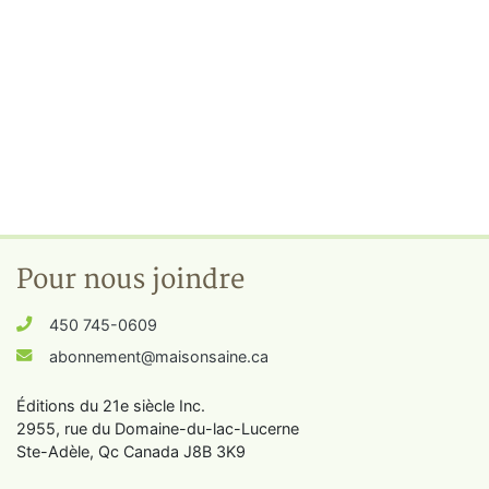
Pour nous joindre
450 745-0609
abonnement@maisonsaine.ca
Éditions du 21e siècle Inc.
2955, rue du Domaine-du-lac-Lucerne
Ste-Adèle, Qc Canada J8B 3K9