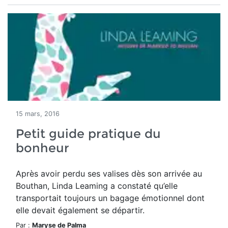
15 mars, 2016
Petit guide pratique du
bonheur
Après avoir perdu ses valises dès son arrivée au
Bouthan, Linda Leaming a constaté qu’elle
transportait toujours un bagage émotionnel dont
elle devait également se départir.
Par :
Maryse de Palma