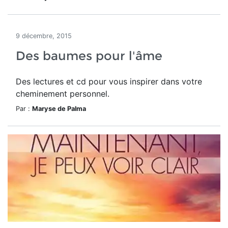
9 décembre, 2015
Des baumes pour l'âme
Des lectures et cd pour vous inspirer dans votre
cheminement personnel.
Par :
Maryse de Palma