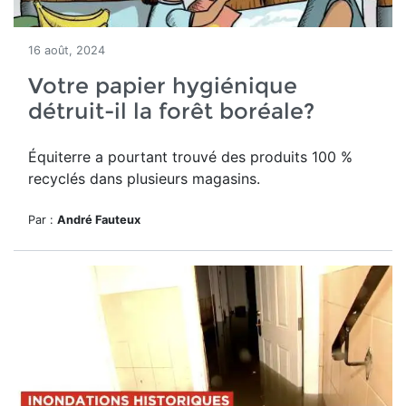
16 août, 2024
Votre papier hygiénique
détruit-il la forêt boréale?
Équiterre a pourtant trouvé des produits 100 %
recyclés dans plusieurs magasins.
Par :
André Fauteux