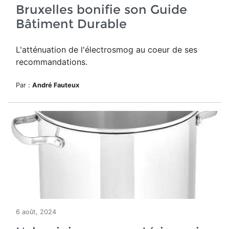
Bruxelles bonifie son Guide
Bâtiment Durable
L'atténuation de l'électrosmog au coeur de ses
recommandations.
Par :
André Fauteux
6 août, 2024