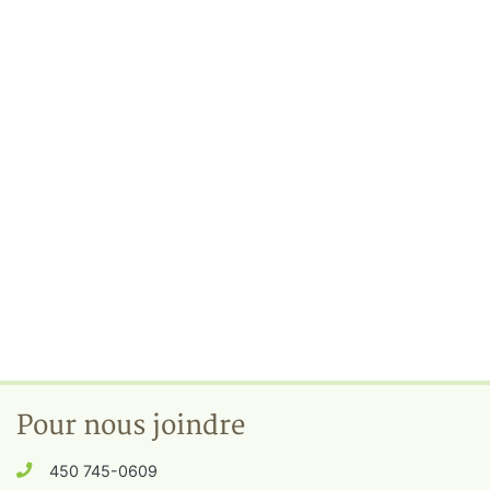
Pour nous joindre
450 745-0609