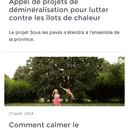
Appel de projets de
déminéralisation pour lutter
contre les îlots de chaleur
Le projet Sous les pavés s'étendra à l'ensemble de
la province.
21 août, 2024
Comment calmer le