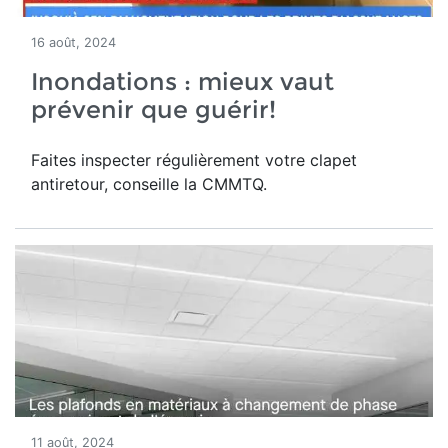
16 août, 2024
Inondations : mieux vaut
prévenir que guérir!
Faites inspecter régulièrement votre clapet
antiretour, conseille la CMMTQ.
11 août, 2024