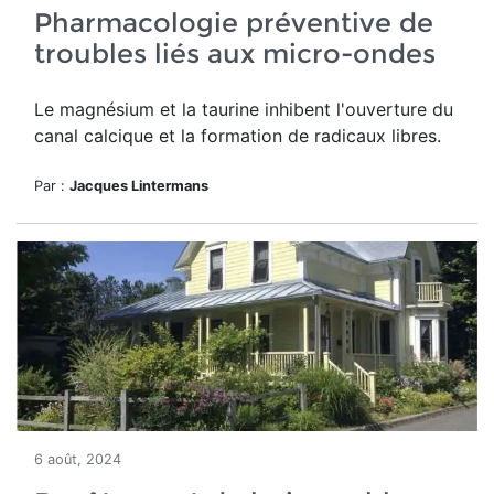
Pharmacologie préventive de
troubles liés aux micro-ondes
Le magnésium et la taurine inhibent l'ouverture du
canal calcique et la formation de radicaux libres.
Par :
Jacques Lintermans
6 août, 2024