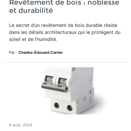
Revêtement de bois : noblesse
et durabilité
Le secret d’un revêtement de bois durable réside
dans les détails architecturaux qui le protègent du
soleil et de l’humidité.
Par :
Charles-Édouard Carrier
6 août, 2024