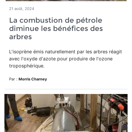
21 août, 2024
La combustion de pétrole
diminue les bénéfices des
arbres
L'isoprène émis naturellement par les arbres réagit
avec l'oxyde d'azote pour produire de l'ozone
troposphérique.
Par :
Morris Charney