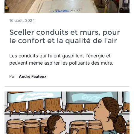
16 août, 2024
Sceller conduits et murs, pour
le confort et la qualité de l’air
Les conduits qui fuient gaspillent l'énergie et
peuvent même aspirer les polluants des murs.
Par :
André Fauteux