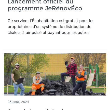
Lancement officiel du
programme JeRénovÉco
Ce service d'Écohabitation est gratuit pour les
propriétaires d'un système de distribution de
chaleur à air pulsé et payant pour les autres.
26 août, 2024