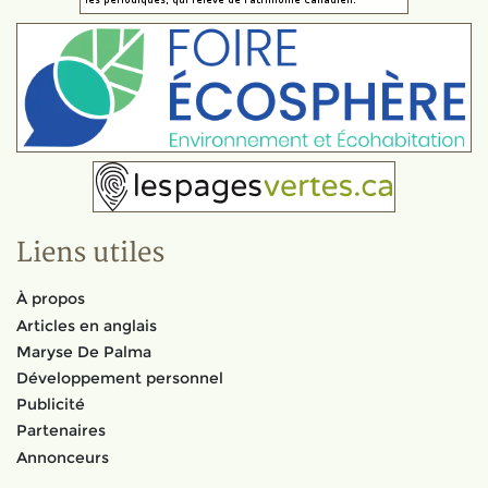
Liens utiles
À propos
Articles en anglais
Maryse De Palma
Développement personnel
Publicité
Partenaires
Annonceurs