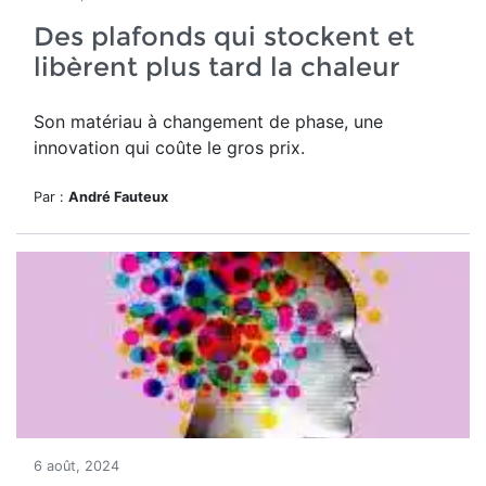
Des plafonds qui stockent et
libèrent plus tard la chaleur
Son matériau à changement de phase, une
innovation qui coûte le gros prix.
Par :
André Fauteux
6 août, 2024