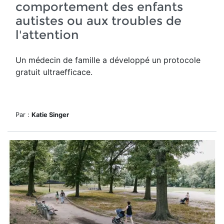
comportement des enfants
autistes ou aux troubles de
l'attention
Un médecin de famille a développé un protocole
gratuit ultraefficace.
Par :
Katie Singer