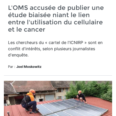
L'OMS accusée de publier une
étude biaisée niant le lien
entre l'utilisation du cellulaire
et le cancer
Les chercheurs du « cartel de l'ICNIRP » sont en
conflit d'intérêts, selon plusieurs journalistes
d'enquête.
Par :
Joel Moskowitz