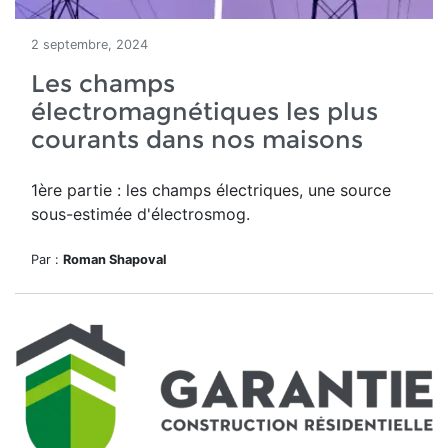
2 septembre, 2024
Les champs
électromagnétiques les plus
courants dans nos maisons
1ère partie : les champs électriques, une source
sous-estimée d'électrosmog.
Par :
Roman Shapoval