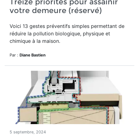
Treize priorités pour assainir
votre demeure (réservé)
Voici 13 gestes préventifs simples permettant de
réduire la pollution biologique, physique et
chimique à la maison.
Par :
Diane Bastien
5 septembre, 2024