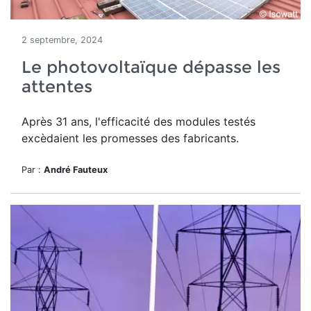
2 septembre, 2024
Le photovoltaïque dépasse les
attentes
Après 31 ans, l'efficacité des modules testés
excèdaient les promesses des fabricants.
Par :
André Fauteux