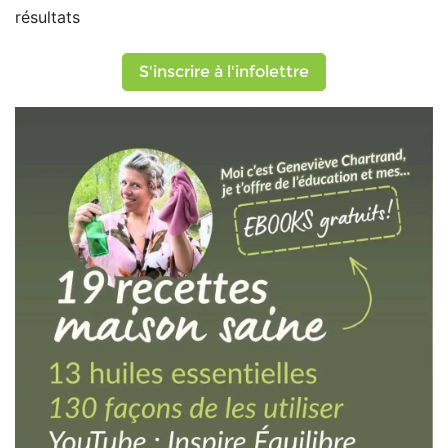
résultats
S'inscrire à l'infolettre