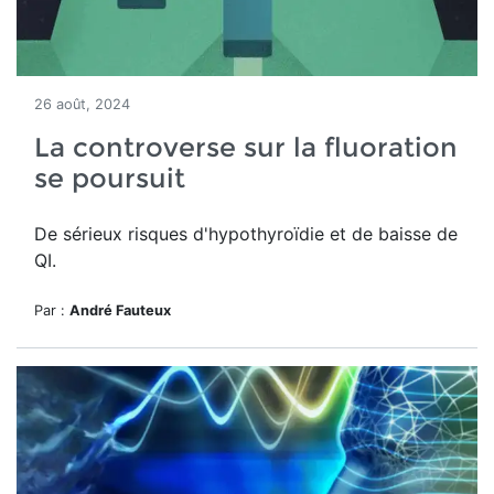
26 août, 2024
La controverse sur la fluoration
se poursuit
De sérieux risques d'hypothyroïdie et de baisse de
QI.
Par :
André Fauteux