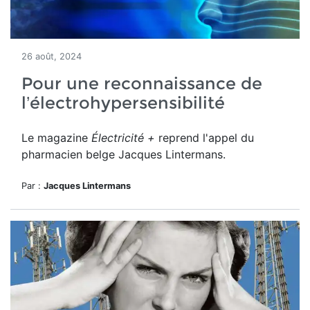
26 août, 2024
Pour une reconnaissance de
l’électrohypersensibilité
Le magazine
Électricité +
reprend l'appel du
pharmacien belge Jacques Lintermans.
Par :
Jacques Lintermans