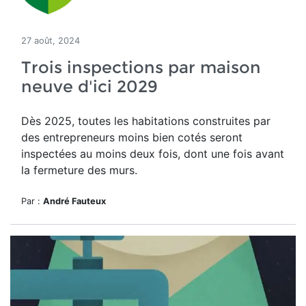
27 août, 2024
Trois inspections par maison
neuve d'ici 2029
Dès 2025, toutes les habitations construites par
des entrepreneurs moins bien cotés seront
inspectées au moins deux fois, dont une fois avant
la fermeture des murs.
Par :
André Fauteux