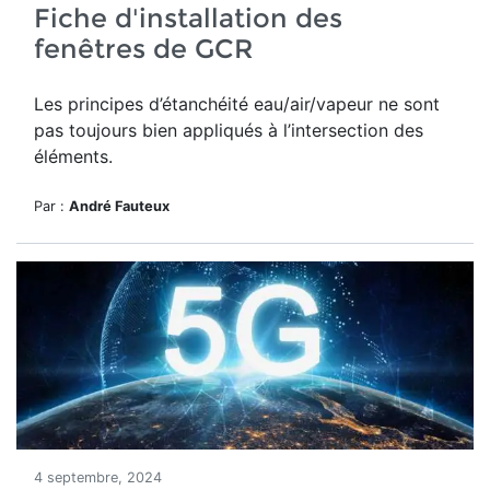
Fiche d'installation des
fenêtres de GCR
Les principes d’étanchéité eau/air/vapeur ne sont
pas toujours bien appliqués à l’intersection des
éléments.
Par :
André Fauteux
4 septembre, 2024