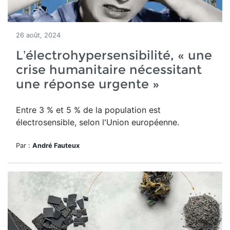
26 août, 2024
L’électrohypersensibilité, « une
crise humanitaire nécessitant
une réponse urgente »
Entre 3 % et 5 % de la population est
électrosensible, selon l'Union européenne.
Par :
André Fauteux