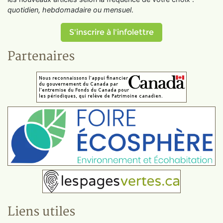
quotidien, hebdomadaire ou mensuel
.
S'inscrire à l'infolettre
Partenaires
Liens utiles