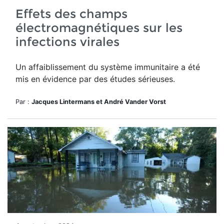
Effets des champs
électromagnétiques sur les
infections virales
Un affaiblissement du système immunitaire a été
mis en évidence par des études sérieuses.
Par :
Jacques Lintermans et André Vander Vorst