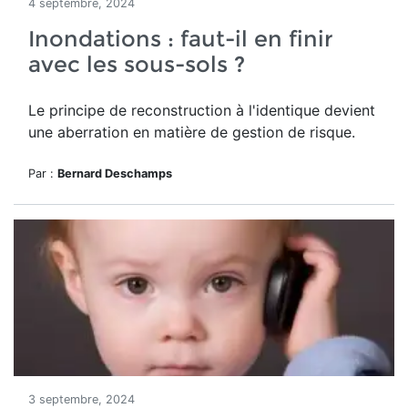
4 septembre, 2024
Inondations : faut-il en finir
avec les sous-sols ?
Le
principe de reconstruction à l'identique
devient
une aberration en matière de gestion de risque.
Par :
Bernard Deschamps
3 septembre, 2024