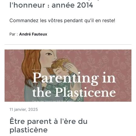
l'honneur : année 2014
Commandez les vôtres pendant qu'il en reste!
Par :
André Fauteux
11 janvier, 2025
Être parent à l’ère du
plasticène