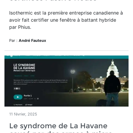
Isothermic
est la première entreprise canadienne à
avoir fait certifier une fenêtre à battant hybride
par Phius.
Par :
André Fauteux
11 février, 2025
Le syndrome de La Havane