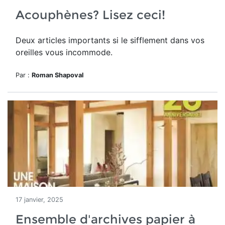
Acouphènes? Lisez ceci!
Deux articles importants si le sifflement dans vos
oreilles vous incommode.
Par :
Roman Shapoval
17 janvier, 2025
Ensemble d'archives papier à