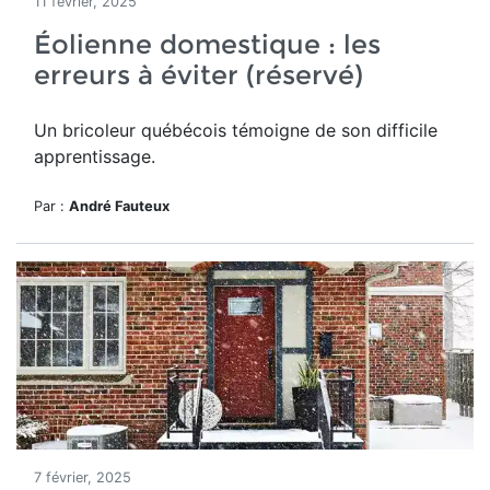
11 février, 2025
Éolienne domestique : les
erreurs à éviter (réservé)
Un bricoleur québécois témoigne de son difficile
apprentissage.
Par :
André Fauteux
7 février, 2025