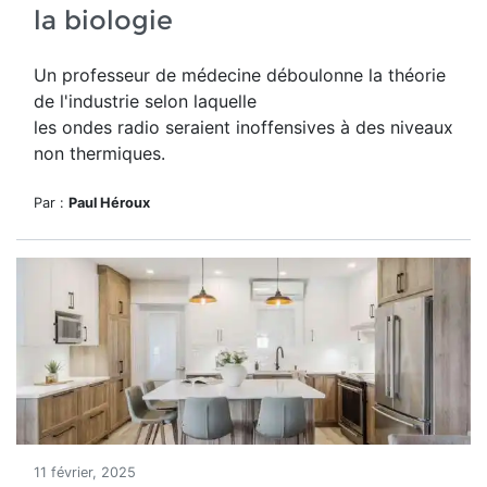
la biologie
Un professeur de médecine déboulonne la théorie
de l'industrie selon laquelle
les ondes radio
seraient inoffensives à des niveaux
non thermiques.
Par :
Paul Héroux
11 février, 2025