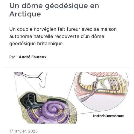
Un dôme géodésique en
Arctique
Un couple norvégien fait fureur avec sa maison
autonome naturelle recouverte d’un dôme
géodésique britannique.
Par :
André Fauteux
17 janvier, 2025