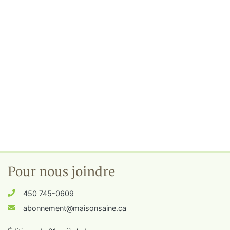
Pour nous joindre
450 745-0609
abonnement@maisonsaine.ca