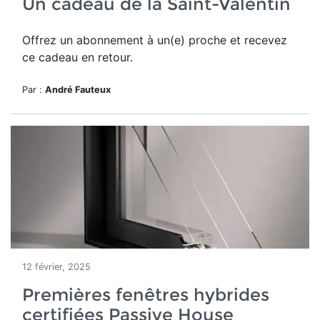
Un cadeau de la Saint-Valentin
Offrez un abonnement à un(e) proche et recevez
ce cadeau en retour.
Par :
André Fauteux
12 février, 2025
Premières fenêtres hybrides
certifiées Passive House