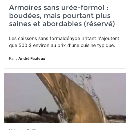
Armoires sans urée-formol :
boudées, mais pourtant plus
saines et abordables (réservé)
Les caissons sans formaldéhyde irritant n'ajoutent
que 500 $ environ au prix d'une cuisine typique.
Par :
André Fauteux