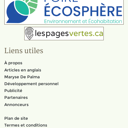
Liens utiles
À propos
Articles en anglais
Maryse De Palma
Développement personnel
Publicité
Partenaires
Annonceurs
Plan de site
Termes et conditions