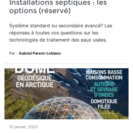
Installations septiques : les
options (réservé)
Système standard ou secondaire avancé? Les
réponses à toutes vos questions sur les
technologies de traitement des eaux usées.
Par :
Gabriel Parent-Leblanc
31 janvier, 2025