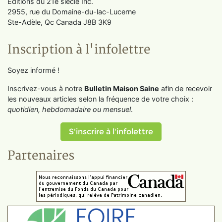
Éditions du 21e siècle Inc.
2955, rue du Domaine-du-lac-Lucerne
Ste-Adèle, Qc Canada J8B 3K9
Inscription à l'infolettre
Soyez informé !
Inscrivez-vous à notre
Bulletin Maison Saine
afin de recevoir
les nouveaux articles selon la fréquence de votre choix :
quotidien, hebdomadaire ou mensuel
.
S'inscrire à l'infolettre
Partenaires