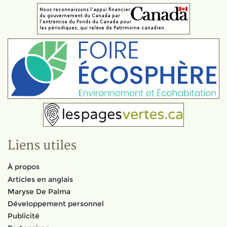
Liens utiles
À propos
Articles en anglais
Maryse De Palma
Développement personnel
Publicité