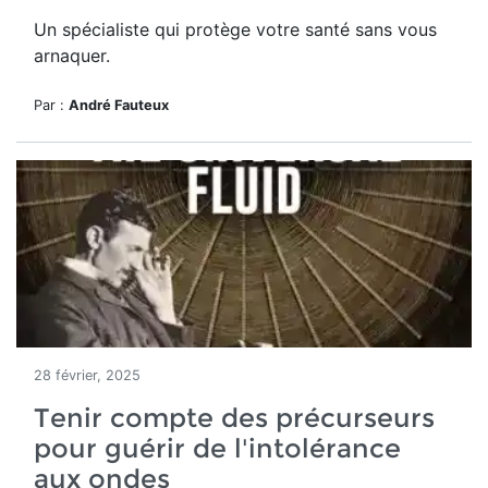
Un spécialiste qui protège votre santé sans vous
arnaquer.
Par :
André Fauteux
28 février, 2025
Tenir compte des précurseurs
pour guérir de l'intolérance
aux ondes