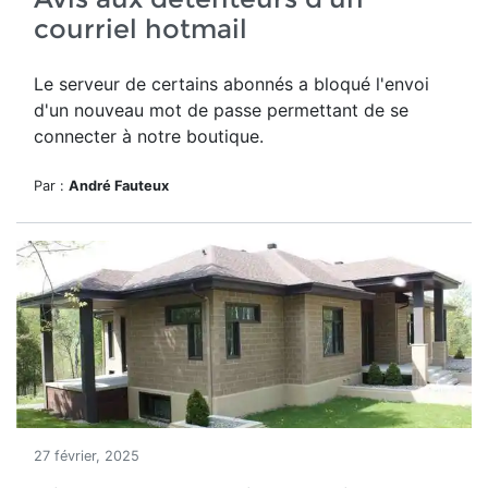
courriel hotmail
Le serveur de certains abonnés a bloqué l'envoi
d'un nouveau mot de passe permettant de se
connecter à notre boutique.
Par :
André Fauteux
27 février, 2025