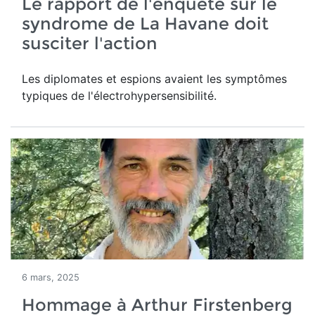
Le rapport de l'enquête sur le
syndrome de La Havane doit
susciter l'action
Les diplomates et espions avaient les symptômes
typiques de l'électrohypersensibilité.
6 mars, 2025
Hommage à Arthur Firstenberg