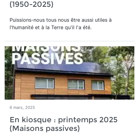
(1950-2025)
Puissions-nous tous nous être aussi utiles à
l'humanité et à la Terre qu'il l'a été.
6 mars, 2025
En kiosque : printemps 2025
(Maisons passives)