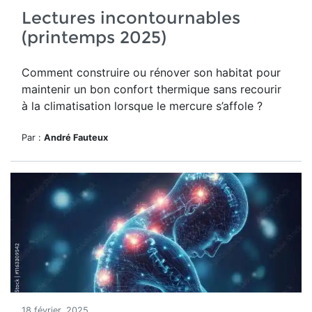
Lectures incontournables
(printemps 2025)
Comment construire ou rénover son habitat pour
maintenir un bon confort thermique sans recourir
à la climatisation lorsque le mercure s’affole ?
Par :
André Fauteux
18 février, 2025