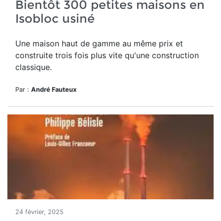
Bientôt 300 petites maisons en
Isobloc usiné
Une maison haut de gamme
au même prix et
construite trois fois plus vite qu'une construction
classique.
Par :
André Fauteux
24 février, 2025