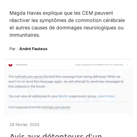
Magda Havas explique que les CEM peuvent
réactiver les symptômes de commotion cérébrale
et autres causes de dommages neurologiques ou
immunitaires.
Par :
André Fauteux
28 février, 2025
Avis aux détenteurs d'un