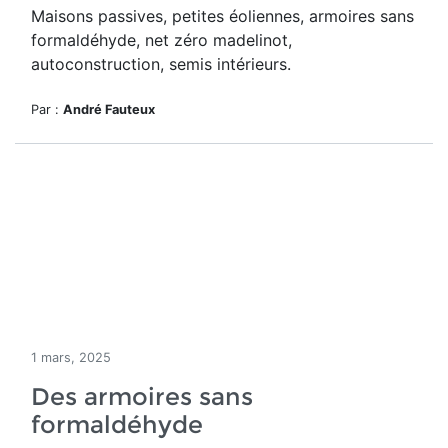
Maisons passives, petites éoliennes, armoires sans
formaldéhyde, net zéro madelinot,
autoconstruction, semis intérieurs.
Par :
André Fauteux
1 mars, 2025
Des armoires sans
formaldéhyde