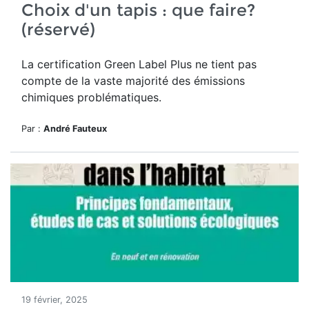
Choix d'un tapis : que faire?
(réservé)
La certification Green Label Plus ne tient pas
compte de la vaste majorité des émissions
chimiques problématiques.
Par :
André Fauteux
19 février, 2025