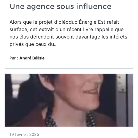
Une agence sous influence
Alors que le projet d'oléoduc Énergie Est refait
surface, cet extrait d'un récent livre rappelle que
nos élus défendent souvent davantage les intérêts
privés que ceux du...
Par :
André Bélisle
19 février, 2025