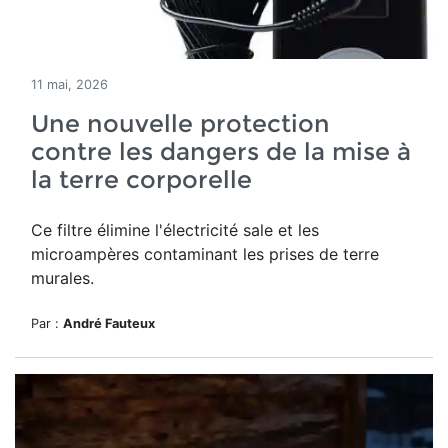
11 mai, 2026
Une nouvelle protection
contre les dangers de la mise à
la terre corporelle
Ce filtre élimine l'électricité sale et les
microampères contaminant les prises de terre
murales.
Par :
André Fauteux