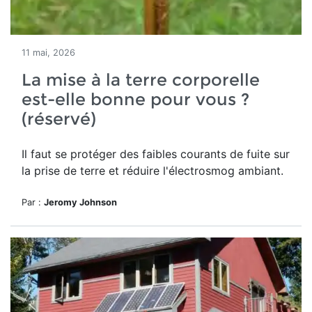
11 mai, 2026
La mise à la terre corporelle
est-elle bonne pour vous ?
(réservé)
Il faut se protéger des
faibles courants de fuite sur
la prise de terre et réduire l'électrosmog ambiant.
Par :
Jeromy Johnson