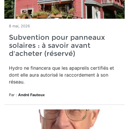
8 mai, 2026
Subvention pour panneaux
solaires : à savoir avant
d'acheter (réservé)
Hydro ne financera que les apapreils certifiés et
dont elle aura autorisé le raccordement à son
réseau.
Par :
André Fauteux