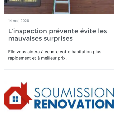
14 mai, 2026
L’inspection prévente évite les
mauvaises surprises
Elle vous aidera à vendre votre habitation plus
rapidement et à meilleur prix.