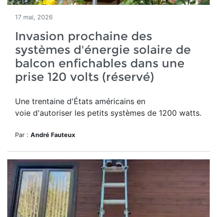
17 mai, 2026
Invasion prochaine des
systèmes d'énergie solaire de
balcon enfichables dans une
prise 120 volts (réservé)
Une trentaine d'États américains en
voie d'autoriser les petits systèmes de 1200 watts.
Par :
André Fauteux