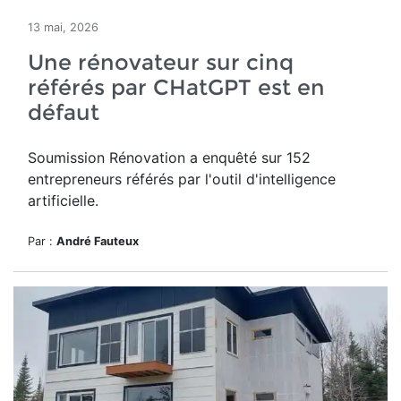
13 mai, 2026
Une rénovateur sur cinq
référés par CHatGPT est en
défaut
Soumission Rénovation a
enquêté sur 152
entrepreneurs référés par
l'outil d'intelligence
artificielle.
Par :
André Fauteux