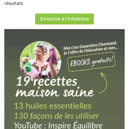
résultats
S'inscrire à l'infolettre