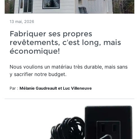
13 mai, 2026
Fabriquer ses propres
revêtements, c’est long, mais
économique!
Nous voulions un matériau très durable, mais sans
y sacrifier notre budget.
Par :
Mélanie Gaudreault et Luc Villeneuve