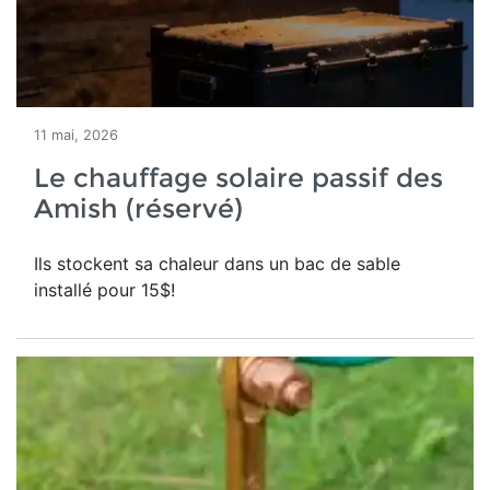
11 mai, 2026
Le chauffage solaire passif des
Amish (réservé)
Ils stockent sa chaleur dans un bac de sable
installé pour 15$!