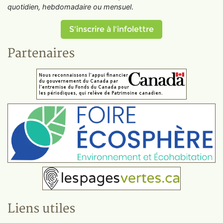
quotidien, hebdomadaire ou mensuel
.
S'inscrire à l'infolettre
Partenaires
Liens utiles