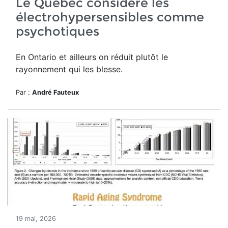
Le Québec considère les
électrohypersensibles comme
psychotiques
En Ontario et ailleurs on réduit plutôt le
rayonnement qui les blesse.
Par :
André Fauteux
19 mai, 2026