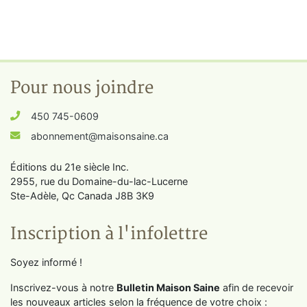
Pour nous joindre
450 745-0609
abonnement@maisonsaine.ca
Éditions du 21e siècle Inc.
2955, rue du Domaine-du-lac-Lucerne
Ste-Adèle, Qc Canada J8B 3K9
Inscription à l'infolettre
Soyez informé !
Inscrivez-vous à notre
Bulletin Maison Saine
afin de recevoir
les nouveaux articles selon la fréquence de votre choix :