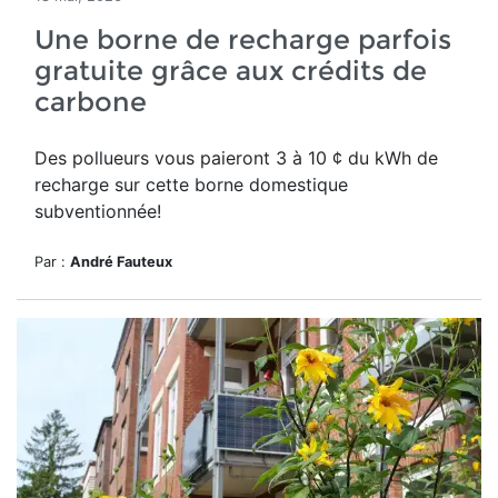
Une borne de recharge parfois
gratuite grâce aux crédits de
carbone
Des pollueurs vous paieront 3 à 10 ¢ du kWh de
recharge sur cette borne domestique
subventionnée!
Par :
André Fauteux