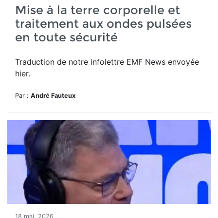
Mise à la terre corporelle et
traitement aux ondes pulsées
en toute sécurité
Traduction de notre infolettre EMF News envoyée
hier.
Par :
André Fauteux
18 mai, 2026