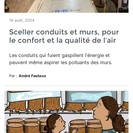
16 août, 2024
Sceller conduits et murs, pour
le confort et la qualité de l’air
Les conduits qui fuient gaspillent l'énergie et
peuvent même aspirer les polluants des murs.
Par :
André Fauteux