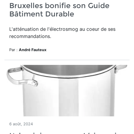
Bruxelles bonifie son Guide
Bâtiment Durable
L'atténuation de l'électrosmog au coeur de ses
recommandations.
Par :
André Fauteux
6 août, 2024