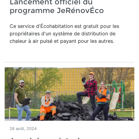
Lancement officiel du
programme JeRénovÉco
Ce service d'Écohabitation est gratuit pour les
propriétaires d'un système de distribution de
chaleur à air pulsé et payant pour les autres.
26 août, 2024