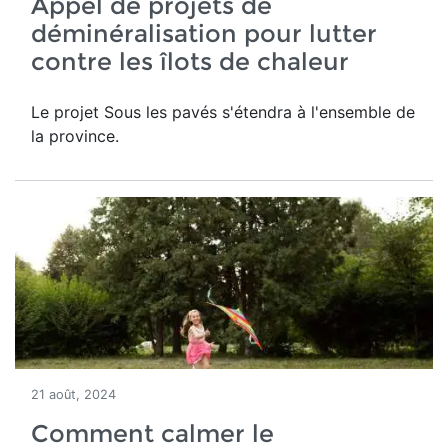
Appel de projets de
déminéralisation pour lutter
contre les îlots de chaleur
Le projet Sous les pavés s'étendra à l'ensemble de
la province.
21 août, 2024
Comment calmer le