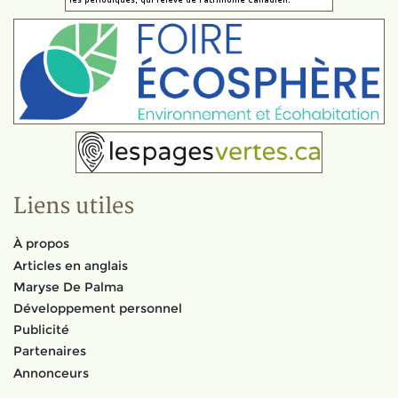
Liens utiles
À propos
Articles en anglais
Maryse De Palma
Développement personnel
Publicité
Partenaires
Annonceurs