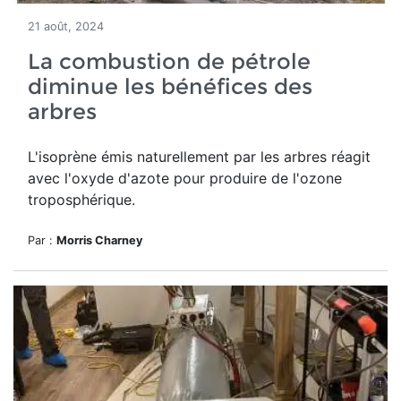
21 août, 2024
La combustion de pétrole
diminue les bénéfices des
arbres
L'isoprène émis naturellement par les arbres réagit
avec l'oxyde d'azote pour produire de l'ozone
troposphérique.
Par :
Morris Charney