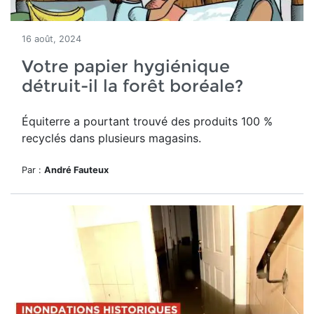
16 août, 2024
Votre papier hygiénique
détruit-il la forêt boréale?
Équiterre a pourtant trouvé des produits 100 %
recyclés dans plusieurs magasins.
Par :
André Fauteux