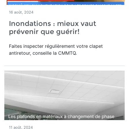
16 août, 2024
Inondations : mieux vaut
prévenir que guérir!
Faites inspecter régulièrement votre clapet
antiretour, conseille la CMMTQ.
11 août, 2024