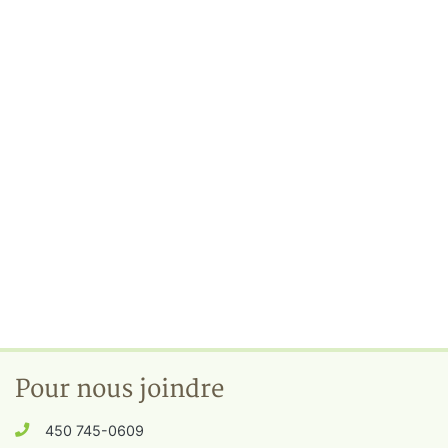
Pour nous joindre
450 745-0609