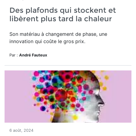
Des plafonds qui stockent et
libèrent plus tard la chaleur
Son matériau à changement de phase, une
innovation qui coûte le gros prix.
Par :
André Fauteux
6 août, 2024