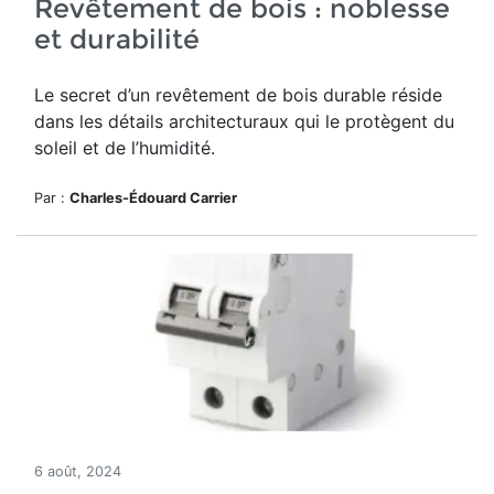
Revêtement de bois : noblesse
et durabilité
Le secret d’un revêtement de bois durable réside
dans les détails architecturaux qui le protègent du
soleil et de l’humidité.
Par :
Charles-Édouard Carrier
6 août, 2024