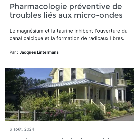
Pharmacologie préventive de
troubles liés aux micro-ondes
Le magnésium et la taurine inhibent l'ouverture du
canal calcique et la formation de radicaux libres.
Par :
Jacques Lintermans
6 août, 2024