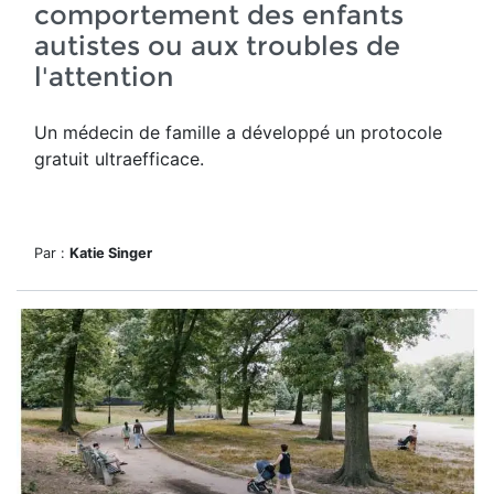
comportement des enfants
autistes ou aux troubles de
l'attention
Un médecin de famille a développé un protocole
gratuit ultraefficace.
Par :
Katie Singer