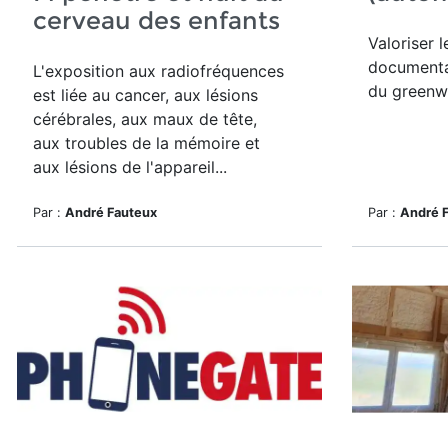
cerveau des enfants
Valoriser 
documenta
L'exposition aux radiofréquences
du greenw
est liée au cancer, aux lésions
cérébrales, aux maux de tête,
aux troubles de la mémoire et
aux lésions de l'appareil...
Par :
André Fauteux
Par :
André 