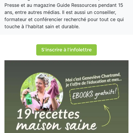
Presse et au magazine Guide Ressources pendant 15
ans, entre autres médias. Il est aussi un conseiller,
formateur et conférencier recherché pour tout ce qui
touche à l'habitat sain et durable.
S'inscrire à l'infolettre