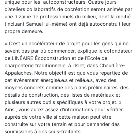
unique pour les autoconstructeurs. Quatre jours
d’ateliers collaboratifs de cocréation seront animés par
une dizaine de professionnels du milieu, dont la moitié
(incluant Samuel lui-même) ont déjà autoconstruit leur
propre demeure.
« C’est un accélérateur de projet pour les gens qui ne
savent pas par où commencer, explique le cofondateur
de LINÉAIRE Écoconstrution et de l’École de
charpenterie traditionnelle, à l’Islet, dans Chaudière-
Appalaches. Notre objectif est que vous repartiez de
cet événement énergisé.e.s et relié.e.s, avec des
moyens concrets comme des plans préliminaires, des
détails de construction, des listes de matériaux et
plusieurs autres outils spécifiques à votre projet. »
Ainsi, vous aurez assez d’informations pour vérifier
auprès de votre ville si cette maison peut être
construite sur votre terrain et pour demander des
soumissions à des sous-traitants.