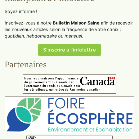
Soyez informé !
Inscrivez-vous à notre
Bulletin Maison Saine
afin de recevoir
les nouveaux articles selon la fréquence de votre choix :
quotidien, hebdomadaire ou mensuel
.
S'inscrire à l'infolettre
Partenaires