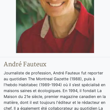
André Fauteux
Journaliste de profession, André Fauteux fut reporter
au quotidien The Montreal Gazette (1988), puis à
l'hebdo Habitabec (1989-1994) où il s’est spécialisé en
maisons saines et écologiques. En 1994, il fondait La
Maison du 21e siècle, premier magazine canadien en la
matière, dont il est toujours l'éditeur et le rédacteur en
chef. Il a également été collaborateur au quotidien La