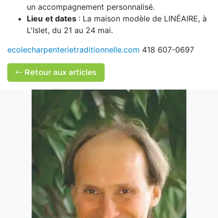
un accompagnement personnalisé.
Lieu
et dates
: La maison modèle de LINÉAIRE, à
L'Islet, du 21 au 24 mai.
ecolecharpenterietraditionnelle.com
418 607-0697
Retour aux articles