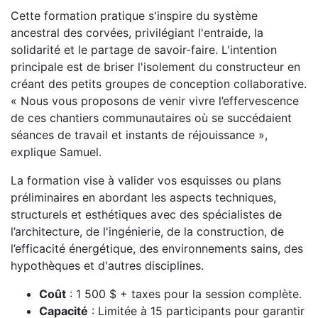
Cette formation pratique s'inspire du système
ancestral des corvées, privilégiant l'entraide, la
solidarité et le partage de savoir-faire. L'intention
principale est de briser l'isolement du constructeur en
créant des petits groupes de conception collaborative.
« Nous vous proposons de venir vivre l’effervescence
de ces chantiers communautaires où se succédaient
séances de travail et instants de réjouissance »,
explique Samuel.
La formation vise à valider vos esquisses ou plans
préliminaires en abordant les aspects techniques,
structurels et esthétiques avec des spécialistes de
l’architecture, de l'ingénierie, de la construction, de
l’efficacité énergétique, des environnements sains, des
hypothèques et d'autres disciplines.
Coût
: 1 500 $ + taxes pour la session complète.
Capacité
: Limitée à 15 participants pour garantir