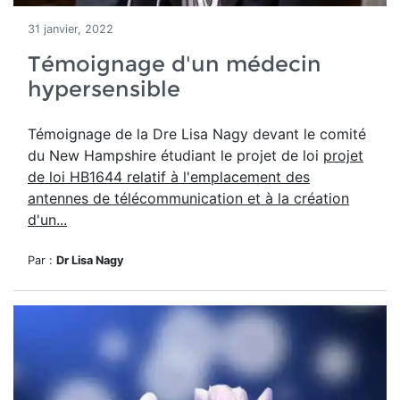
31 janvier, 2022
Témoignage d'un médecin
hypersensible
Témoignage de la Dre Lisa Nagy devant le comité
du New Hampshire étudiant le projet de loi
projet
de loi HB1644 relatif à l'emplacement des
antennes de télécommunication et à la création
d'un...
Par :
Dr Lisa Nagy