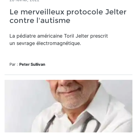
Le merveilleux protocole Jelter
contre l'autisme
La pédiatre américaine Toril Jelter prescrit
un sevrage électromagnétique.
Par :
Peter Sullivan