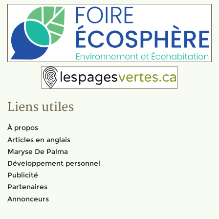
Liens utiles
À propos
Articles en anglais
Maryse De Palma
Développement personnel
Publicité
Partenaires
Annonceurs