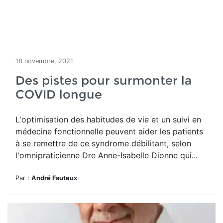
18 novembre, 2021
Des pistes pour surmonter la
COVID longue
L'optimisation des habitudes de vie et un suivi en
médecine fonctionnelle peuvent aider les patients
à se remettre de ce syndrome débilitant, selon
l'omnipraticienne Dre Anne-Isabelle Dionne qui...
Par :
André Fauteux