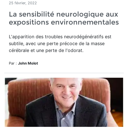
25 février, 2022
La sensibilité neurologique aux
expositions environnementales
L'apparition des troubles neurodégénératifs est
subtile, avec une perte précoce de la masse
cérébrale et une perte de l'odorat.
Par :
John Molot