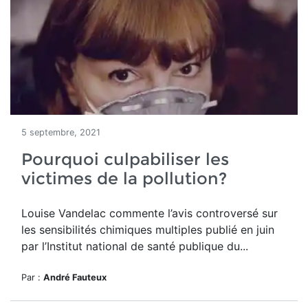
5 septembre, 2021
Pourquoi culpabiliser les
victimes de la pollution?
Louise Vandelac commente l’avis controversé sur
les sensibilités chimiques multiples publié en juin
par l’Institut national de santé publique du...
Par :
André Fauteux