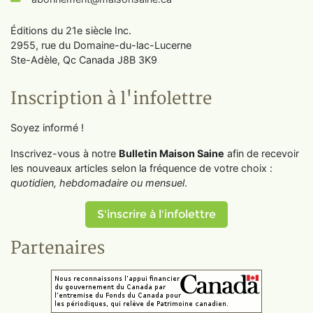
Éditions du 21e siècle Inc.
2955, rue du Domaine-du-lac-Lucerne
Ste-Adèle, Qc Canada J8B 3K9
Inscription à l'infolettre
Soyez informé !
Inscrivez-vous à notre
Bulletin Maison Saine
afin de recevoir
les nouveaux articles selon la fréquence de votre choix :
quotidien, hebdomadaire ou mensuel
.
S'inscrire à l'infolettre
Partenaires