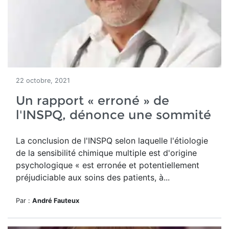
22 octobre, 2021
Un rapport « erroné » de
l'INSPQ, dénonce une sommité
La conclusion de l'INSPQ selon laquelle l'étiologie
de la sensibilité chimique multiple est d'origine
psychologique « est erronée et potentiellement
préjudiciable aux soins des patients, à...
Par :
André Fauteux