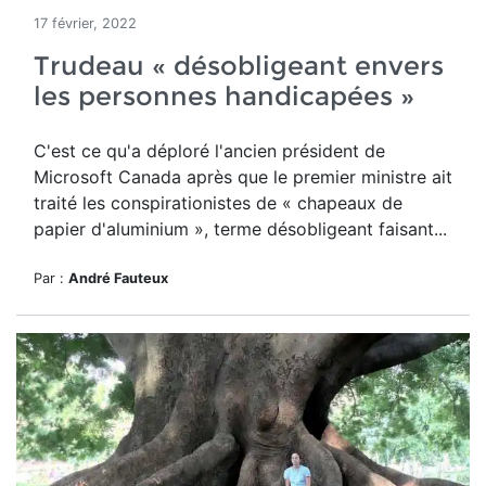
17 février, 2022
Trudeau « désobligeant envers
les personnes handicapées »
C'est ce qu'a déploré l'ancien président de
Microsoft Canada après que le premier ministre ait
traité les conspirationistes de « chapeaux de
papier d'aluminium », terme désobligeant faisant...
Par :
André Fauteux