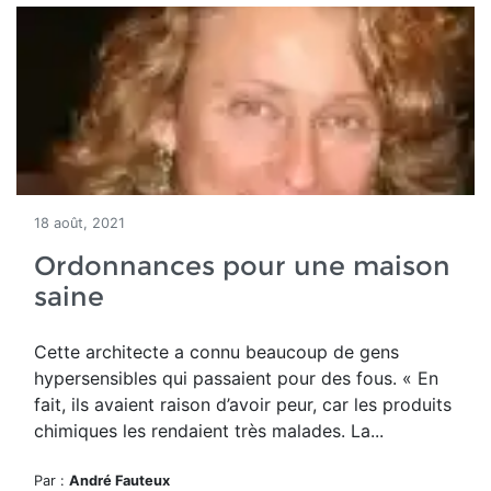
18 août, 2021
Ordonnances pour une maison
saine
Cette architecte a connu beaucoup de gens
hypersensibles qui passaient pour des fous. « En
fait, ils avaient raison d’avoir peur, car les produits
chimiques les rendaient très malades. La...
Par :
André Fauteux