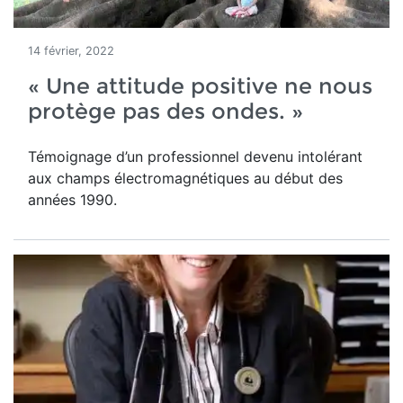
14 février, 2022
« Une attitude positive ne nous
protège pas des ondes. »
Témoignage d’un professionnel devenu intolérant
aux champs électromagnétiques au début des
années 1990.