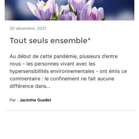
20 décembre, 2021
Tout seuls ensemble*
Au début de cette pandémie, plusieurs d’entre
nous – les personnes vivant avec les
hypersensibilités environnementales - ont émis ce
commentaire : le confinement ne fait aucune
différence dans...
Par :
Jacinthe Ouellet