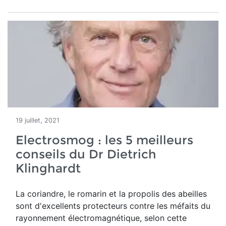
19 juillet, 2021
Electrosmog : les 5 meilleurs
conseils du Dr Dietrich
Klinghardt
La coriandre, le romarin et la propolis des abeilles
sont d'excellents protecteurs contre les méfaits du
rayonnement électromagnétique, selon cette