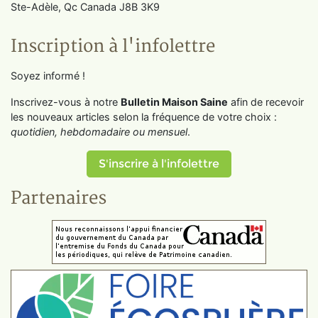
Ste-Adèle, Qc Canada J8B 3K9
Inscription à l'infolettre
Soyez informé !
Inscrivez-vous à notre
Bulletin Maison Saine
afin de recevoir
les nouveaux articles selon la fréquence de votre choix :
quotidien, hebdomadaire ou mensuel
.
S'inscrire à l'infolettre
Partenaires