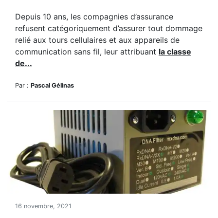
Depuis 10 ans, les compagnies d’assurance
refusent catégoriquement d’assurer tout dommage
relié aux tours cellulaires et aux appareils de
communication sans fil, leur attribuant
la classe
de...
Par :
Pascal Gélinas
16 novembre, 2021