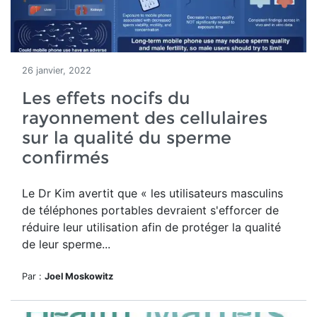
26 janvier, 2022
Les effets nocifs du
rayonnement des cellulaires
sur la qualité du sperme
confirmés
Le Dr Kim avertit que
«
les utilisateurs masculins
de téléphones portables devraient s'efforcer de
réduire leur utilisation afin de protéger la qualité
de leur sperme...
Par :
Joel Moskowitz