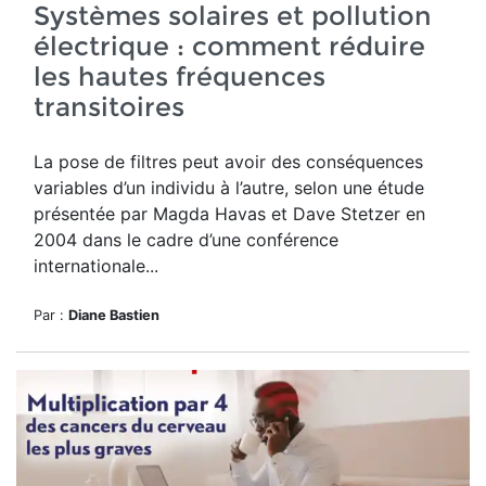
Systèmes solaires et pollution
électrique : comment réduire
les hautes fréquences
transitoires
La pose de filtres peut avoir des conséquences
variables d’un individu à l’autre, selon une
étude
présentée par Magda Havas et Dave Stetzer
en
2004 dans le cadre d’une conférence
internationale...
Par :
Diane Bastien