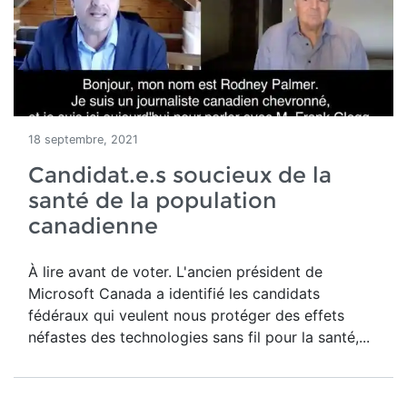
18 septembre, 2021
Candidat.e.s soucieux de la
santé de la population
canadienne
À lire avant de voter. L'ancien président de
Microsoft Canada a identifié les candidats
fédéraux qui veulent nous protéger des effets
néfastes des technologies sans fil pour la santé,...