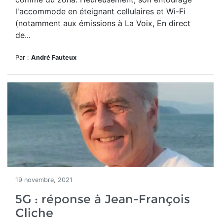
l'accommode en éteignant cellulaires et Wi-Fi
(notamment aux émissions à La Voix, En direct
de...
Par :
André Fauteux
19 novembre, 2021
5G : réponse à Jean-François
Cliche