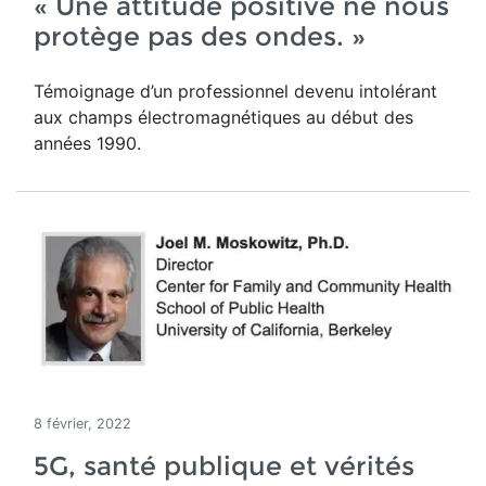
« Une attitude positive ne nous
protège pas des ondes. »
Témoignage d’un professionnel devenu intolérant
aux champs électromagnétiques au début des
années 1990.
8 février, 2022
5G, santé publique et vérités