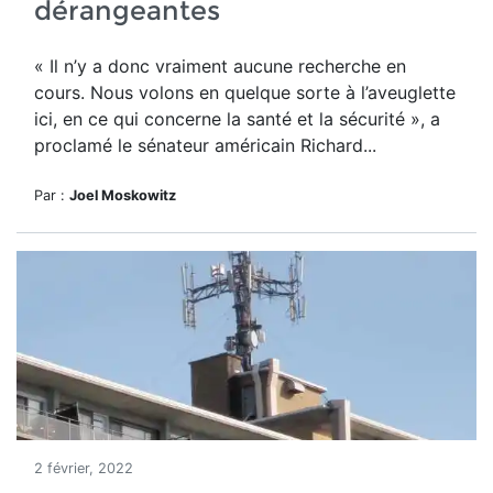
dérangeantes
« Il n’y a donc vraiment aucune recherche en
cours. Nous volons en quelque sorte à l’aveuglette
ici, en ce qui concerne la santé et la sécurité », a
proclamé le sénateur américain Richard...
Par :
Joel Moskowitz
2 février, 2022