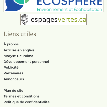
Liens utiles
À propos
Articles en anglais
Maryse De Palma
Développement personnel
Publicité
Partenaires
Annonceurs
Plan de site
Termes et conditions
Politique de confidentialité