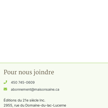
Pour nous joindre
450 745-0609
abonnement@maisonsaine.ca
Éditions du 21e siècle Inc.
2955, rue du Domaine-du-lac-Lucerne