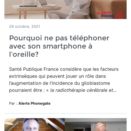
29 octobre, 2021
Pourquoi ne pas téléphoner
avec son smartphone à
l’oreille?
Santé Publique France considère que les facteurs
extrinsèques qui peuvent jouer un rôle dans
l’augmentation de l’incidence du glioblastome
pourraient être : «
la radiothérapie cérébrale et...
Par :
Alerte Phonegate