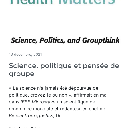
16 décembre, 2021
Science, politique et pensée de
groupe
« La science n'a jamais été dépourvue de
politique, croyez-le ou non », affirmait en mai
dans
IEEE Microwave
un scientifique de
renommée mondiale et rédacteur en chef de
Bioelectromagnetics
, Dr...