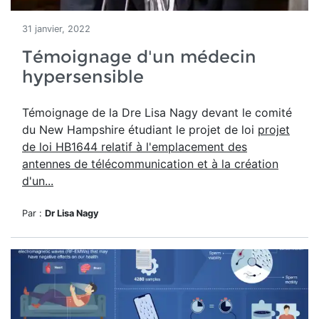
31 janvier, 2022
Témoignage d'un médecin
hypersensible
Témoignage de la Dre Lisa Nagy devant le comité
du New Hampshire étudiant le projet de loi
projet
de loi HB1644 relatif à l'emplacement des
antennes de télécommunication et à la création
d'un...
Par :
Dr Lisa Nagy