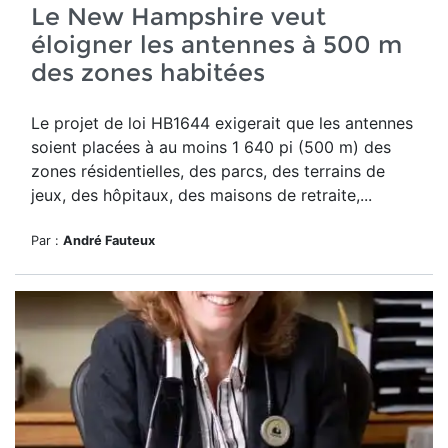
Le New Hampshire veut
éloigner les antennes à 500 m
des zones habitées
Le
projet de loi HB1644
exigerait que les antennes
soient placées à au moins 1 640 pi (500 m) des
zones résidentielles, des parcs, des terrains de
jeux, des hôpitaux, des maisons de retraite,...
Par :
André Fauteux