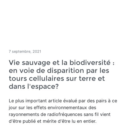
7 septembre, 2021
Vie sauvage et la biodiversité :
en voie de disparition par les
tours cellulaires sur terre et
dans l'espace?
Le plus important article évalué par des pairs à ce
jour sur les effets environnementaux des
rayonnements de radiofréquences sans fil vient
d'être publié et mérite d'être lu en entier.