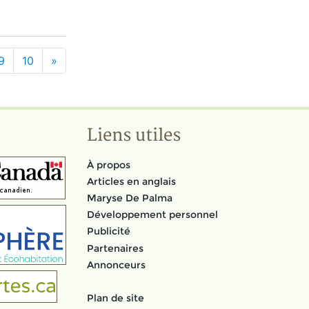
9
10
»
Liens utiles
À propos
Articles en anglais
Maryse De Palma
Développement personnel
Publicité
Partenaires
Annonceurs
Plan de site